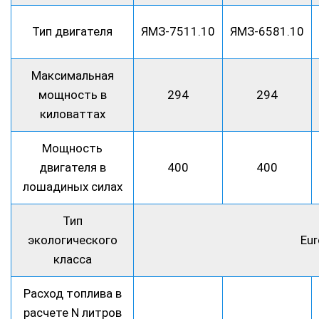
Тип двигателя
ЯМЗ-7511.10
ЯМЗ-6581.10
Максимальная
мощность в
294
294
киловаттах
Мощность
двигателя в
400
400
лошадиных силах
Тип
экологического
Eur
класса
Расход топлива в
расчете N литров