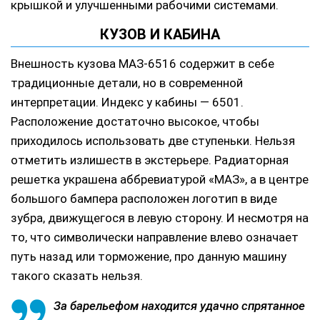
крышкой и улучшенными рабочими системами.
КУЗОВ И КАБИНА
Внешность кузова МАЗ-6516 содержит в себе
традиционные детали, но в современной
интерпретации. Индекс у кабины — 6501.
Расположение достаточно высокое, чтобы
приходилось использовать две ступеньки. Нельзя
отметить излишеств в экстерьере. Радиаторная
решетка украшена аббревиатурой «МАЗ», а в центре
большого бампера расположен логотип в виде
зубра, движущегося в левую сторону. И несмотря на
то, что символически направление влево означает
путь назад или торможение, про данную машину
такого сказать нельзя.
За барельефом находится удачно спрятанное