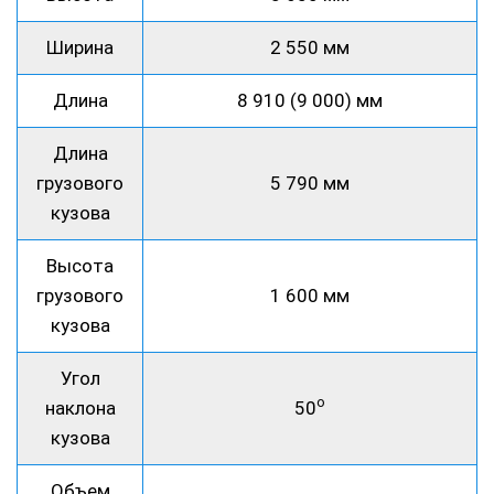
Ширина
2 550 мм
Длина
8 910 (9 000) мм
Длина
грузового
5 790 мм
кузова
Высота
грузового
1 600 мм
кузова
Угол
о
наклона
50
кузова
Объем