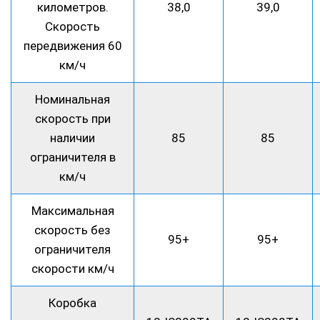
километров.
38,0
39,0
Скорость
передвижения 60
км/ч
Номинальная
скорость при
наличии
85
85
ограничителя в
км/ч
Максимальная
скорость без
95+
95+
ограничителя
скорости км/ч
Коробка