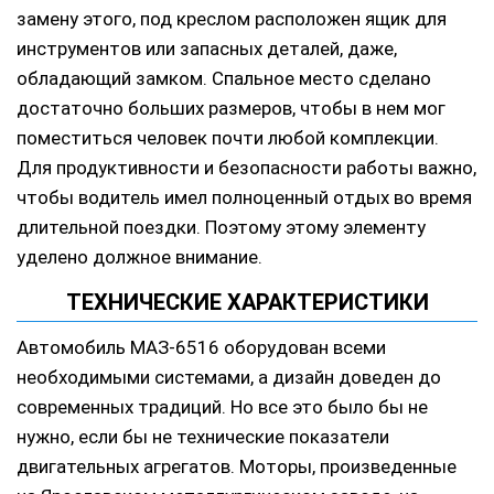
замену этого, под креслом расположен ящик для
инструментов или запасных деталей, даже,
обладающий замком. Спальное место сделано
достаточно больших размеров, чтобы в нем мог
поместиться человек почти любой комплекции.
Для продуктивности и безопасности работы важно,
чтобы водитель имел полноценный отдых во время
длительной поездки. Поэтому этому элементу
уделено должное внимание.
ТЕХНИЧЕСКИЕ ХАРАКТЕРИСТИКИ
Автомобиль МАЗ-6516 оборудован всеми
необходимыми системами, а дизайн доведен до
современных традиций. Но все это было бы не
нужно, если бы не технические показатели
двигательных агрегатов. Моторы, произведенные