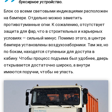
буксирное устройство.
Блок со всеми световыми индикациями расположен
на бампере. Отдельно можно заметить
противотуманные огни. К сожалению, отсутствует
защита для фар, что в строительных и карьерных
условиях — сильный минус. Помимо этого, в центре
бампера установлены воздухозаборники. Там же, но
по бокам, находятся ступеньки для доступа в
кабину. Чтобы процесс подъема был удобнее, дверь
открывается достаточно широко, а внутри
имеются поручни, чтобы не упасть.