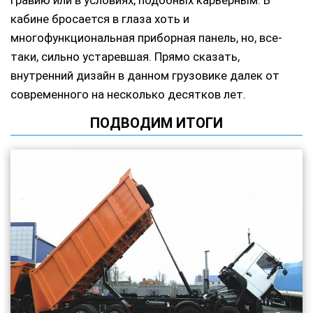
кабине бросается в глаза хоть и
многофункциональная приборная панель, но, все-
таки, сильно устаревшая. Прямо сказать,
внутренний дизайн в данном грузовике далек от
современного на несколько десятков лет.
ПОДВОДИМ ИТОГИ