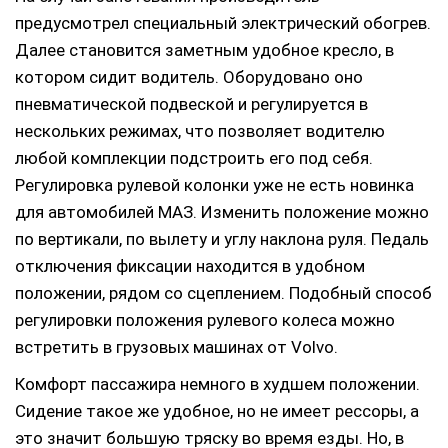
предусмотрел специальный электрический обогрев.
Далее становится заметным удобное кресло, в
котором сидит водитель. Оборудовано оно
пневматической подвеской и регулируется в
нескольких режимах, что позволяет водителю
любой комплекции подстроить его под себя.
Регулировка рулевой колонки уже не есть новинка
для автомобилей МАЗ. Изменить положение можно
по вертикали, по вылету и углу наклона руля. Педаль
отключения фиксации находится в удобном
положении, рядом со сцеплением. Подобный способ
регулировки положения рулевого колеса можно
встретить в грузовых машинах от Volvo.
Комфорт пассажира немного в худшем положении.
Сидение такое же удобное, но не имеет рессоры, а
это значит большую тряску во время езды. Но, в