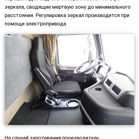
зеркала, сводящие мертвую зону до минимального
расстояния. Регулировка зеркал производится при
помощи электропривода.
На случай запотевания производитель