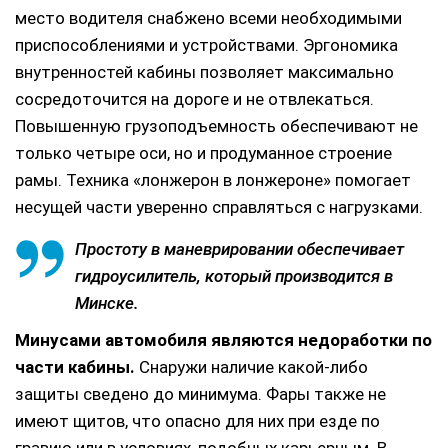
место водителя снабжено всеми необходимыми
приспособлениями и устройствами. Эргономика
внутренностей кабины позволяет максимально
сосредоточится на дороге и не отвлекаться.
Повышенную грузоподъемность обеспечивают не
только четыре оси, но и продуманное строение
рамы. Техника «лонжерон в лонжероне» помогает
несущей части уверенно справляться с нагрузками.
Простоту в маневрировании обеспечивает
гидроусилитель, который производится в
Минске.
Минусами автомобиля являются недоработки по
части кабины.
Снаружи наличие какой-либо
защиты сведено до минимума. Фары также не
имеют щитов, что опасно для них при езде по
гравию или в условиях, подобных карьерным. В