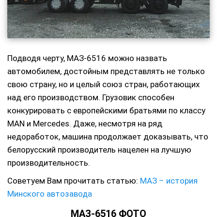
Подводя черту, МАЗ-6516 можно назвать
автомобилем, достойным представлять не только
свою страну, но и целый союз стран, работающих
над его производством. Грузовик способен
конкурировать с европейскими братьями по классу
MAN и Mercedes. Даже, несмотря на ряд
недоработок, машина продолжает доказывать, что
белорусский производитель нацелен на лучшую
производительность.
Советуем Вам прочитать статью:
МАЗ – история
Минского автозавода
МАЗ-6516 ФОТО