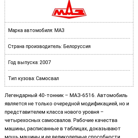
Марка автомобиля:
МАЗ
Страна производитель:
Белоруссия
Год выпуска:
2007
Тип кузова:
Самосвал
Легендарный 40-тонник – МАЗ-6516. Автомобиль
является не только очередной модификацией, но и
представителем класса нового уровня –
четырехосных самосвалов. Рабочие качества
машины, расписанные в таблицах, доказывают
мощь машины и ее великолепные способности.