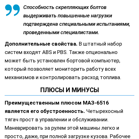
Способность скрепляющих болтов
выдерживать повышенные нагрузки
подтверждена специальными испытаниями,
проведенными специалистами.
Дополнительные свойства.
В штатный набор
систем входят ABS и PBS. Также опционально
может быть установлен бортовой компьютер,
который позволяет мониторить работу всех
механизмов и контролировать расход топлива.
ПЛЮСЫ И МИНУСЫ
Преимущественным плюсом МАЗ-6516
является его обустроенность.
Четырехосный
тягач прост в управлении и обслуживании.
Маневрировать за рулем этой машины легко и
просто, даже, при полной загрузке кузова. Рабочее