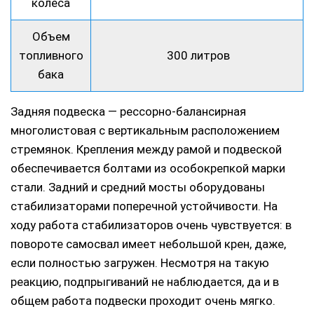
колеса
Объем
топливного
300 литров
бака
Задняя подвеска — рессорно-балансирная
многолистовая с вертикальным расположением
стремянок. Крепления между рамой и подвеской
обеспечивается болтами из особокрепкой марки
стали. Задний и средний мосты оборудованы
стабилизаторами поперечной устойчивости. На
ходу работа стабилизаторов очень чувствуется: в
повороте самосвал имеет небольшой крен, даже,
если полностью загружен. Несмотря на такую
реакцию, подпрыгиваний не наблюдается, да и в
общем работа подвески проходит очень мягко.