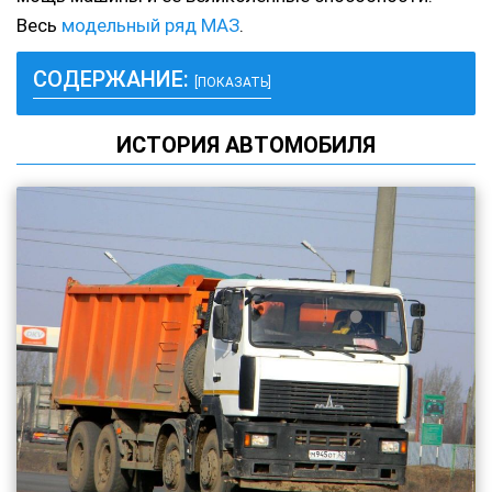
Весь
модельный ряд МАЗ
.
СОДЕРЖАНИЕ:
[ПОКАЗАТЬ]
ИСТОРИЯ АВТОМОБИЛЯ