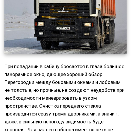
При попадании в кабину бросается в глаза большое
панорамное окно, дающее хороший обзор.
Перегородки между боковыми окнами и лобовым
не толстые, но прочные, не создают неудобств при
необходимости маневрировать в узком
пространстве. Очистка переднего стекла
производится сразу тремя дворниками, а значит,
даже, в сильную непогоду видимость будет
хорошая. Для заднего обзора имеется четыре