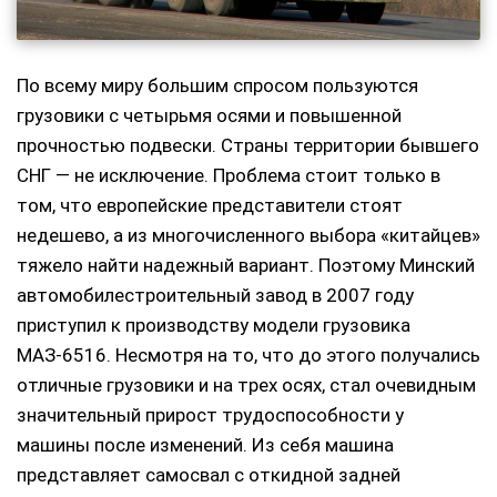
По всему миру большим спросом пользуются
грузовики с четырьмя осями и повышенной
прочностью подвески. Страны территории бывшего
СНГ — не исключение. Проблема стоит только в
том, что европейские представители стоят
недешево, а из многочисленного выбора «китайцев»
тяжело найти надежный вариант. Поэтому Минский
автомобилестроительный завод в 2007 году
приступил к производству модели грузовика
МАЗ-6516. Несмотря на то, что до этого получались
отличные грузовики и на трех осях, стал очевидным
значительный прирост трудоспособности у
машины после изменений. Из себя машина
представляет самосвал с откидной задней