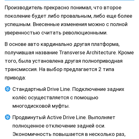
Производитель прекрасно понимал, что второе
поколение будет либо провальным, либо еще более
успешным. Внесенные изменения можно с полной
уверенностью считать революционными.
В основе авто кардинально другая платформа,
получившая название Transverse Architecture. Кроме
того, была установлена другая полноприводная
трансмиссия. На выбор предлагается 2 типа
привода:
Стандартный Drive Line. Подключение задних
колёс осуществляется с помощью
многодисковой муфты.
Продвинутый Active Drive Line. Выполняет
полноценное отключение задней оси.
Экономичность повышается в несколько раз,