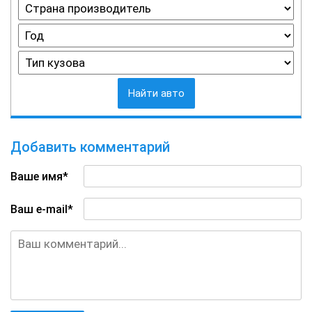
Найти авто
Добавить комментарий
Ваше имя*
Ваш e-mail*