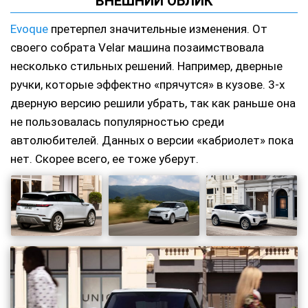
ВНЕШНИЙ ОБЛИК
Evoque
претерпел значительные изменения. От
своего собрата Velar машина позаимствовала
несколько стильных решений. Например, дверные
ручки, которые эффектно «прячутся» в кузове. 3-х
дверную версию решили убрать, так как раньше она
не пользовалась популярностью среди
автолюбителей. Данных о версии «кабриолет» пока
нет. Скорее всего, ее тоже уберут.