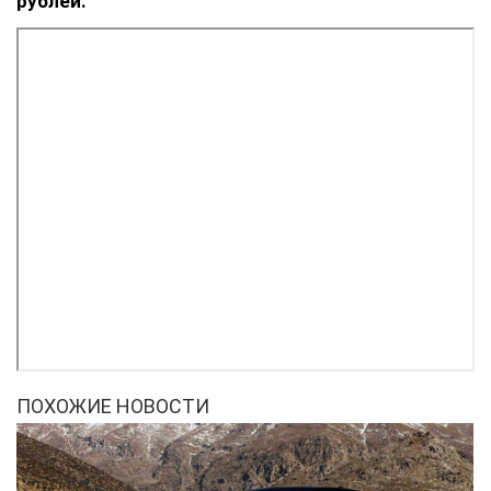
рублей.
ПОХОЖИЕ НОВОСТИ