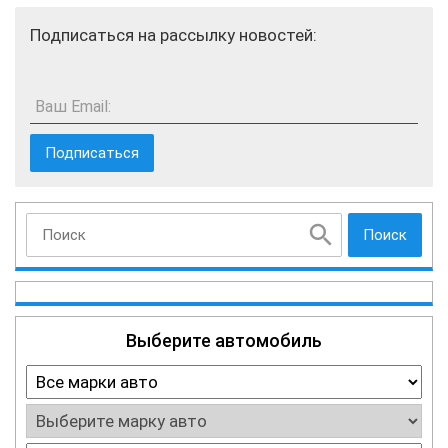
Подписаться на рассылку новостей:
Ваш Email:
Поиск
Выберите автомобиль