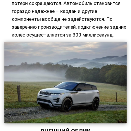
потери сокращаются. Автомобиль становится
гораздо надежнее – кардан и другие
компоненты вообще не задействуются. По
заверению производителей, подключение задних
колёс осуществляется за 300 миллисекунд.