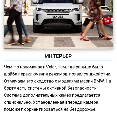
ИНТЕРЬЕР
Чем-то напоминает Velar, там, где раньше была
шайба переключения режимов, появился джойстик.
Отмечаем его сходство с моделями марки BMW. На
борту есть системы активной безопасности.
Система дополнительных камер предлагается
опционально. Установленная впереди камера
поможет сориентироваться на бездорожье.