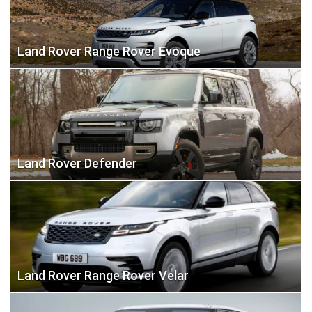
Land Rover Range Rover Evoque
Land Rover Defender
Land Rover Range Rover Velar