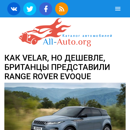
КАК VELAR, НО ДЕШЕВЛЕ,
БРИТАНЦЫ ПРЕДСТАВИЛИ
RANGE ROVER EVOQUE