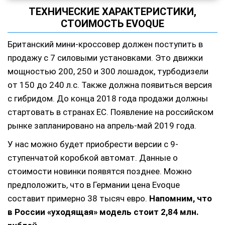
ТЕХНИЧЕСКИЕ ХАРАКТЕРИСТИКИ,
СТОИМОСТЬ EVOQUE
Британский мини-кроссовер должен поступить в
продажу с 7 силовыми установками. Это движки
мощностью 200, 250 и 300 лошадок, турбодизели
от 150 до 240 л.с. Также должна появиться версия
с гибридом. До конца 2018 года продажи должны
стартовать в странах ЕС. Появление на российском
рынке запланировано на апрель-май 2019 года.
У нас можно будет приобрести версии с 9-
ступенчатой коробкой автомат. Данные о
стоимости новинки появятся позднее. Можно
предположить, что в Германии цена Evoque
составит примерно 38 тысяч евро.
Напомним, что
в России «уходящая» модель стоит 2,84 млн.