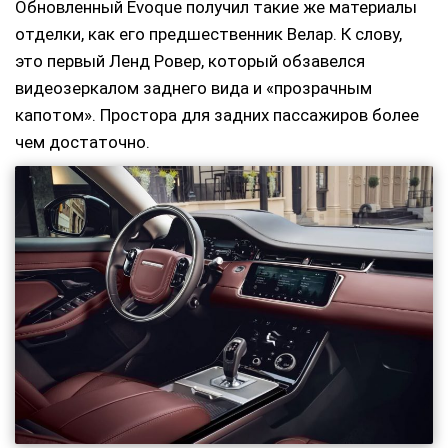
Обновленный Evoque получил такие же материалы
отделки, как его предшественник Велар. К слову,
это первый Ленд Ровер, который обзавелся
видеозеркалом заднего вида и «прозрачным
капотом». Простора для задних пассажиров более
чем достаточно.