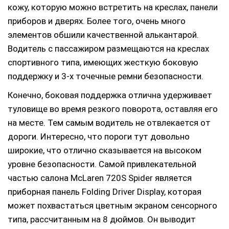
кожу, которую можно встретить на креслах, панели
приборов и дверях. Более того, очень много
элементов обшили качественной алькантарой.
Водитель с пассажиром размещаются на креслах
спортивного типа, имеющих жесткую боковую
поддержку и 3-х точечные ремни безопасности.
Конечно, боковая поддержка отлична удерживает
туловище во время резкого поворота, оставляя его
на месте. Тем самым водитель не отвлекается от
дороги. Интересно, что пороги тут довольно
широкие, что отлично сказывается на высоком
уровне безопасности. Самой привлекательной
частью салона McLaren 720S Spider является
приборная панель Folding Driver Display, которая
может похвастаться цветным экраном сенсорного
типа, рассчитанным на 8 дюймов. Он выводит