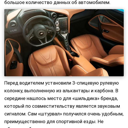
большое количество данных об автомобилем.
Перед водителем установили 3-спицевую рулевую
колонку, выполненную из алькантары и карбона. В
середине нашлось место для «шильдика» бренда,
который по совместительству является звуковым
сигналом. Сам «штурвал» получился очень удобным,
преимущественно для спортивной езды. Не