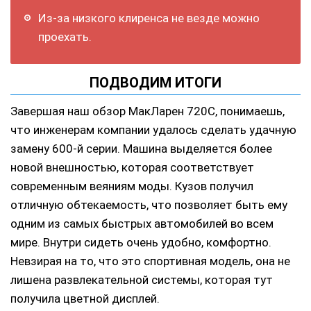
Из-за низкого клиренса не везде можно
проехать.
ПОДВОДИМ ИТОГИ
Завершая наш обзор МакЛарен 720С, понимаешь,
что инженерам компании удалось сделать удачную
замену 600-й серии. Машина выделяется более
новой внешностью, которая соответствует
современным веяниям моды. Кузов получил
отличную обтекаемость, что позволяет быть ему
одним из самых быстрых автомобилей во всем
мире. Внутри сидеть очень удобно, комфортно.
Невзирая на то, что это спортивная модель, она не
лишена развлекательной системы, которая тут
получила цветной дисплей.