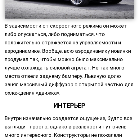
В зависимости от скоростного режима он может
либо опускаться, либо подниматься, что
положительно отражается на управляемости и
аэродинамике. Вообще, всю аэродинамику новинки
продумал так, чтобы можно было максимально
лучше охлаждать силовой агрегат. Не так много
места отвели заднему бамперу. Львиную долю
занял массивный диффузор с открытой частью для
охлаждения «движка».
ИНТЕРЬЕР
Внутри изначально создается ощущение, будто все
выглядит просто, однако в реальности тут очень
много интересного. Конструкторы не пожалели