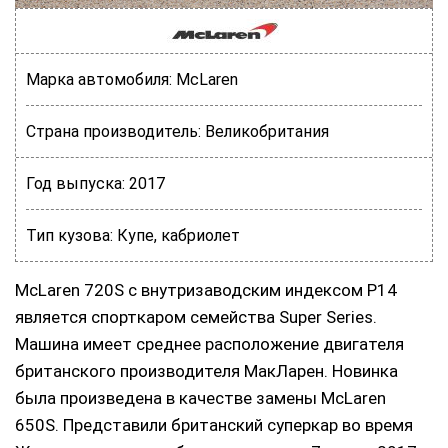
Марка автомобиля:
McLaren
Страна производитель:
Великобритания
Год выпуска:
2017
Тип кузова:
Купе, кабриолет
McLaren 720S с внутризаводским индексом P14
является спорткаром семейства Super Series.
Машина имеет среднее расположение двигателя
британского производителя МакЛарен. Новинка
была произведена в качестве замены McLaren
650S. Представили британский суперкар во время