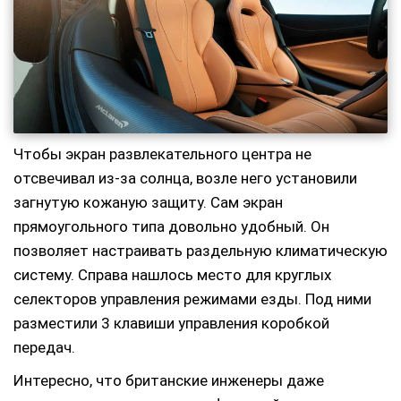
Чтобы экран развлекательного центра не
отсвечивал из-за солнца, возле него установили
загнутую кожаную защиту. Сам экран
прямоугольного типа довольно удобный. Он
позволяет настраивать раздельную климатическую
систему. Справа нашлось место для круглых
селекторов управления режимами езды. Под ними
разместили 3 клавиши управления коробкой
передач.
Интересно, что британские инженеры даже