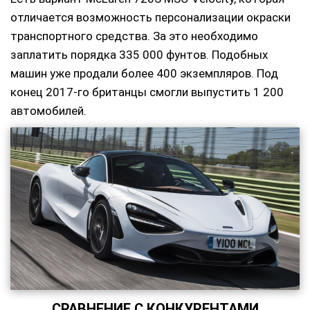
отличается возможность персонализации окраски
транспортного средства. За это необходимо
заплатить порядка 335 000 фунтов. Подобных
машин уже продали более 400 экземпляров. Под
конец 2017-го британцы смогли выпустить 1 200
автомобилей.
СРАВНЕНИЕ С КОНКУРЕНТАМИ