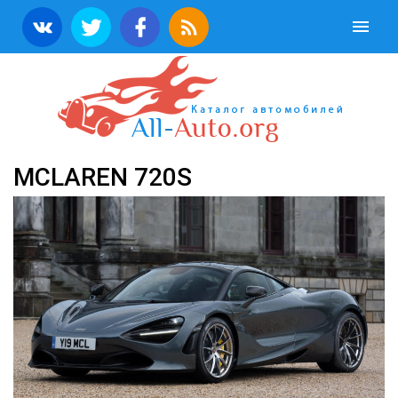
MCLAREN 720S