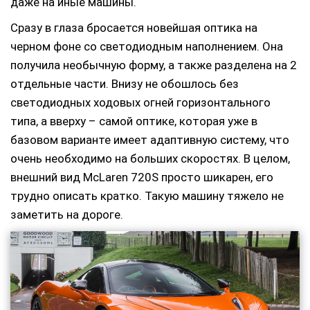
даже на иные машины.
Сразу в глаза бросается новейшая оптика на
черном фоне со светодиодным наполнением. Она
получила необычную форму, а также разделена на 2
отдельные части. Внизу не обошлось без
светодиодных ходовых огней горизонтального
типа, а вверху – самой оптике, которая уже в
базовом варианте имеет адаптивную систему, что
очень необходимо на больших скоростях. В целом,
внешний вид McLaren 720S просто шикарен, его
трудно описать кратко. Такую машину тяжело не
заметить на дороге.