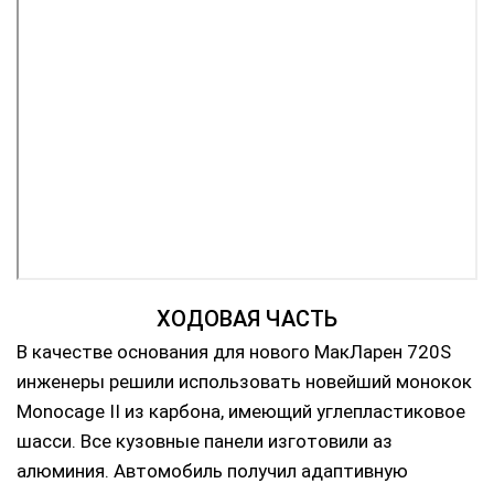
ХОДОВАЯ ЧАСТЬ
В качестве основания для нового МакЛарен 720S
инженеры решили использовать новейший монокок
Monocage II из карбона, имеющий углепластиковое
шасси. Все кузовные панели изготовили аз
алюминия. Автомобиль получил адаптивную