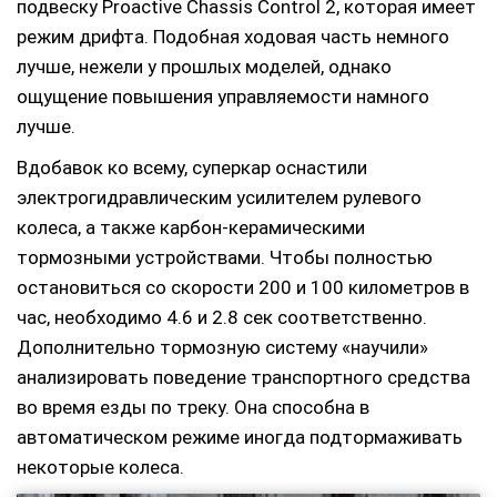
подвеску Proactive Chassis Control 2, которая имеет
режим дрифта. Подобная ходовая часть немного
лучше, нежели у прошлых моделей, однако
ощущение повышения управляемости намного
лучше.
Вдобавок ко всему, суперкар оснастили
электрогидравлическим усилителем рулевого
колеса, а также карбон-керамическими
тормозными устройствами. Чтобы полностью
остановиться со скорости 200 и 100 километров в
час, необходимо 4.6 и 2.8 сек соответственно.
Дополнительно тормозную систему «научили»
анализировать поведение транспортного средства
во время езды по треку. Она способна в
автоматическом режиме иногда подтормаживать
некоторые колеса.