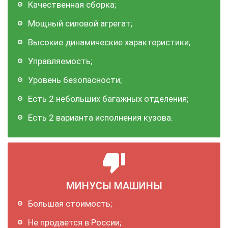
Качественная сборка;
Мощный силовой агрегат;
Высокие динамические характеристики;
Управляемость;
Уровень безопасности;
Есть 2 небольших багажных отделения;
Есть 2 варианта исполнения кузова.
МИНУСЫ МАШИНЫ
Большая стоимость;
Не продается в России;