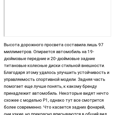
Высота дорожного просвета составила лишь 97
миллиметров. Опирается автомобиль на 19-
дюймовые передние и 20-дюймовые задние
титановые колесные диски стильной внешности.
Благодаря этому удалось улучшить устойчивость и
управляемость спортивной модели. Задняя часть
помогает еще лучше понять, к какому бренду
принадлежит автомобиль. Некоторые видят нечто
схожее с моделью P1, однако тут все смотрится
более современно. Что касается задних фонарей,
они узкие, но прекрасно вписываются в общий вид