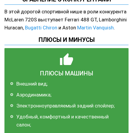
В этой дорогой спортивной нише в роли конкурента
McLaren 720S выступает Ferrari 488 GT, Lamborghini
Huracan,
Bugatti Chiron
и Aston
Martin Vanquish
.
ПЛЮСЫ И МИНУСЫ
ПЛЮСЫ МАШИНЫ
Внешний вид;
Аэродинамика;
Электронноуправляемый задний спойлер;
Удобный, комфортный и качественный
салон;