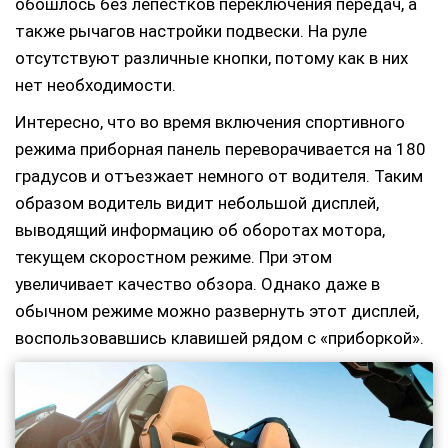
обошлось без лепестков переключения передач, а
также рычагов настройки подвески. На руле
отсутствуют различные кнопки, потому как в них
нет необходимости.
Интересно, что во время включения спортивного
режима приборная панель переворачивается на 180
градусов и отъезжает немного от водителя. Таким
образом водитель видит небольшой дисплей,
выводящий информацию об оборотах мотора,
текущем скоростном режиме. При этом
увеличивает качество обзора. Однако даже в
обычном режиме можно развернуть этот дисплей,
воспользовавшись клавишей рядом с «приборкой».