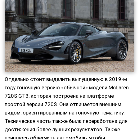
Отдельно стоит выделить выпущенную в 2019-м
году гоночную версию «обычной» модели McLaren
720S GT3, которая построена на платформе
простой версии 720S. Она отличается внешним
видом, ориентированным на гоночную тематику.
Техническая часть также была переработана для
достижения более лучших результатов. Также
пришлось облегчить автомобиль, чтобы