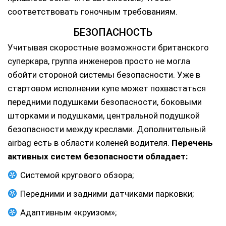
соответствовать гоночным требованиям.
БЕЗОПАСНОСТЬ
Учитывая скоростные возможности британского
суперкара, группа инженеров просто не могла
обойти стороной системы безопасности. Уже в
стартовом исполнении купе может похвастаться
передними подушками безопасности, боковыми
шторками и подушками, центральной подушкой
безопасности между креслами. Дополнительный
airbag есть в области коленей водителя.
Перечень
активных систем безопасности обладает:
Системой кругового обзора;
Передними и задними датчиками парковки;
Адаптивным «круизом»;