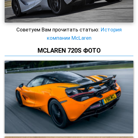
Советуем Вам прочитать статью:
История
компании McLaren
MCLAREN 720S ФОТО