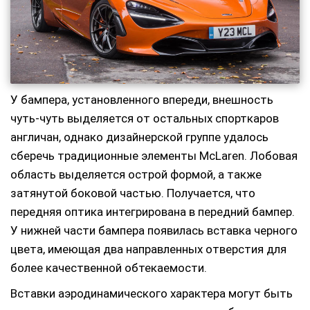
У бампера, установленного впереди, внешность
чуть-чуть выделяется от остальных спорткаров
англичан, однако дизайнерской группе удалось
сберечь традиционные элементы McLaren. Лобовая
область выделяется острой формой, а также
затянутой боковой частью. Получается, что
передняя оптика интегрирована в передний бампер.
У нижней части бампера появилась вставка черного
цвета, имеющая два направленных отверстия для
более качественной обтекаемости.
Вставки аэродинамического характера могут быть