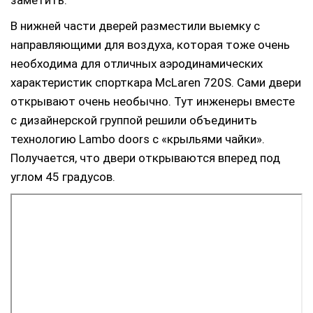
В нижней части дверей разместили выемку с
направляющими для воздуха, которая тоже очень
необходима для отличных аэродинамических
характеристик спорткара McLaren 720S. Сами двери
открывают очень необычно. Тут инженеры вместе
с дизайнерской группой решили объединить
технологию Lambo doors с «крыльями чайки».
Получается, что двери открываются вперед под
углом 45 градусов.