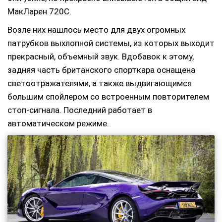
МакЛарен 720С.
Возле них нашлось место для двух огромных
патрубков выхлопной системы, из которых выходит
прекрасный, объемный звук. Вдобавок к этому,
задняя часть британского спорткара оснащена
светоотражателями, а также выдвигающимся
большим спойлером со встроенным повторителем
стоп-сигнала. Последний работает в
автоматическом режиме.