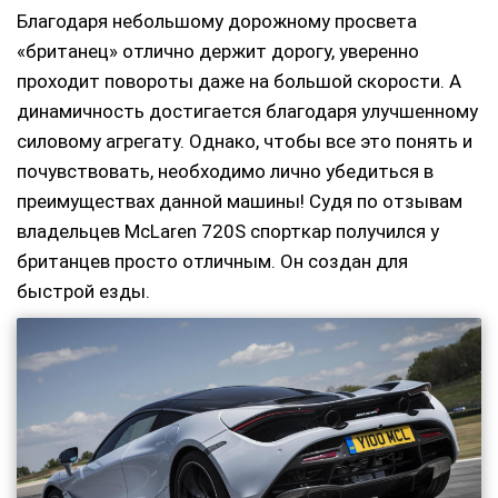
Благодаря небольшому дорожному просвета
«британец» отлично держит дорогу, уверенно
проходит повороты даже на большой скорости. А
динамичность достигается благодаря улучшенному
силовому агрегату. Однако, чтобы все это понять и
почувствовать, необходимо лично убедиться в
преимуществах данной машины! Судя по отзывам
владельцев McLaren 720S спорткар получился у
британцев просто отличным. Он создан для
быстрой езды.