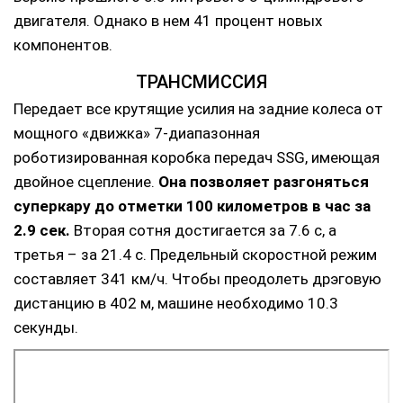
двигателя. Однако в нем 41 процент новых
компонентов.
ТРАНСМИССИЯ
Передает все крутящие усилия на задние колеса от
мощного «движка» 7-диапазонная
роботизированная коробка передач SSG, имеющая
двойное сцепление.
Она позволяет разгоняться
суперкару до отметки 100 километров в час за
2.9 сек.
Вторая сотня достигается за 7.6 с, а
третья – за 21.4 с. Предельный скоростной режим
составляет 341 км/ч. Чтобы преодолеть дрэговую
дистанцию в 402 м, машине необходимо 10.3
секунды.