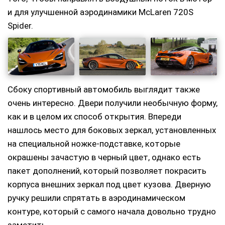
и для улучшенной аэродинамики McLaren 720S
Spider.
Сбоку спортивный автомобиль выглядит также
очень интересно. Двери получили необычную форму,
как и в целом их способ открытия. Впереди
нашлось место для боковых зеркал, установленных
на специальной ножке-подставке, которые
окрашены зачастую в черный цвет, однако есть
пакет дополнений, который позволяет покрасить
корпуса внешних зеркал под цвет кузова. Дверную
ручку решили спрятать в аэродинамическом
контуре, который с самого начала довольно трудно
заметить.