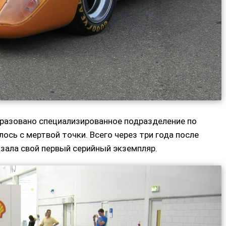
бразовано специализированное подразделение по
ось с мертвой точки. Всего через три года после
азала свой первый серийный экземпляр.