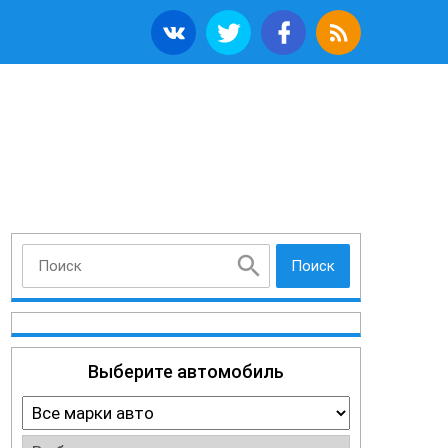
Поиск
Выберите автомобиль