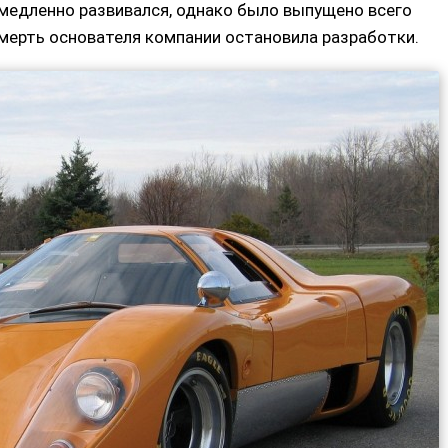
медленно развивался, однако было выпущено всего
мерть основателя компании остановила разработки.