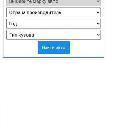
Найти авто