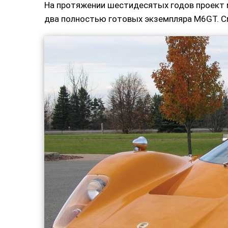
На протяжении шестидесятых годов проект 
два полностью готовых экземпляра M6GT. С