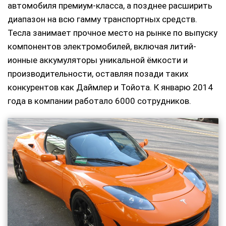
автомобиля премиум-класса, а позднее расширить
диапазон на всю гамму транспортных средств.
Тесла занимает прочное место на рынке по выпуску
компонентов электромобилей, включая литий-
ионные аккумуляторы уникальной ёмкости и
производительности, оставляя позади таких
конкурентов как Даймлер и Тойота. К январю 2014
года в компании работало 6000 сотрудников.