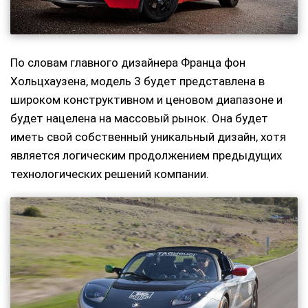
По словам главного дизайнера Франца фон
Хольцхаузена, модель 3 будет представлена в
широком конструктивном и ценовом диапазоне и
будет нацелена на массовый рынок. Она будет
иметь свой собственный уникальный дизайн, хотя
является логическим продолжением предыдущих
технологических решений компании.