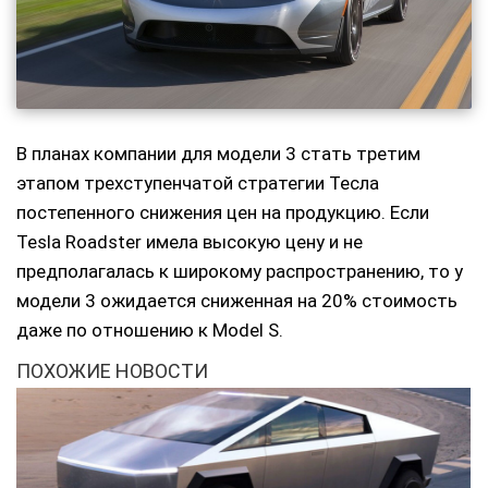
В планах компании для модели 3 стать третим
этапом трехступенчатой стратегии Тесла
постепенного снижения цен на продукцию. Если
Tesla Roadster имела высокую цену и не
предполагалась к широкому распространению, то у
модели 3 ожидается сниженная на 20% стоимость
даже по отношению к Model S.
ПОХОЖИЕ НОВОСТИ