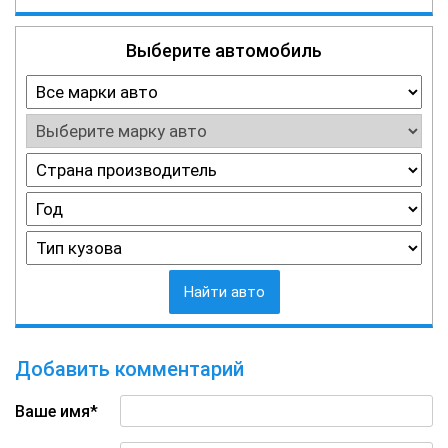
Выберите автомобиль
Найти авто
Добавить комментарий
Ваше имя*