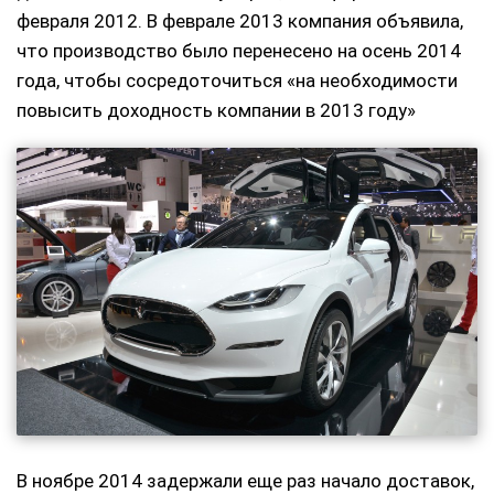
февраля 2012. В феврале 2013 компания объявила,
что производство было перенесено на осень 2014
года, чтобы сосредоточиться «на необходимости
повысить доходность компании в 2013 году»
В ноябре 2014 задержали еще раз начало доставок,