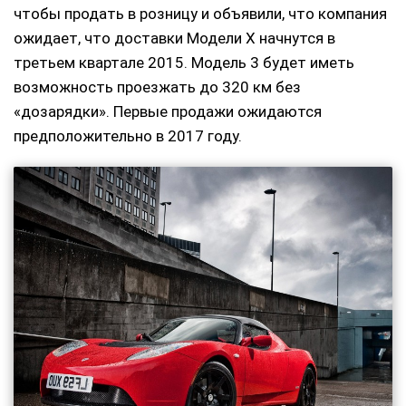
чтобы продать в розницу и объявили, что компания
ожидает, что доставки Модели X начнутся в
третьем квартале 2015. Модель 3 будет иметь
возможность проезжать до 320 км без
«дозарядки». Первые продажи ожидаются
предположительно в 2017 году.