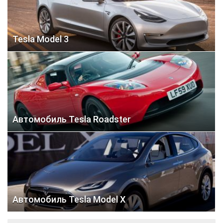
Tesla Model 3
Автомобиль Tesla Roadster
Автомобиль Tesla Model X