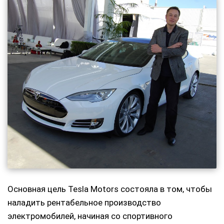
Основная цель Tesla Motors состояла в том, чтобы
наладить рентабельное производство
электромобилей, начиная со спортивного