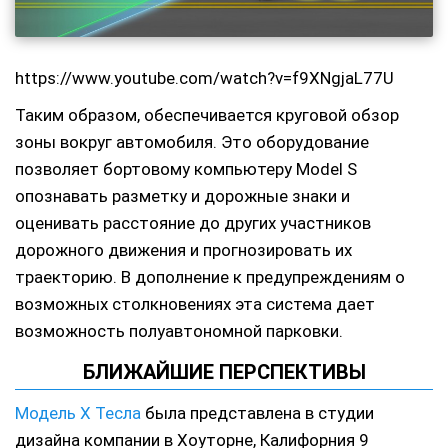
https://www.youtube.com/watch?v=f9XNgjaL77U
Таким образом, обеспечивается круговой обзор
зоны вокруг автомобиля. Это оборудование
позволяет бортовому компьютеру Model S
опознавать разметку и дорожные знаки и
оценивать расстояние до других участников
дорожного движения и прогнозировать их
траекторию. В дополнение к предупреждениям о
возможных столкновениях эта система дает
возможность полуавтономной парковки.
БЛИЖАЙШИЕ ПЕРСПЕКТИВЫ
Модель X Тесла
была представлена в студии
дизайна компании в Хоуторне, Калифорния 9