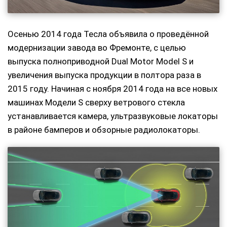
Осенью 2014 года Тесла объявила о проведённой
модернизации завода во Фремонте, с целью
выпуска полноприводной Dual Motor Model S и
увеличения выпуска продукции в полтора раза в
2015 году. Начиная с ноября 2014 года на все новых
машинах Модели S сверху ветрового стекла
устанавливается камера, ультразвуковые локаторы
в районе бамперов и обзорные радиолокаторы.