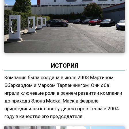
ИСТОРИЯ
Компания была создана в июле 2003 Мартином
Эберхардом и Марком Тарпеннингом. Они оба
играли ключевые роли в раннем развитии компании
до прихода Элона Маска. Маск в феврале
присоединился к совету директоров Тесла в 2004
году в качестве его председателя.