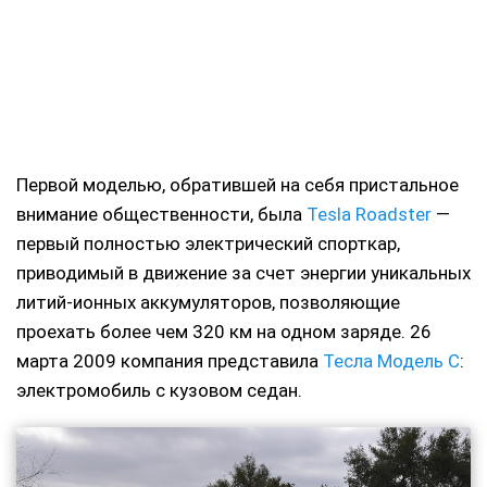
Первой моделью, обратившей на себя пристальное
внимание общественности, была
Tesla Roadster
—
первый полностью электрический спорткар,
приводимый в движение за счет энергии уникальных
литий-ионных аккумуляторов, позволяющие
проехать более чем 320 км на одном заряде. 26
марта 2009 компания представила
Тесла Модель С
:
электромобиль с кузовом седан.