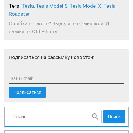
Теги:
Tesla
,
Tesla Model S
,
Tesla Model X
,
Tesla
Roadster
Ошибка в тексте? Выделите её мышкой! И
нажмите: Ctrl + Enter
Подписаться на рассылку новостей:
Ваш Email:
Поиск