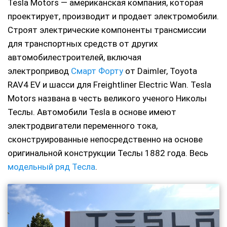
Tesla Motors — американская компания, которая
проектирует, производит и продает электромобили.
Строят электрические компоненты трансмиссии
для транспортных средств от других
автомобилестроителей, включая
электропривод
Смарт Форту
от Daimler, Toyota
RAV4 EV и шасси для Freightliner Electric Wan. Tesla
Motors названа в честь великого ученого Николы
Теслы. Автомобили Tesla в основе имеют
электродвигатели переменного тока,
сконструированные непосредственно на основе
оригинальной конструкции Теслы 1882 года. Весь
модельный ряд Тесла
.