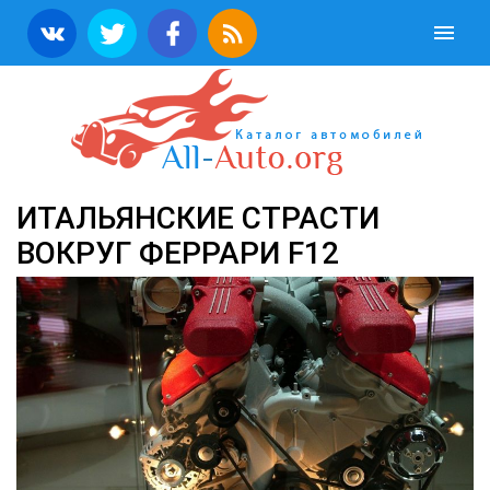
ИТАЛЬЯНСКИЕ СТРАСТИ
ВОКРУГ ФЕРРАРИ F12