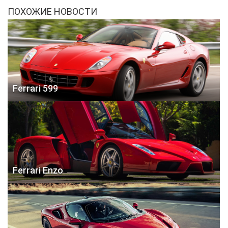
ПОХОЖИЕ НОВОСТИ
Ferrari 599
Ferrari Enzo