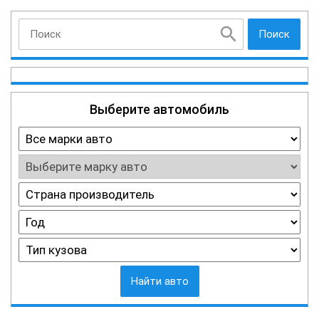
Поиск
Выберите автомобиль
Найти авто