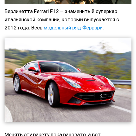
Берлинетта Ferrari F12 – знаменитый суперкар
итальянской компании, который выпускается с
2012 года. Весь
модельный ряд Феррари
.
Менять эту ракету пока рановато, а вот