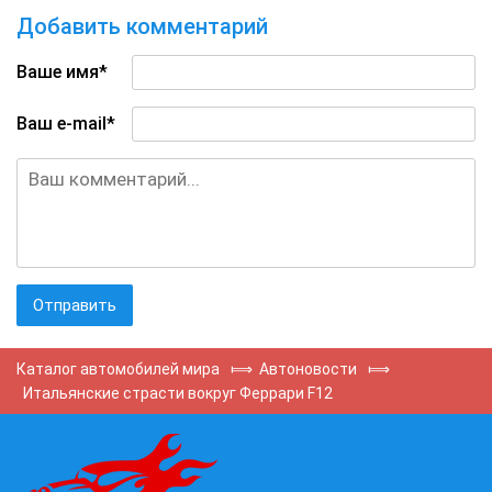
Добавить комментарий
Ваше имя*
Ваш e-mail*
Каталог автомобилей мира
⟾
Автоновости
⟾
Итальянские страсти вокруг Феррари F12