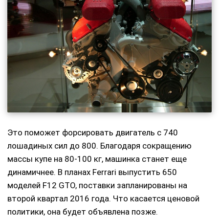
Это поможет форсировать двигатель с 740
лошадиных сил до 800. Благодаря сокращению
массы купе на 80-100 кг, машинка станет еще
динамичнее. В планах Ferrari выпустить 650
моделей F12 GTO, поставки запланированы на
второй квартал 2016 года. Что касается ценовой
политики, она будет объявлена позже.