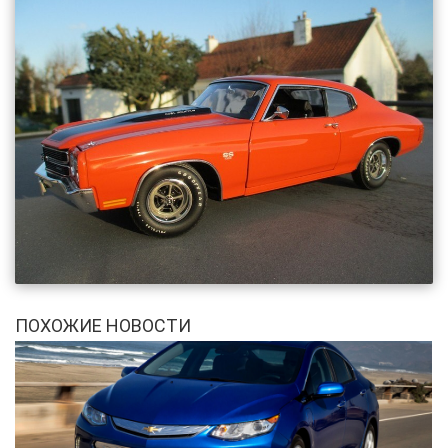
ПОХОЖИЕ НОВОСТИ