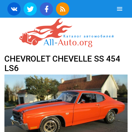
CHEVROLET CHEVELLE SS 454
LS6