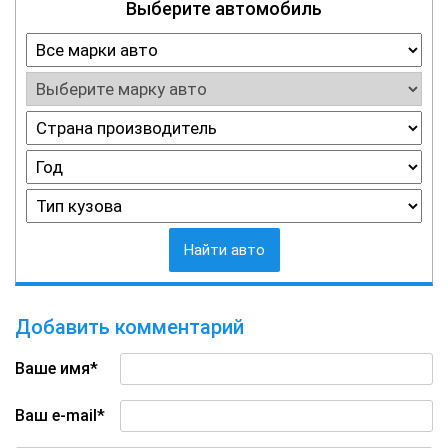
Выберите автомобиль
Найти авто
Добавить комментарий
Ваше имя*
Ваш e-mail*