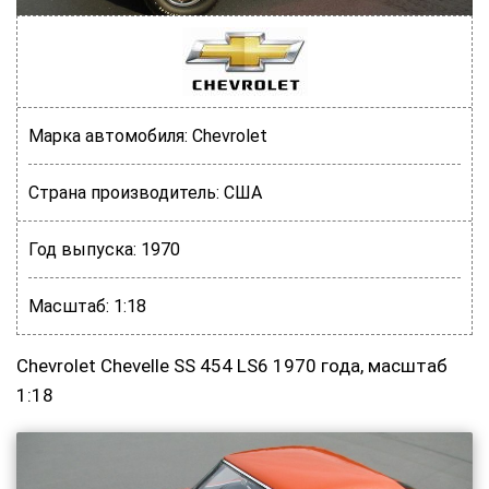
Марка автомобиля:
Chevrolet
Страна производитель:
США
Год выпуска:
1970
Масштаб:
1:18
Chevrolet Chevelle SS 454 LS6 1970 года, масштаб
1:18