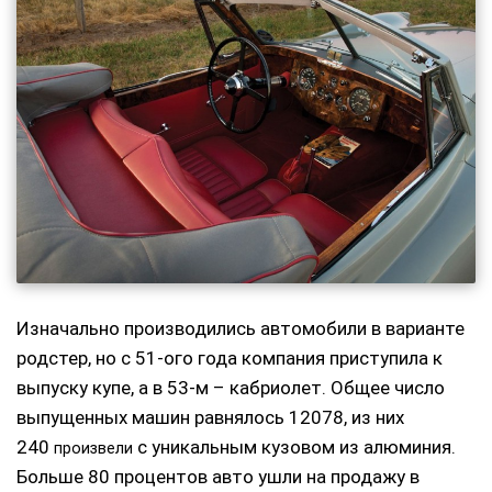
Изначально производились автомобили в варианте
родстер, но с 51-ого года компания приступила к
выпуску купе, а в 53-м – кабриолет. Общее число
выпущенных машин равнялось 12078, из них
240
с уникальным кузовом из алюминия.
произвели
Больше 80 процентов авто ушли на продажу в