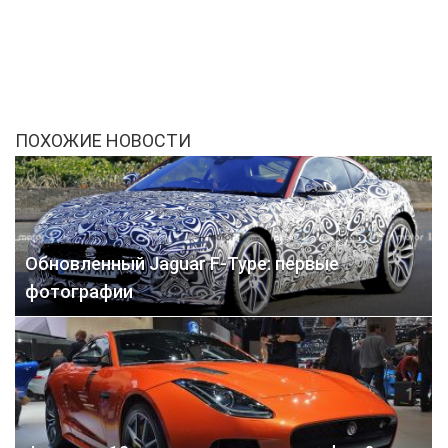
ПОХОЖИЕ НОВОСТИ
Обновленный Jaguar F-Type: первые
фотографии