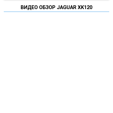
ВИДЕО ОБЗОР JAGUAR XK120