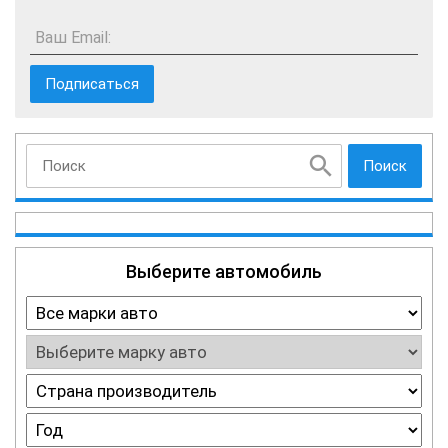
Ваш Email:
Поиск
Выберите автомобиль