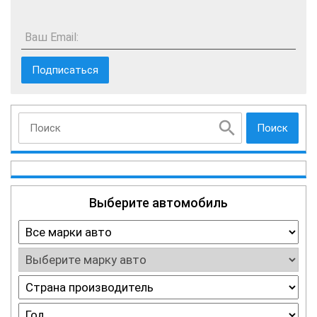
Ваш Email:
Поиск
Выберите автомобиль