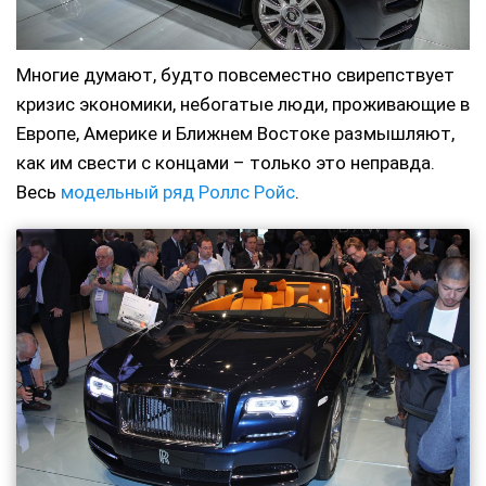
Многие думают, будто повсеместно свирепствует
кризис экономики, небогатые люди, проживающие в
Европе, Америке и Ближнем Востоке размышляют,
как им свести с концами – только это неправда.
Весь
модельный ряд Роллс Ройс
.