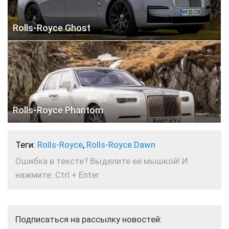
Rolls-Royce Ghost
Rolls-Royce Phantom
Теги:
Rolls-Royce
,
Rolls-Royce Dawn
Ошибка в тексте? Выделите её мышкой! И
нажмите: Ctrl + Enter
Подписаться на рассылку новостей: