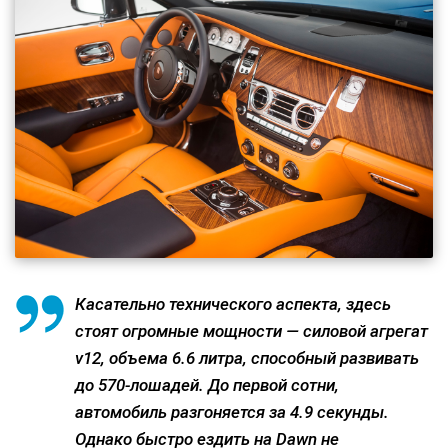
Касательно технического аспекта, здесь
стоят огромные мощности — силовой агрегат
v12, объема 6.6 литра, способный развивать
до 570-лошадей. До первой сотни,
автомобиль разгоняется за 4.9 секунды.
Однако быстро ездить на Dawn не