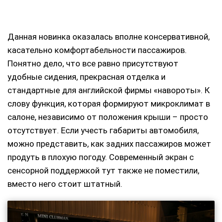
Данная новинка оказалась вполне консервативной,
касательно комфортабельности пассажиров.
Понятно дело, что все равно присутствуют
удобные сидения, прекрасная отделка и
стандартные для английской фирмы «навороты». К
слову функция, которая формируют микроклимат в
салоне, независимо от положения крыши – просто
отсутствует. Если учесть габариты автомобиля,
можно представить, как задних пассажиров может
продуть в плохую погоду. Современный экран с
сенсорной поддержкой тут также не поместили,
вместо него стоит штатный.