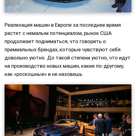
Реализация машин в Европе за последнее время
растет с немалым потенциалом, рынок США
продолжает подниматься, что говорить о
премиальных брендах, которые чувствуют себя
довольно уютно. До такой степени уютно, что идут
на производство новых машин, какие по-другому,
как «роскошные» и не назовешь.