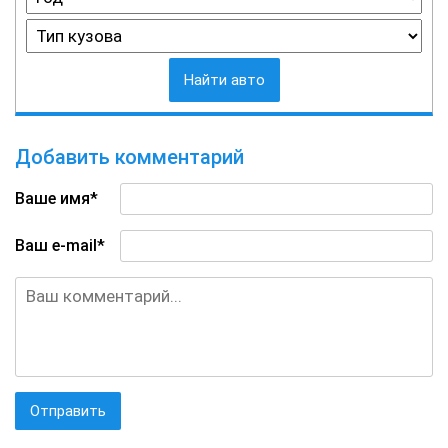
Найти авто
Добавить комментарий
Ваше имя*
Ваш e-mail*