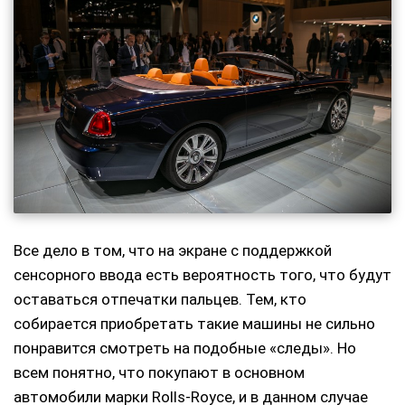
Все дело в том, что на экране с поддержкой
сенсорного ввода есть вероятность того, что будут
оставаться отпечатки пальцев. Тем, кто
собирается приобретать такие машины не сильно
понравится смотреть на подобные «следы». Но
всем понятно, что покупают в основном
автомобили марки Rolls-Royce, и в данном случае