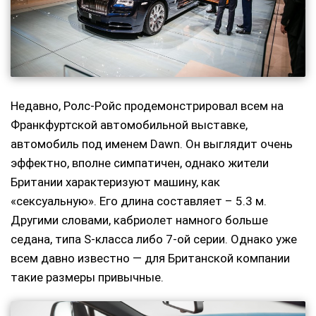
Недавно, Ролс-Ройс продемонстрировал всем на
Франкфуртской автомобильной выставке,
автомобиль под именем Dawn. Он выглядит очень
эффектно, вполне симпатичен, однако жители
Британии характеризуют машину, как
«сексуальную». Его длина составляет – 5.3 м.
Другими словами, кабриолет намного больше
седана, типа S-класса либо 7-ой серии. Однако уже
всем давно известно — для Британской компании
такие размеры привычные.