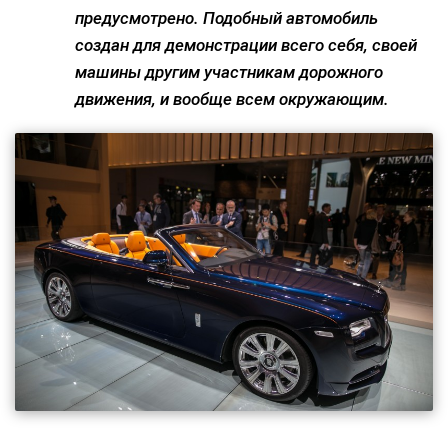
предусмотрено. Подобный автомобиль
создан для демонстрации всего себя, своей
машины другим участникам дорожного
движения, и вообще всем окружающим.