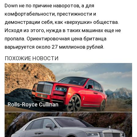
Down не по причине наворотов, а для
комфортабельности, престижности и
демонстрации себя, как «верхушки» общества.
Исходя из этого, нужда в таких машинах еще не
пропала. Ориентировочная цена британца
варьируется около 27 миллионов рублей.
ПОХОЖИЕ НОВОСТИ
Rolls-Royce Cullinan