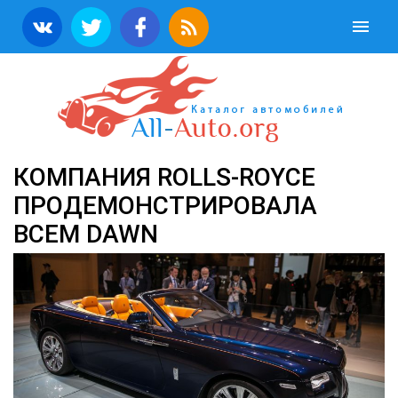
КОМПАНИЯ ROLLS-ROYCE
ПРОДЕМОНСТРИРОВАЛА
ВСЕМ DAWN