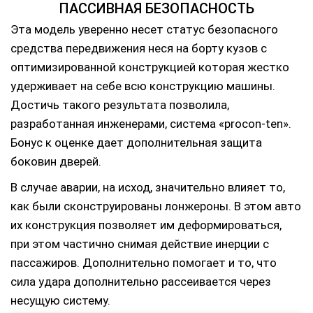
ПАССИВНАЯ БЕЗОПАСНОСТЬ
Эта модель уверенно несет статус безопасного
средства передвижения неся на борту кузов с
оптимизированной конструкцией которая жестко
удерживает на себе всю конструкцию машины.
Достичь такого результата позволила,
разработанная инженерами, система «procon-ten».
Бонус к оценке дает дополнительная защита
боковин дверей.
В случае аварии, на исход, значительно влияет то,
как были сконструированы лонжероны. В этом авто
их конструкция позволяет им деформироваться,
при этом частично снимая действие инерции с
пассажиров. Дополнительно помогает и то, что
сила удара дополнительно рассеивается через
несущую систему.