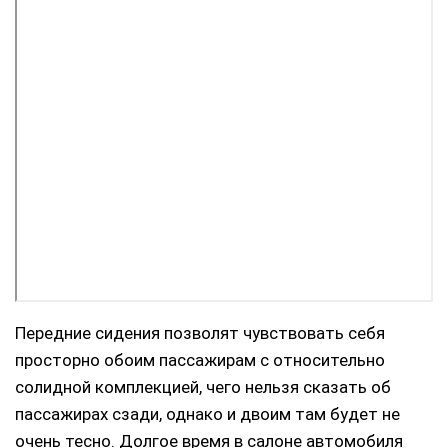
Передние сидения позволят чувствовать себя
просторно обоим пассажирам с относительно
солидной комплекцией, чего нельзя сказать об
пассажирах сзади, однако и двоим там будет не
очень тесно. Долгое время в салоне автомобиля