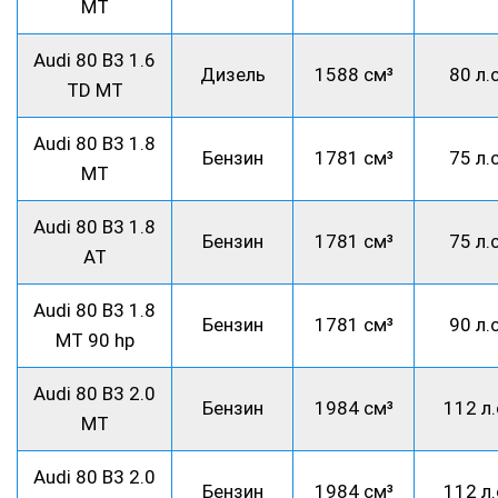
MT
Audi 80 B3 1.6
Дизель
1588 см³
80 л.с
TD MT
Audi 80 B3 1.8
Бензин
1781 см³
75 л.с
MT
Audi 80 B3 1.8
Бензин
1781 см³
75 л.с
AT
Audi 80 B3 1.8
Бензин
1781 см³
90 л.с
MT 90 hp
Audi 80 B3 2.0
Бензин
1984 см³
112 л.
MT
Audi 80 B3 2.0
Бензин
1984 см³
112 л.