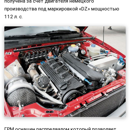
получена за счет двигателя немецкого
производства под маркировкой «DZ» мощностью
112 л. с.
ГРМ оснащен распредвалом который позволяет