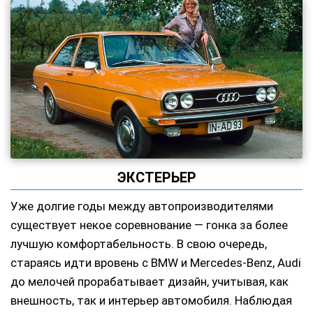
ЭКСТЕРЬЕР
Уже долгие годы между автопроизводителями
существует некое соревнование — гонка за более
лучшую комфортабельность. В свою очередь,
стараясь идти вровень с BMW и Mercedes-Benz, Audi
до мелочей прорабатывает дизайн, учитывая, как
внешность, так и интерьер автомобиля. Наблюдая