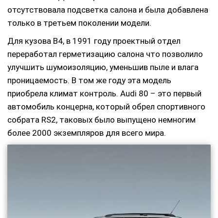
отсутствовала подсветка салона и была добавлена
только в третьем поколении модели.
Для кузова В4, в 1991 году проектный отдел
переработал герметизацию салона что позволило
улучшить шумоизоляцию, уменьшив пыле и влага
проницаемость. В том же году эта модель
приобрела климат контроль. Audi 80 – это первый
автомобиль концерна, который обрел спортивного
собрата RS2, таковых было выпущено немногим
более 2000 экземпляров для всего мира.