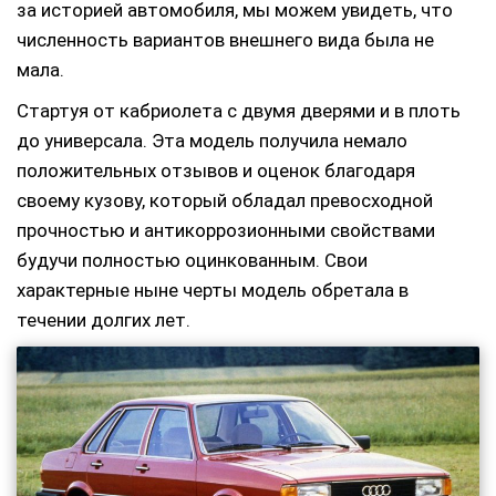
за историей автомобиля, мы можем увидеть, что
численность вариантов внешнего вида была не
мала.
Стартуя от кабриолета с двумя дверями и в плоть
до универсала. Эта модель получила немало
положительных отзывов и оценок благодаря
своему кузову, который обладал превосходной
прочностью и антикоррозионными свойствами
будучи полностью оцинкованным. Свои
характерные ныне черты модель обретала в
течении долгих лет.