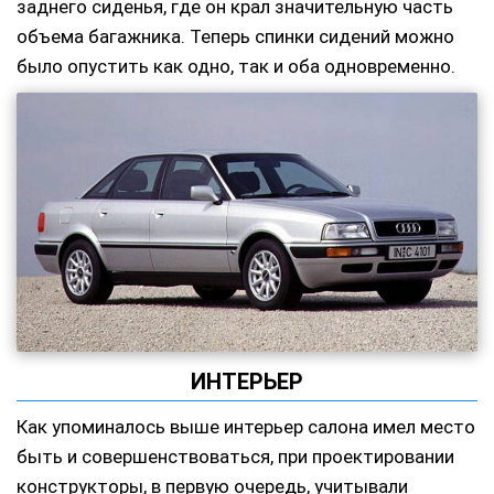
заднего сиденья, где он крал значительную часть
объема багажника. Теперь спинки сидений можно
было опустить как одно, так и оба одновременно.
ИНТЕРЬЕР
Как упоминалось выше интерьер салона имел место
быть и совершенствоваться, при проектировании
конструкторы, в первую очередь, учитывали