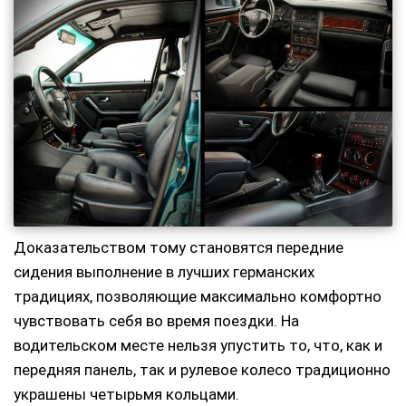
Доказательством тому становятся передние
сидения выполнение в лучших германских
традициях, позволяющие максимально комфортно
чувствовать себя во время поездки. На
водительском месте нельзя упустить то, что, как и
передняя панель, так и рулевое колесо традиционно
украшены четырьмя кольцами.