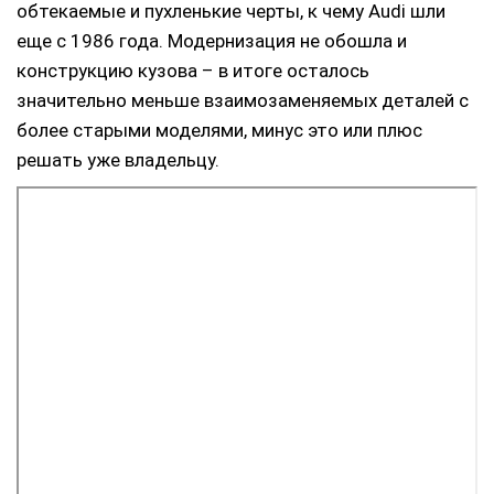
обтекаемые и пухленькие черты, к чему Audi шли
еще с 1986 года. Модернизация не обошла и
конструкцию кузова – в итоге осталось
значительно меньше взаимозаменяемых деталей с
более старыми моделями, минус это или плюс
решать уже владельцу.