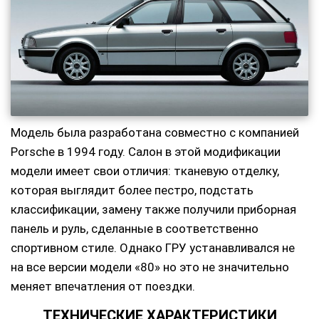
Модель была разработана совместно с компанией
Porsche в 1994 году. Салон в этой модификации
модели имеет свои отличия: тканевую отделку,
которая выглядит более пестро, подстать
классификации, замену также получили приборная
панель и руль, сделанные в соответственно
спортивном стиле. Однако ГРУ устанавливался не
на все версии модели «80» но это не значительно
меняет впечатления от поездки.
ТЕХНИЧЕСКИЕ ХАРАКТЕРИСТИКИ