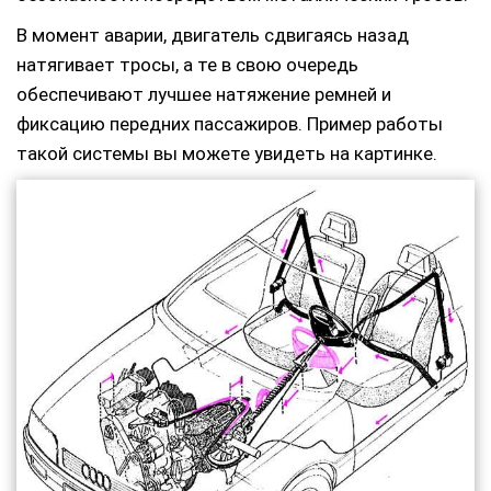
В момент аварии, двигатель сдвигаясь назад
натягивает тросы, а те в свою очередь
обеспечивают лучшее натяжение ремней и
фиксацию передних пассажиров. Пример работы
такой системы вы можете увидеть на картинке.