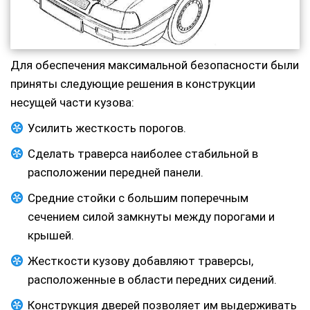
Для обеспечения максимальной безопасности были
приняты следующие решения в конструкции
несущей части кузова:
Усилить жесткость порогов.
Сделать траверса наиболее стабильной в
расположении передней панели.
Средние стойки с большим поперечным
сечением силой замкнуты между порогами и
крышей.
Жесткости кузову добавляют траверсы,
расположенные в области передних сидений.
Конструкция дверей позволяет им выдерживать