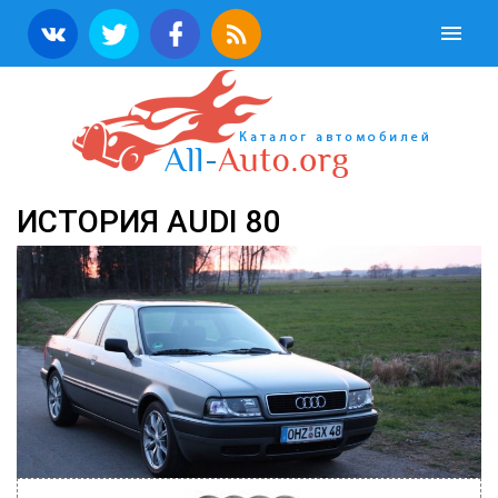
ИСТОРИЯ AUDI 80