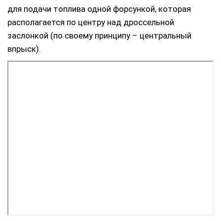
для подачи топлива одной форсункой, которая
располагается по центру над дроссельной
заслонкой (по своему принципу – центральный
впрыск).