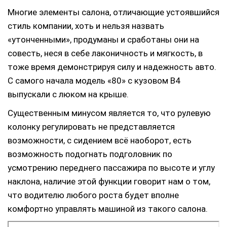
Многие элементы салона, отличающие устоявшийся
стиль компании, хоть и нельзя назвать
«утонченными», продуманы и сработаны они на
совесть, неся в себе лаконичность и мягкость, в
тоже время демонстрируя силу и надежность авто.
С самого начала модель «80» с кузовом B4
выпускали с люком на крыше.
Существенным минусом является то, что рулевую
колонку регулировать не представляется
возможности, с сидением всё наоборот, есть
возможность подогнать подголовник по
усмотрению переднего пассажира по высоте и углу
наклона, наличие этой функции говорит нам о том,
что водителю любого роста будет вполне
комфортно управлять машиной из такого салона.