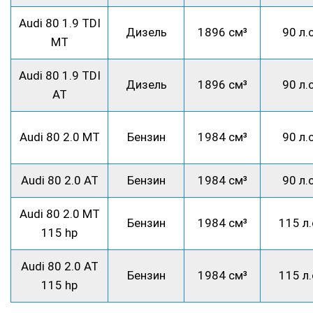
Audi 80 1.9 TDI
Дизель
1896 см³
90 л.с
MT
Audi 80 1.9 TDI
Дизель
1896 см³
90 л.с
AT
Audi 80 2.0 MT
Бензин
1984 см³
90 л.с
Audi 80 2.0 AT
Бензин
1984 см³
90 л.с
Audi 80 2.0 MT
Бензин
1984 см³
115 л.
115 hp
Audi 80 2.0 AT
Бензин
1984 см³
115 л.
115 hp