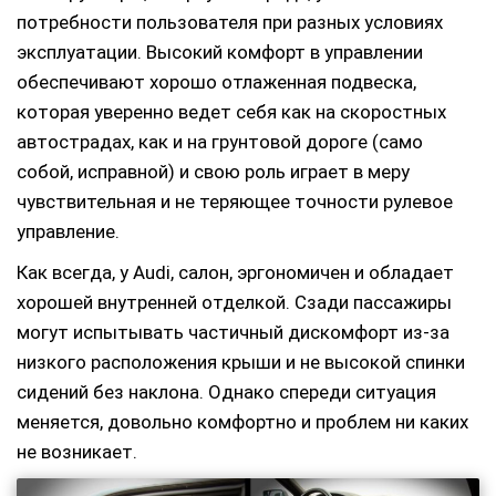
потребности пользователя при разных условиях
эксплуатации. Высокий комфорт в управлении
обеспечивают хорошо отлаженная подвеска,
которая уверенно ведет себя как на скоростных
автострадах, как и на грунтовой дороге (само
собой, исправной) и свою роль играет в меру
чувствительная и не теряющее точности рулевое
управление.
Как всегда, у Audi, салон, эргономичен и обладает
хорошей внутренней отделкой. Сзади пассажиры
могут испытывать частичный дискомфорт из-за
низкого расположения крыши и не высокой спинки
сидений без наклона. Однако спереди ситуация
меняется, довольно комфортно и проблем ни каких
не возникает.