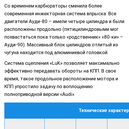
Со временем карбюраторы сменила более
современная инжекторная система впрыска. Все
двигатели Ауди-80 – имели четыре цилиндра и были
расположены продольно (пятицилиндровыми мог
похвастаться пока только «родственник» «80-ки» –
Ауди-90). Массивный блок цилиндров отлитый из
чугуна находится под алюминиевой головкой.
Система сцепления «LuK» позволяет максимально
эффективно передавать обороты на КПП. В свое
время, такое продольное расположение мотора и
КПП упростило задачу по воплощению
полноприводной версии «Audi».
Технические характер