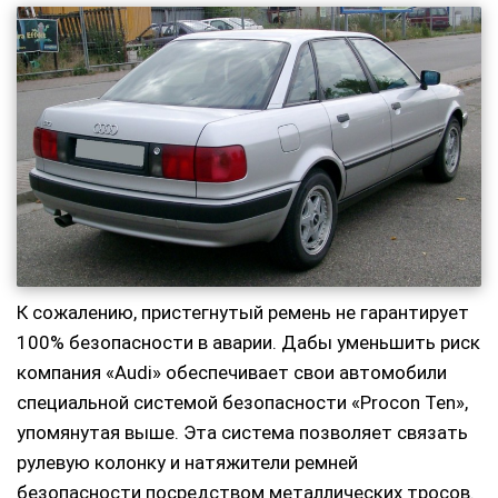
К сожалению, пристегнутый ремень не гарантирует
100% безопасности в аварии. Дабы уменьшить риск
компания «Audi» обеспечивает свои автомобили
специальной системой безопасности «Procon Ten»,
упомянутая выше. Эта система позволяет связать
рулевую колонку и натяжители ремней
безопасности посредством металлических тросов.