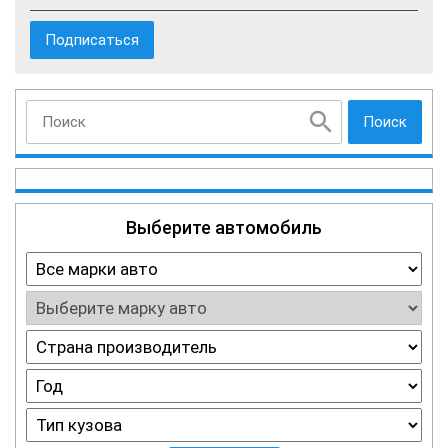
Поиск
Выберите автомобиль