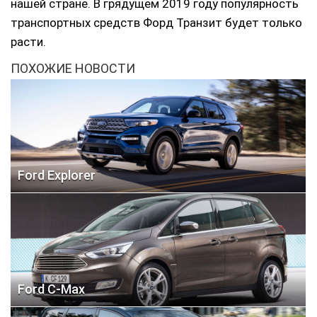
нашей стране. В грядущем 2019 году популярность
транспортных средств Форд Транзит будет только
расти.
ПОХОЖИЕ НОВОСТИ
Ford Explorer
Ford C-Max