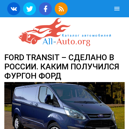
FORD TRANSIT – СДЕЛАНО В
РОССИИ. КАКИМ ПОЛУЧИЛСЯ
ФУРГОН ФОРД