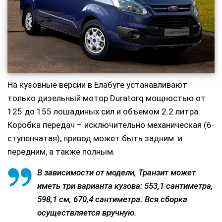
На кузовные версии в Елабуге устанавливают
только дизельный мотор Duratorq мощностью от
125 до 155 лошадиных сил и объемом 2.2 литра.
Коробка передач – исключительно механическая (6-
ступенчатая), привод может быть задним и
передним, а также полным.
В зависимости от модели, Транзит может
иметь три варианта кузова: 553,1 сантиметра,
598,1 см, 670,4 сантиметра. Вся сборка
осуществляется вручную.