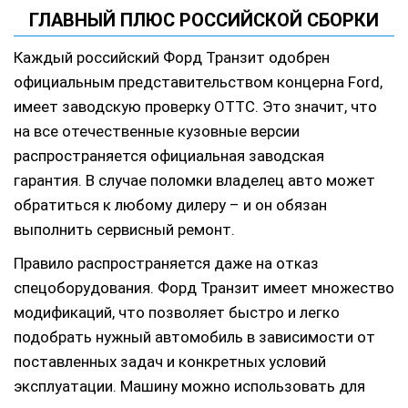
ГЛАВНЫЙ ПЛЮС РОССИЙСКОЙ СБОРКИ
Каждый российский Форд Транзит одобрен
официальным представительством концерна Ford,
имеет заводскую проверку OTTC. Это значит, что
на все отечественные кузовные версии
распространяется официальная заводская
гарантия. В случае поломки владелец авто может
обратиться к любому дилеру – и он обязан
выполнить сервисный ремонт.
Правило распространяется даже на отказ
спецоборудования. Форд Транзит имеет множество
модификаций, что позволяет быстро и легко
подобрать нужный автомобиль в зависимости от
поставленных задач и конкретных условий
эксплуатации. Машину можно использовать для