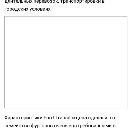
длительных перевозок, транспортировки в
городских условиях.
Характеристики Ford Transit и цена сделали это
семейство фургонов очень востребованными в