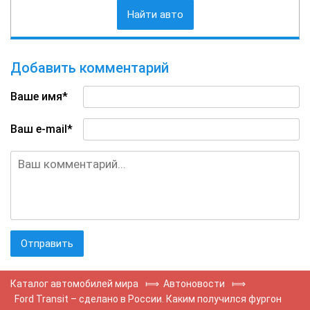
Найти авто
Добавить комментарий
Ваше имя*
Ваш e-mail*
Каталог автомобилей мира
⟾
Автоновости
⟾
Ford Transit – сделано в России. Каким получился фургон