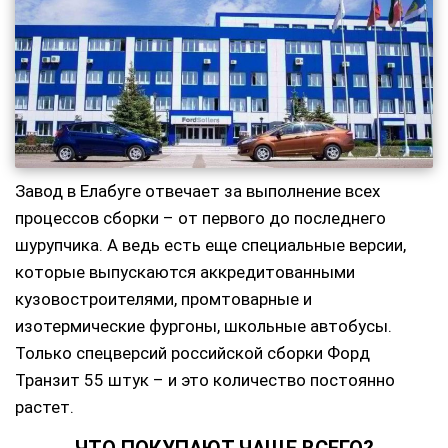
Завод в Елабуге отвечает за выполнение всех
процессов сборки – от первого до последнего
шурупчика. А ведь есть еще специальные версии,
которые выпускаются аккредитованными
кузовостроителями, промтоварные и
изотермические фургоны, школьные автобусы.
Только спецверсий российской сборки Форд
Транзит 55 штук – и это количество постоянно
растет.