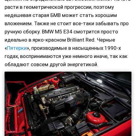
расти в геометрической прогрессии, поэтому
недешевая старая БМВ может стать хорошим
вложением. Также не стоит все-таки забывать про
ручную сборку. BMW M5 E34 смотрится просто
идеально в ярко-красном Brilliant Red. Черные
«
Пятерки
», производимые в насыщенных 1990-х
годах, воспринимаются уже немного иначе, так как
обладают совсем другой энергетикой.