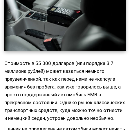
Стоимость в 55 000 долларов (или порядка 3.7
миллиона рублей) может казаться немного
преувеличенной, так как перед нами не «капсула
времени» без пробега, как уже говорилось выше, а
просто поддержанный автомобиль БМВ в
прекрасном состоянии. Однако рынок классических
транспортных средств, куда можно точно отнести
и немецкий седан, устроен довольно необычно.
Ценник на определенные автомобили может начать