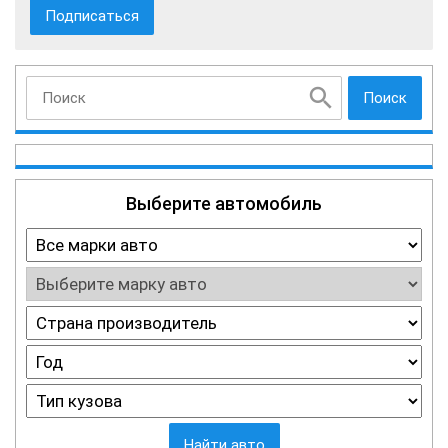
Поиск
Выберите автомобиль
Найти авто