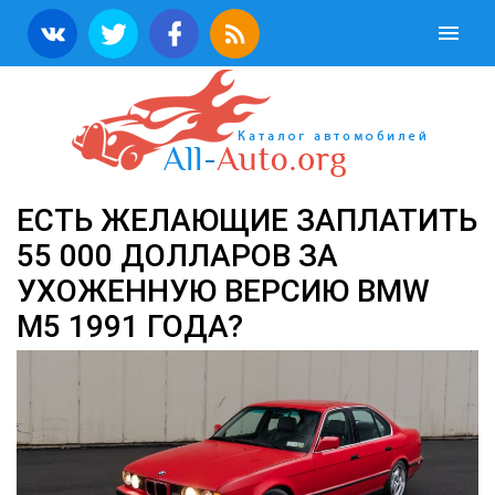
ЕСТЬ ЖЕЛАЮЩИЕ ЗАПЛАТИТЬ
55 000 ДОЛЛАРОВ ЗА
УХОЖЕННУЮ ВЕРСИЮ BMW
M5 1991 ГОДА?