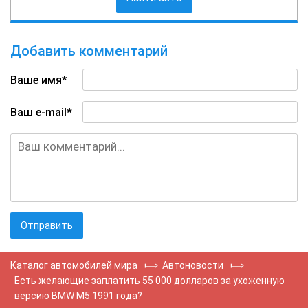
Добавить комментарий
Ваше имя*
Ваш e-mail*
Каталог автомобилей мира
⟾
Автоновости
⟾
Есть желающие заплатить 55 000 долларов за ухоженную
версию BMW M5 1991 года?