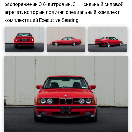
распоряжении 3.6-литровый, 311-сильный силовой
агрегат, который получил специальный комплект
комплектаций Executive Seating.