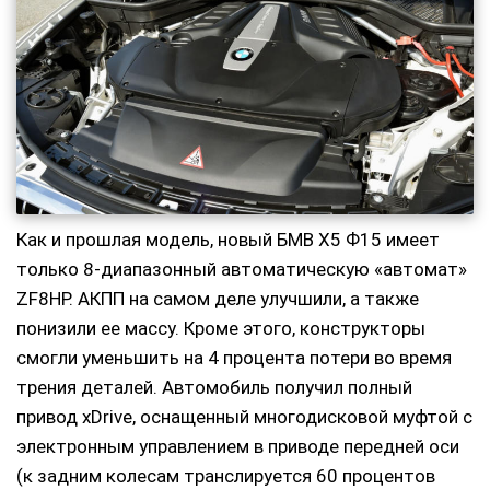
Как и прошлая модель, новый БМВ Х5 Ф15 имеет
только 8-диапазонный автоматическую «автомат»
ZF8HP. АКПП на самом деле улучшили, а также
понизили ее массу. Кроме этого, конструкторы
смогли уменьшить на 4 процента потери во время
трения деталей. Автомобиль получил полный
привод xDrive, оснащенный многодисковой муфтой с
электронным управлением в приводе передней оси
(к задним колесам транслируется 60 процентов