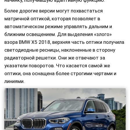
Более дорогие версии могут похвастаться
матричной оптикой, которая позволяет в
автоматическом режиме управлять дальним и
ближним освещением. Для выделения «злого»
взора BMW X5 2018, верхняя часть оптики получила
светодиодные ресницы, наклоненные в сторону
радиаторной решетки. Они же отвечают за
указатели поворотов. Что касается самой же
оптики, она оснащена более строгими чертами и
линиями.