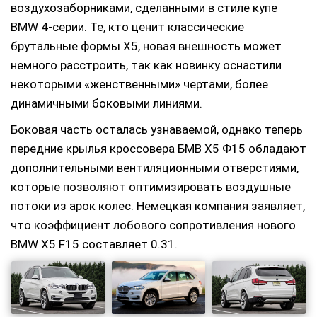
воздухозаборниками, сделанными в стиле купе
BMW 4-серии. Те, кто ценит классические
брутальные формы Х5, новая внешность может
немного расстроить, так как новинку оснастили
некоторыми «женственными» чертами, более
динамичными боковыми линиями.
Боковая часть осталась узнаваемой, однако теперь
передние крылья кроссовера БМВ Х5 Ф15 обладают
дополнительными вентиляционными отверстиями,
которые позволяют оптимизировать воздушные
потоки из арок колес. Немецкая компания заявляет,
что коэффициент лобового сопротивления нового
BMW X5 F15 составляет 0.31.