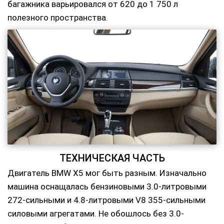
багажника варьировался от 620 до 1 750 л
полезного пространства.
ТЕХНИЧЕСКАЯ ЧАСТЬ
Двигатель BMW X5 мог быть разным. Изначально
машина оснащалась бензиновыми 3.0-литровыми
272-сильными и 4.8-литровыми V8 355-сильными
силовыми агрегатами. Не обошлось без 3.0-