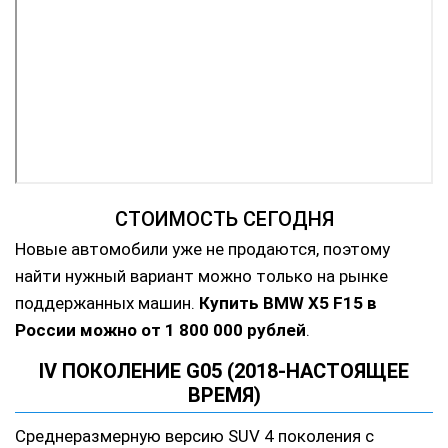
СТОИМОСТЬ СЕГОДНЯ
Новые автомобили уже не продаются, поэтому
найти нужный вариант можно только на рынке
поддержанных машин.
Купить
BMW X5 F15 в
России можно от 1 800 000 рублей
.
IV ПОКОЛЕНИЕ G05 (2018-НАСТОЯЩЕЕ
ВРЕМЯ)
Среднеразмерную версию SUV 4 поколения с