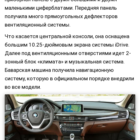
маленькими циферблатами. Передняя панель
получила много прямоугольных дефлекторов
вентиляционный системы.
Что касается центральной консоли, она оснащена
большим 10.25-дюймовым экрана системы iDrive.
Далее под вентиляционными отверстиями идет 2-
зонный блок «климата» и музыкальная система.
Баварская машина получила навигационную
систему, которую в официальном порядке внедрили
во все модели.