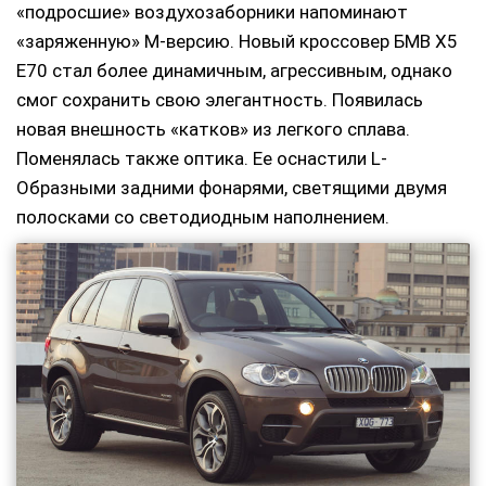
«подросшие» воздухозаборники напоминают
«заряженную» М-версию. Новый кроссовер БМВ Х5
Е70 стал более динамичным, агрессивным, однако
смог сохранить свою элегантность. Появилась
новая внешность «катков» из легкого сплава.
Поменялась также оптика. Ее оснастили L-
Образными задними фонарями, светящими двумя
полосками со светодиодным наполнением.