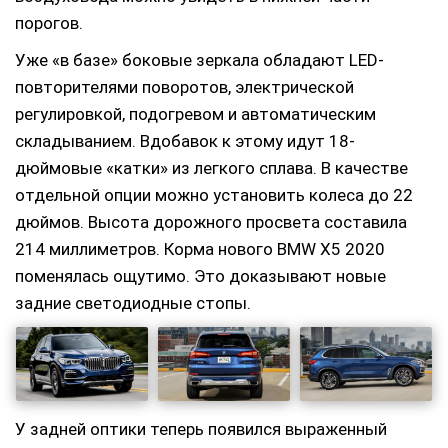
порогов.
Уже «в базе» боковые зеркала обладают LED-
повторителями поворотов, электрической
регулировкой, подогревом и автоматическим
складыванием. Вдобавок к этому идут 18-
дюймовые «катки» из легкого сплава. В качестве
отдельной опции можно установить колеса до 22
дюймов. Высота дорожного просвета составила
214 миллиметров. Корма нового BMW X5 2020
поменялась ощутимо. Это доказывают новые
задние светодиодные стопы.
У задней оптики теперь появился выраженный