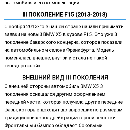
автомобиля и его комплектации.
III ПОКОЛЕНИЕ F15 (2013-2018)
С ноября 2013-го в нашей стране начали принимать
заявки на новый BMW X5 в кузове F15. Это уже 3
поколение баварского концерна, которое показали
на автомобильном салоне Франкфурта. Модель
поменялась внешне, внутри и стала не такой
«внедорожной».
ВНЕШНИЙ ВИД III ПОКОЛЕНИЯ
С внешней стороны автомобиль BMW X5 3
поколения оснащался другим оформлением
передней части, которая получила другие передние
фары, которые доходят до выросших по размерам
традиционных «ноздрей» радиаторной решетки.
Фронтальный бампер обладает боковыми