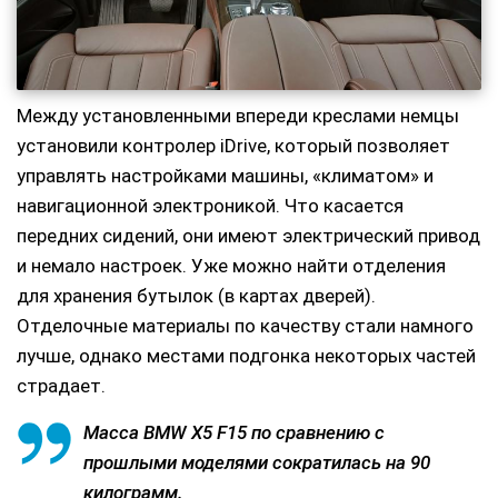
Между установленными впереди креслами немцы
установили контролер iDrive, который позволяет
управлять настройками машины, «климатом» и
навигационной электроникой. Что касается
передних сидений, они имеют электрический привод
и немало настроек. Уже можно найти отделения
для хранения бутылок (в картах дверей).
Отделочные материалы по качеству стали намного
лучше, однако местами подгонка некоторых частей
страдает.
Масса BMW X5 F15 по сравнению с
прошлыми моделями сократилась на 90
килограмм.