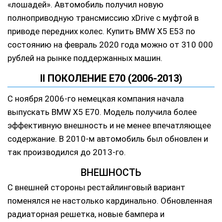
«лошадей». Автомобиль получил новую
полноприводную трансмиссию xDrive с муфтой в
приводе передних колес. Купить BMW X5 E53 по
состоянию на февраль 2020 года можно от 310 000
рублей на рынке поддержанных машин.
II ПОКОЛЕНИЕ E70 (2006-2013)
С ноября 2006-го немецкая компания начала
выпускать BMW X5 E70. Модель получила более
эффективную внешность и не менее впечатляющее
содержание. В 2010-м автомобиль был обновлен и
так производился до 2013-го.
ВНЕШНОСТЬ
С внешней стороны рестайлинговый вариант
поменялся не настолько кардинально. Обновленная
радиаторная решетка, новые бампера и