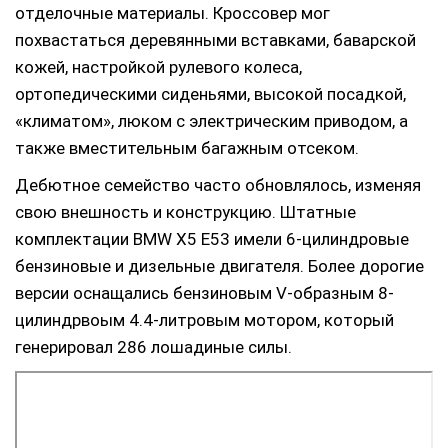
отделочные материалы. Кроссовер мог
похвастаться деревянными вставками, баварской
кожей, настройкой рулевого колеса,
ортопедическими сиденьями, высокой посадкой,
«климатом», люком с электрическим приводом, а
также вместительным багажным отсеком.
Дебютное семейство часто обновлялось, изменяя
свою внешность и конструкцию. Штатные
комплектации BMW X5 E53 имели 6-цилиндровые
бензиновые и дизельные двигателя. Более дорогие
версии оснащались бензиновым V-образным 8-
цилиндрвоым 4.4-литровым мотором, который
генерировал 286 лошадиные силы.