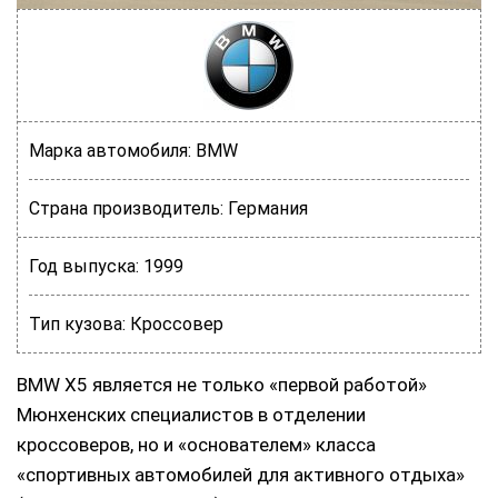
Марка автомобиля:
BMW
Страна производитель:
Германия
Год выпуска:
1999
Тип кузова:
Кроссовер
BMW X5 является не только «первой работой»
Мюнхенских специалистов в отделении
кроссоверов, но и «основателем» класса
«спортивных автомобилей для активного отдыха»