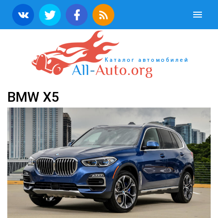
BMW X5