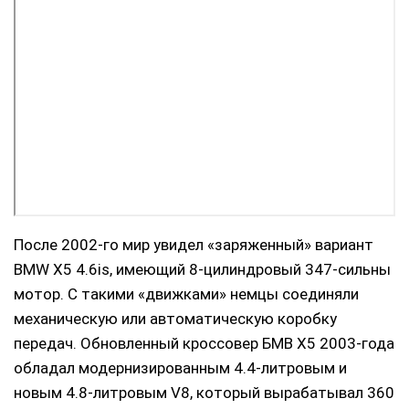
После 2002-го мир увидел «заряженный» вариант
BMW X5 4.6is, имеющий 8-цилиндровый 347-сильны
мотор. С такими «движками» немцы соединяли
механическую или автоматическую коробку
передач. Обновленный кроссовер БМВ Х5 2003-года
обладал модернизированным 4.4-литровым и
новым 4.8-литровым V8, который вырабатывал 360