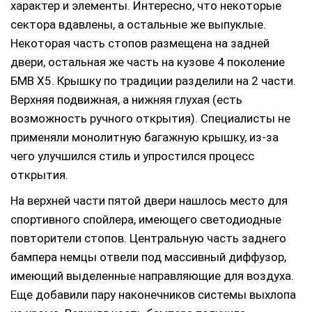
характер и элементы. Интересно, что некоторые
сектора вдавлены, а остальные же выпуклые.
Некоторая часть стопов размещена на задней
двери, остальная же часть на кузове 4 поколение
БМВ Х5. Крышку по традиции разделили на 2 части.
Верхняя подвижная, а нижняя глухая (есть
возможность ручного открытия). Специалисты не
применяли монолитную багажную крышку, из-за
чего улучшился стиль и упростился процесс
открытия.
На верхней части пятой двери нашлось место для
спортивного спойлера, имеющего светодиодные
повторители стопов. Центральную часть заднего
бампера немцы отвели под массивный диффузор,
имеющий выделенные направляющие для воздуха.
Еще добавили пару наконечников системы выхлопа