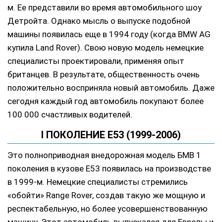
м. Ее представили во время автомобильного шоу
Детройта. Однако мысль о выпуске подобной
машины появилась еще в 1994 году (когда BMW AG
купила Land Rover). Свою новую модель немецкие
специалисты проектировали, применяя опыт
британцев. В результате, общественность очень
положительно восприняла новый автомобиль. Даже
сегодня каждый год автомобиль покупают более
100 000 счастливых водителей.
I ПОКОЛЕНИЕ E53 (1999-2006)
Это полноприводная внедорожная модель БМВ 1
поколения в кузове Е53 появилась на производстве
в 1999-м. Немецкие специалисты стремились
«обойти» Range Rover, создав такую же мощную и
респектабельную, но более усовершенствованную