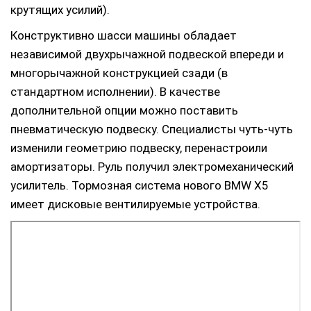
крутящих усилий).
Конструктивно шасси машины обладает
независимой двухрычажной подвеской впереди и
многорычажной конструкцией сзади (в
стандартном исполнении). В качестве
дополнительной опции можно поставить
пневматическую подвеску. Специалисты чуть-чуть
изменили геометрию подвеску, перенастроили
амортизаторы. Руль получил электромеханический
усилитель. Тормозная система нового BMW X5
имеет дисковые вентилируемые устройства.