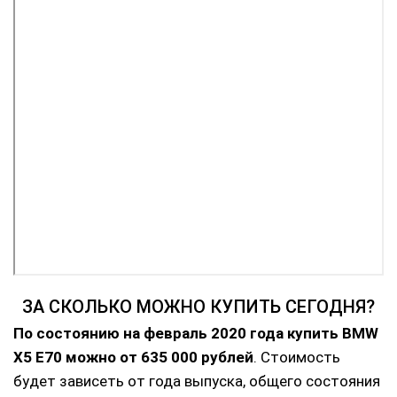
ЗА СКОЛЬКО МОЖНО КУПИТЬ СЕГОДНЯ?
По состоянию на февраль 2020 года купить BMW
X5 E70 можно от 635 000 рублей
. Стоимость
будет зависеть от года выпуска, общего состояния