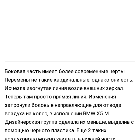
Боковая часть имеет более современные черты.
Перемены не такие кардинальные, однако они есть.
Исчезла изогнутая линия возле внешних зеркал.
Теперь там просто прямая линия. Изменения
затронули боковые направляющие для отвода
воздуха из колес, в исполнении BMW X5 M.
Дизайнерская группа сделала их меньше, выделив с
помощью черного пластика. Еще 2 таких
воздуховода можно увидеть в нижней части