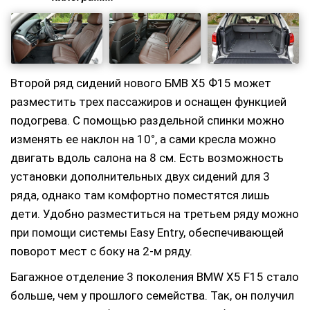
Второй ряд сидений нового БМВ Х5 Ф15 может
разместить трех пассажиров и оснащен функцией
подогрева. С помощью раздельной спинки можно
изменять ее наклон на 10
°
, а сами кресла можно
двигать вдоль салона на 8 см. Есть возможность
установки дополнительных двух сидений для 3
ряда, однако там комфортно поместятся лишь
дети. Удобно разместиться на третьем ряду можно
при помощи системы Easy Entry, обеспечивающей
поворот мест с боку на 2-м ряду.
Багажное отделение 3 поколения BMW X5 F15 стало
больше, чем у прошлого семейства. Так, он получил