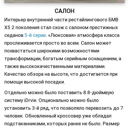
САЛОН
Интерьер внутренней части рестайлингового БМВ
Х5 2 поколения стал схож с салоном престижных
седанов
5-й серии
. «Люксовая» атмосфера класса
прослеживается просто во всем. Салон может
похвастаться широкими возможностями
трансформации, богатым серийным оснащением, а
также высококачественными материалами.
Качество обзора на высоте, что достигается при
помощи высокой посадки.
Отдельно можно было поставить 8.8-дюймвую
систему iDrvie. Опционально можно было
установить 3-й ряд, что позволяло перевозить до 7
человек. Обновленный кроссовер уже обладал
подстаканниками, которых ранее не было. Размер