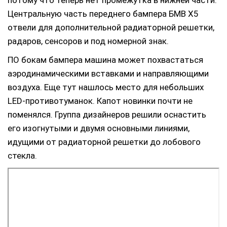
Центральную часть переднего бампера БМВ Х5
отвели для дополнительной радиаторной решетки,
радаров, сенсоров и под номерной знак.
ПО бокам бампера машина может похвастаться
аэродинамическими вставками и направляющими
воздуха. Еще тут нашлось место для небольших
LED-противотуманок. Капот новинки почти не
поменялся. Группа дизайнеров решили оснастить
его изогнутыми и двумя основными линиями,
идущими от радиаторной решетки до лобового
стекла.