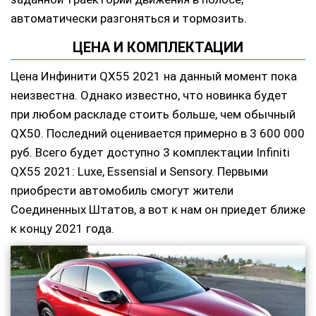
автоматически разгоняться и тормозить.
ЦЕНА И КОМПЛЕКТАЦИИ
Цена Инфинити QX55 2021 на данный момент пока
неизвестна. Однако известно, что новинка будет
при любом раскладе стоить больше, чем обычный
QX50. Последний оценивается примерно в 3 600 000
руб. Всего будет доступно 3 комплектации Infiniti
QX55 2021: Luxe, Essensial и Sensory. Первыми
приобрести автомобиль смогут жители
Соединенных Штатов, а вот к нам он приедет ближе
к концу 2021 года.