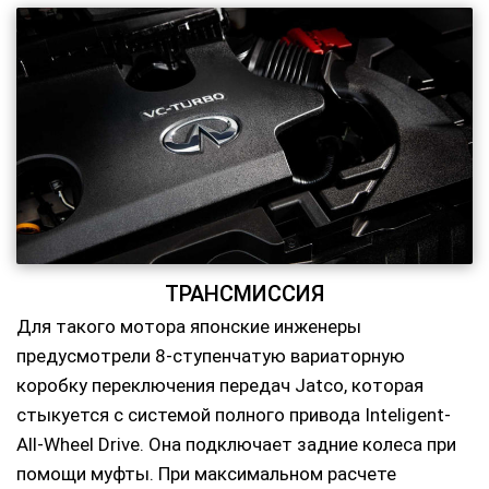
ТРАНСМИССИЯ
Для такого мотора японские инженеры
предусмотрели 8-ступенчатую вариаторную
коробку переключения передач Jatco, которая
стыкуется с системой полного привода Inteligent-
All-Wheel Drive. Она подключает задние колеса при
помощи муфты. При максимальном расчете