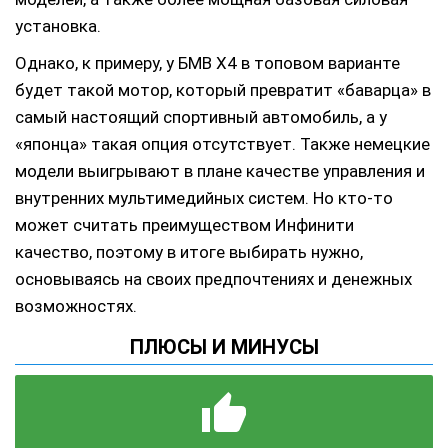
установка.
Однако, к примеру, у БМВ Х4 в топовом варианте
будет такой мотор, который превратит «баварца» в
самый настоящий спортивный автомобиль, а у
«японца» такая опция отсутствует. Также немецкие
модели выигрывают в плане качестве управления и
внутренних мультимедийных систем. Но кто-то
может считать преимуществом Инфинити
качество, поэтому в итоге выбирать нужно,
основываясь на своих предпочтениях и денежных
возможностях.
ПЛЮСЫ И МИНУСЫ