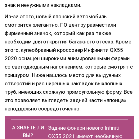
знак и ненужными накладками.
Из-за этого, новый японский автомобиль
смотрится элегантно. ПО центру разместили
фирменный значок, который как раз также
необходим для открытия багажного отсека. Кроме
этого, купеобразный кроссовер Инфинити QX55
2020 оснащен широкими анимированными фарами
со светодиодным наполнением, которые смотрят с
прищуром. Ниже нашлось место для выдувных
отверстий и расширенных накладок выхлопных
труб, имеющих сложную прямоугольную форму. Все
это позволяет выглядеть задней части «японца»
неподдельно сосредоточенно.
Задние фонари нового Infiniti
QX55 2021 имеют необычную