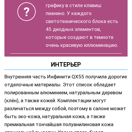
графику в стиле клавиш
пианино. У каждого
светотехнического блока есть
45 диодных элементов,
которые создают в темноте
очень красивую иллюминацию.
ИНТЕРЬЕР
Внутренняя часть Инфинити QX55 получила дорогие
отделочные материалы. Этот список обладает
полированным алюминием, натуральным деревом
(клён), а также кожей. Комплектации могут
различаться между собой, поэтому в салоне может
быть эко-кожа, натуральная кожа, а также
премиальная тончайшая полуанилиновая кожа