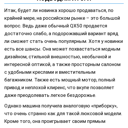
Итак, будет ли новинка хорошо продаваться, по
крайней мере, на российском рынке – это большой
вопрос. Ведь даже обычный QX50 продается
достаточно слабо, а подорожавший вариант вряд
ли сможет стать очень популярным. Хотя у новинки
есть все шансы. Она может похвастаться модным
дизайном, стильной внешностью, необычной и
интересной оптикой, а также просторным салоном
с удобными креслами и вместительным
багажником. Также есть мощный мотор, полный
привод и неплохой клиренс, что вкупе позволяет
даже преодолевать легкое бездорожье.
Однако машина получила аналоговую «приборку»,
что очень странно как для такой люксовой модели.
Кроме того, она проигрывает своим прямым