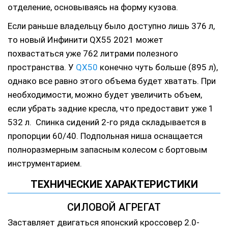
отделение, основываясь на форму кузова.
Если раньше владельцу было доступно лишь 376 л,
то новый Инфинити QX55 2021 может
похвастаться уже 762 литрами полезного
пространства. У
QX50
конечно чуть больше (895 л),
однако все равно этого объема будет хватать. При
необходимости, можно будет увеличить объем,
если убрать задние кресла, что предоставит уже 1
532 л. Спинка сидений 2-го ряда складывается в
пропорции 60/40. Подпольная ниша оснащается
полноразмерным запасным колесом с бортовым
инструментарием.
ТЕХНИЧЕСКИЕ ХАРАКТЕРИСТИКИ
СИЛОВОЙ АГРЕГАТ
Заставляет двигаться японский кроссовер 2.0-