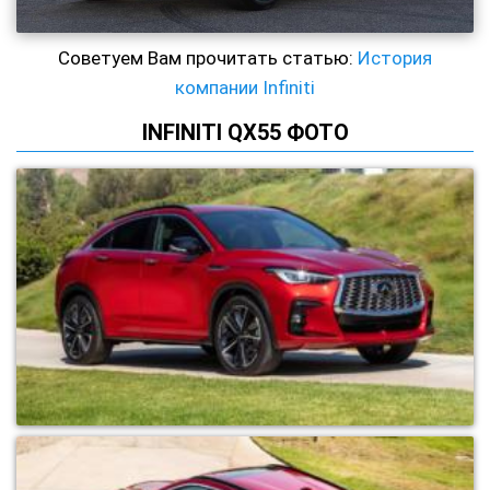
Советуем Вам прочитать статью:
История
компании Infiniti
INFINITI QX55 ФОТО