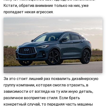
Кстати, обратив внимание только на них, уже
пропадает некая агрессия.
За это стоит лишний раз похвалить дизайнерскую
группу компании, которая смогла отразить, в
зависимости от взгляда на ту или иную деталь,
различное восприятие стиля. Если брать
конкретный случай, то передняя часть машины