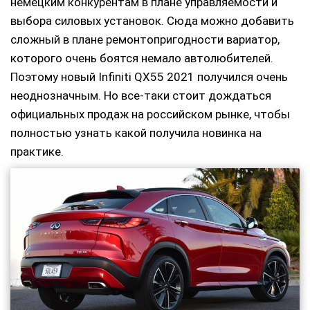
немецким конкурентам в плане управляемости и
выбора силовых установок. Сюда можно добавить
сложный в плане ремонтопригодности вариатор,
которого очень боятся немало автолюбителей.
Поэтому новый Infiniti QX55 2021 получился очень
неоднозначным. Но все-таки стоит дождаться
официальных продаж на российском рынке, чтобы
полностью узнать какой получила новинка на
практике.