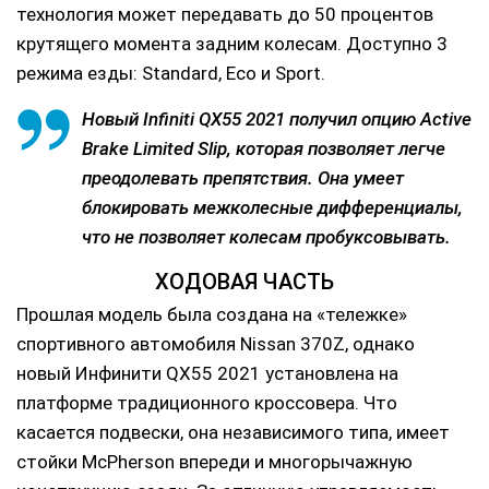
технология может передавать до 50 процентов
крутящего момента задним колесам. Доступно 3
режима езды: Standard, Eco и Sport.
Новый Infiniti QX55 2021 получил опцию Active
Brake Limited Slip, которая позволяет легче
преодолевать препятствия. Она умеет
блокировать межколесные дифференциалы,
что не позволяет колесам пробуксовывать.
ХОДОВАЯ ЧАСТЬ
Прошлая модель была создана на «тележке»
спортивного автомобиля Nissan 370Z, однако
новый Инфинити QX55 2021 установлена на
платформе традиционного кроссовера. Что
касается подвески, она независимого типа, имеет
стойки McPherson впереди и многорычажную