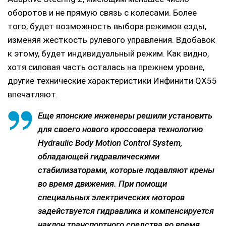
оборотов и не прямую связь с колесами. Более
того, будет возможность выбора режимов езды,
изменяя жесткость рулевого управления. Вдобавок
к этому, будет индивидуальный режим. Как видно,
хотя силовая часть осталась на прежнем уровне,
другие технические характеристики Инфинити QX55
впечатляют.
Еще японские инженеры решили установить
для своего нового кроссовера технологию
Hydraulic Body Motion Control System,
обладающей гидравлическими
стабилизаторами, которые подавляют крены
во время движения. При помощи
специальных электрических моторов
задействуется гидравлика и компенсируется
наклон транспортного средства во время