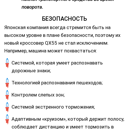
поворота.
БЕЗОПАСНОСТЬ
Японская компания всегда стремится быть на
высоком уровне в плане безопасности, поэтому их
новый кроссовер QX55 не стал исключением.
Например, машина может похвастаться:
Системой, которая умеет распознавать
дорожные знаки;
Технологией распознавания пешеходов;
Контролем слепых зон;
Системой экстренного торможения;
Адаптивным «круизом», который держит полосу,
соблюдает дистанцию и умеет тормозить в