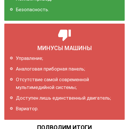
Безопасность.
МИНУСЫ МАШИНЫ
Управление;
Аналоговая приборная панель;
Отсутствие самой современной
мультимедийной системы;
Доступен лишь единственный двигатель;
Вариатор.
ПОДВОДИМ ИТОГИ