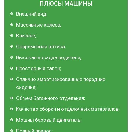
ПЛЮСЫ МАШИНЫ
Внешний вид;
Массивные колеса;
Клиренс;
Современная оптика;
Высокая посадка водителя;
Просторный салон;
Отлично амортизированные передние
сиденья;
Объем багажного отделения;
Качество сборки и отделочных материалов;
Мощны базовый двигатель;
Полный привод;