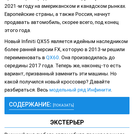
2021-м году на американском и канадском рынках.
Европейские страны, а также Россия, начнут
продавать автомобиль, скорее всего, под конец
этого года.
Новый Infiniti QX55 является идейным наследником
более ранней версии FX, которую в 2013-м решили
переименовать в
QX60
. Она производилась до
середины 2017 года. Теперь же, наконец-то есть
вариант, призванный заменить эти машины. Но
какой получился новый кроссовер? Давайте
разбираться. Весь
модельный ряд Инфинити
.
СОДЕРЖАНИЕ:
[ПОКАЗАТЬ]
ЭКСТЕРЬЕР