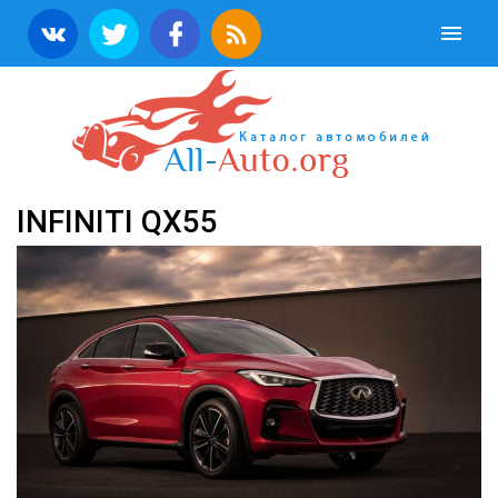
INFINITI QX55