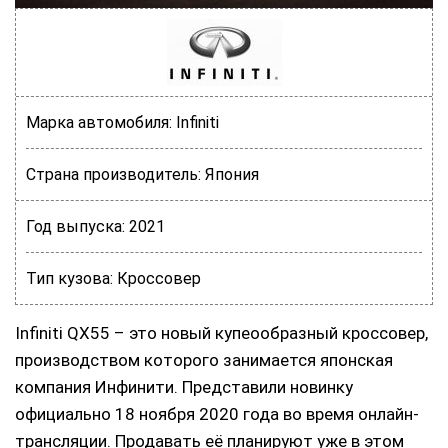
Марка автомобиля:
Infiniti
Страна производитель:
Япония
Год выпуска:
2021
Тип кузова:
Кроссовер
Infiniti QX55 – это новый купеообразный кроссовер,
производством которого занимается японская
компания Инфинити. Представили новинку
официально 18 ноября 2020 года во время онлайн-
трансляции. Продавать её планируют уже в этом