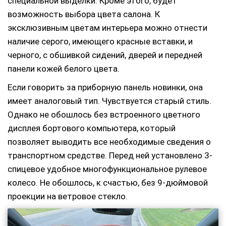
специальной выделки. Кроме этого, будет
возможность выбора цвета салона. К
эксклюзивным цветам интерьера можно отнести
наличие серого, имеющего красные вставки, и
черного, с обшивкой сидений, дверей и передней
панели кожей белого цвета.
Если говорить за приборную панель новинки, она
имеет аналоговый тип. Чувствуется старый стиль.
Однако не обошлось без встроенного цветного
дисплея бортового компьютера, который
позволяет выводить все необходимые сведения о
транспортном средстве. Перед ней установлено 3-
спицевое удобное многофункциональное рулевое
колесо. Не обошлось, к счастью, без 9-дюймовой
проекции на ветровое стекло.