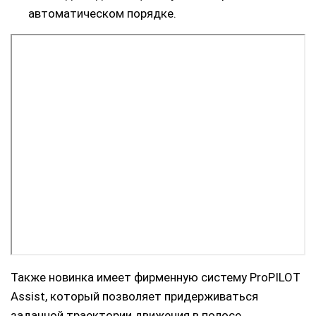
автоматическом порядке.
Также новинка имеет фирменную систему ProPILOT
Assist, который позволяет придерживаться
заданной траектории движения в полосе,