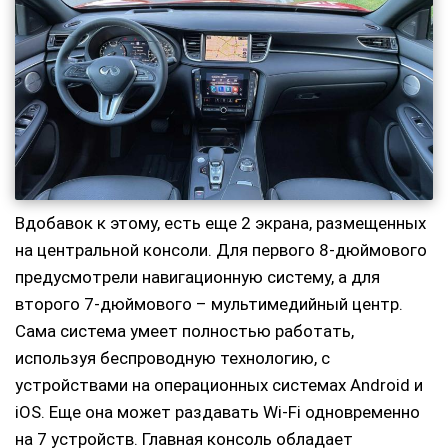
Вдобавок к этому, есть еще 2 экрана, размещенных
на центральной консоли. Для первого 8-дюймового
предусмотрели навигационную систему, а для
второго 7-дюймового – мультимедийный центр.
Сама система умеет полностью работать,
используя беспроводную технологию, с
устройствами на операционных системах Android и
iOS. Еще она может раздавать Wi-Fi одновременно
на 7 устройств. Главная консоль обладает