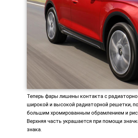
Теперь фары лишены контакта с радиаторно
широкой и высокой радиаторной решетки, п
большим хромированным обрамлением и рису
Верхняя часть украшается при помощи значк
знака.