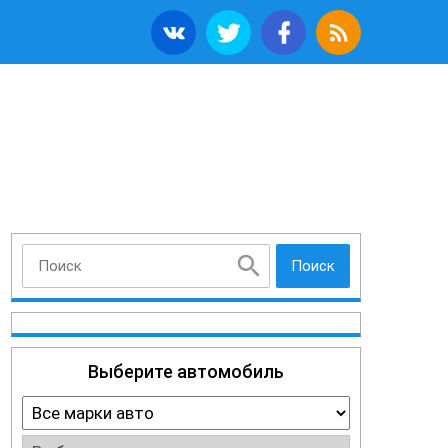
Поиск
Выберите автомобиль