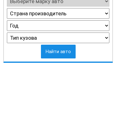
Найти авто