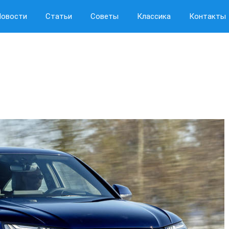
Новости
Статьи
Советы
Классика
Контакты