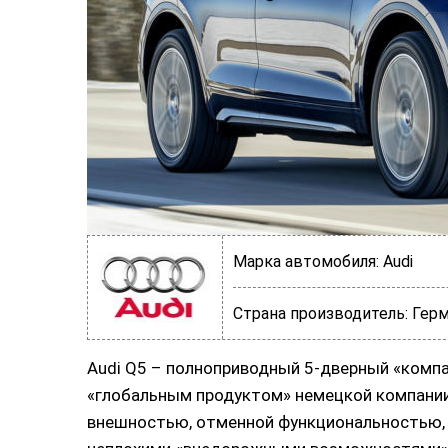
Марка автомобиля:
Audi
Страна производитель:
Герм
Audi Q5 – полноприводный 5-дверный «компа
«глобальным продуктом» немецкой компании
внешностью, отменной функциональностью, 