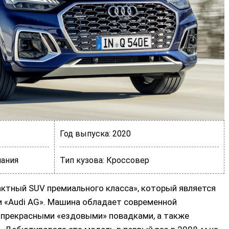
Год выпуска:
2020
ания
Тип кузова:
Кроссовер
ктный SUV премиального класса», который является
 «Audi AG». Машина обладает современной
прекрасными «ездовыми» повадками, а также