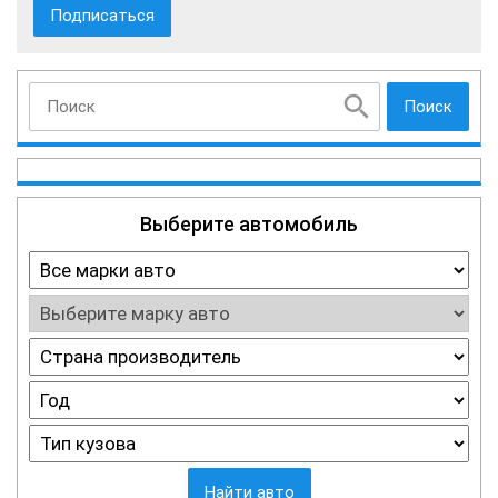
Поиск
Выберите автомобиль
Найти авто