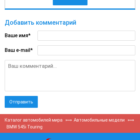
Добавить комментарий
Ваше имя*
Ваш e-mail*
Каталог автомобилей мира
⟾
Автомобильные модели
⟾
BMW 545i Touring