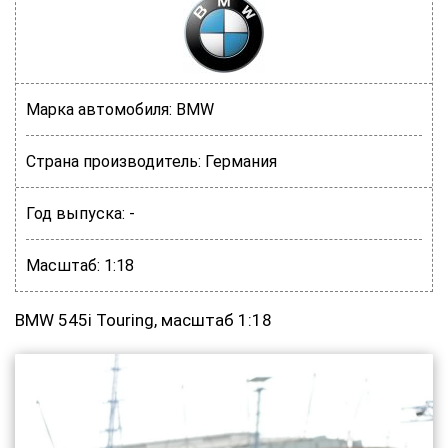
Марка автомобиля:
BMW
Страна производитель:
Германия
Год выпуска:
-
Масштаб:
1:18
BMW 545i Touring, масштаб 1:18