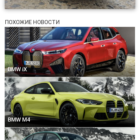
ПОХОЖИЕ НОВОСТИ
BMW iX
BMW M4