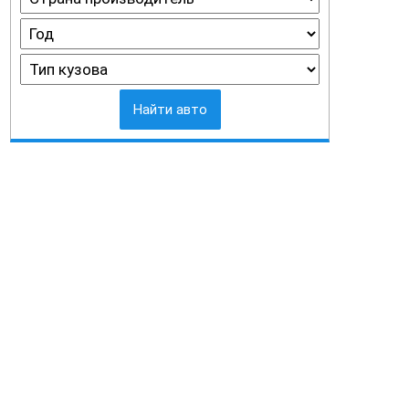
Найти авто