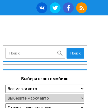
Поиск
Выберите автомобиль