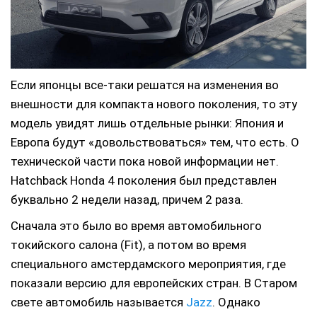
Если японцы все-таки решатся на изменения во
внешности для компакта нового поколения, то эту
модель увидят лишь отдельные рынки
: Япония и
Европа будут «довольствоваться» тем, что есть. О
технической части пока новой информации нет.
Hatchback Honda 4 поколения был представлен
буквально 2 недели назад, причем 2 раза.
Сначала это было во время автомобильного
токийского салона (Fit), а потом во время
специального амстердамского мероприятия, где
показали версию для европейских стран. В Старом
свете автомобиль называется
Jazz
. Однако