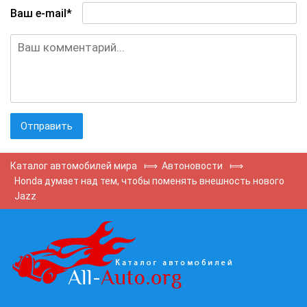
Ваш e-mail*
Каталог автомобилей мира
⟾
Автоновости
⟾
Honda думает над тем, чтобы поменять внешность нового
Jazz