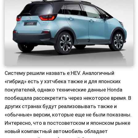
Систему решили назвать e:HEV. Аналогичный
«гибрид» есть у хэтчбека также и для японских
покупателей, однако технические данные Honda
пообещала рассекретить через некоторое время. В
других странах будут реализовывать также и
«обычные» версии, которые еще не были показаны.
Интересно, что в постсоветском и японском рынке
новый компактный автомобиль обладает