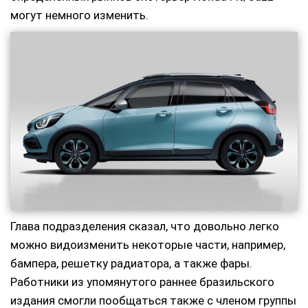
могут немного изменить.
Глава подразделения сказал, что довольно легко
можно видоизменить некоторые части, например,
бампера, решетку радиатора, а также фары.
Работники из упомянутого раннее бразильского
издания смогли пообщаться также с членом группы