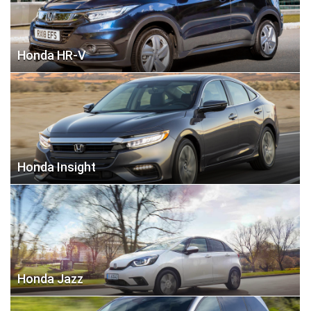
Honda HR-V
Honda Insight
Honda Jazz