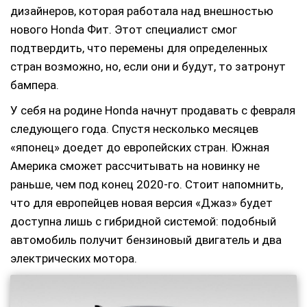
дизайнеров, которая работала над внешностью
нового Honda Фит. Этот специалист смог
подтвердить, что перемены для определенных
стран возможно, но, если они и будут, то затронут
бампера.
У себя на родине Honda начнут продавать с февраля
следующего года. Спустя несколько месяцев
«японец» доедет до европейских стран. Южная
Америка сможет рассчитывать на новинку не
раньше, чем под конец 2020-го. Стоит напомнить,
что для европейцев новая версия «Джаз» будет
доступна лишь с гибридной системой: подобный
автомобиль получит бензиновый двигатель и два
электрических мотора.