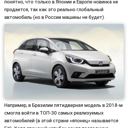
понятно, что только в Японии и Европе новинка не
продается, так как это реально глобальный
автомобиль (но в России машины не будет).
Например, в Бразилии пятидверная модель в 2018-м
смогла войти в ТОП-30 самых реализуемых
автомобилей (в этой стране «японец» называется