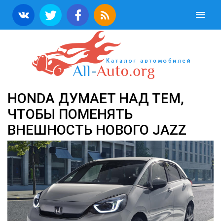
HONDA ДУМАЕТ НАД ТЕМ,
ЧТОБЫ ПОМЕНЯТЬ
ВНЕШНОСТЬ НОВОГО JAZZ