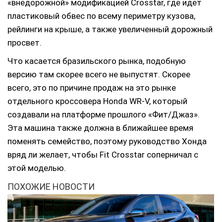
«внедорожной» модификацией Crosstar, где идет
пластиковый обвес по всему периметру кузова,
рейлинги на крыше, а также увеличенный дорожный
просвет.
Что касается бразильского рынка, подобную
версию там скорее всего не выпустят. Скорее
всего, это по причине продаж на это рынке
отдельного кроссовера Honda WR-V, который
создавали на платформе прошлого «Фит/Джаз».
Эта машина также должна в ближайшее время
поменять семейство, поэтому руководство Хонда
вряд ли желает, чтобы Fit Crosstar соперничал с
этой моделью.
ПОХОЖИЕ НОВОСТИ