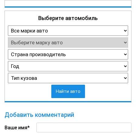
Выберите автомобиль
Найти авто
Добавить комментарий
Ваше имя*