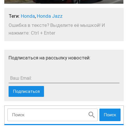
Теги:
Honda
,
Honda Jazz
Ошибка в тексте? Выделите её мышкой! И
нажмите: Ctrl + Enter
Подписаться на рассылку новостей:
Ваш Email:
Поиск