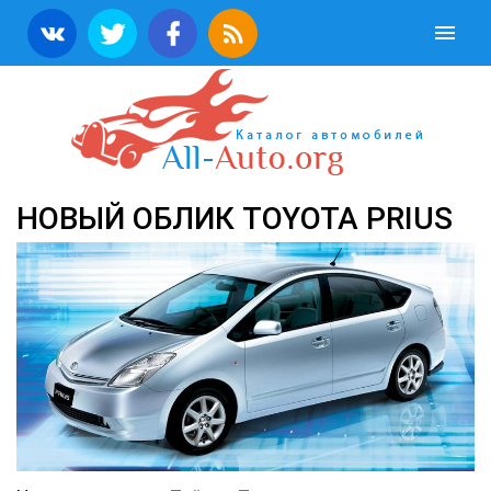
НОВЫЙ ОБЛИК TOYOTA PRIUS