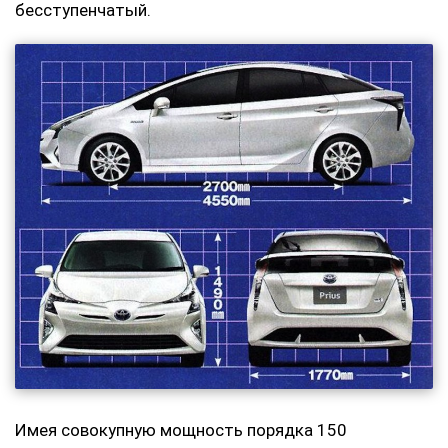
бесступенчатый.
Имея совокупную мощность порядка 150