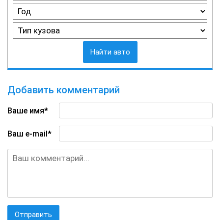
Найти авто
Добавить комментарий
Ваше имя*
Ваш e-mail*