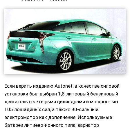
Если верить изданию Autonet, в качестве силовой
установки был выбран 1,8-литровый бензиновый
двигатель с четырьмя цилиндрами и мощностью
105 лошадиных сил, а также 90-сильный
электромотор как дополнение. Используемые
батареи литиево-ионного типа, вариатор