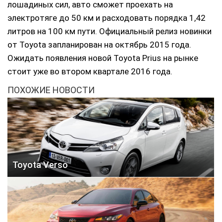
лошадиных сил, авто сможет проехать на
электротяге до 50 км и расходовать порядка 1,42
литров на 100 км пути. Официальный релиз новинки
от Toyota запланирован на октябрь 2015 года.
Ожидать появления новой Toyota Prius на рынке
стоит уже во втором квартале 2016 года.
ПОХОЖИЕ НОВОСТИ
Toyota Verso