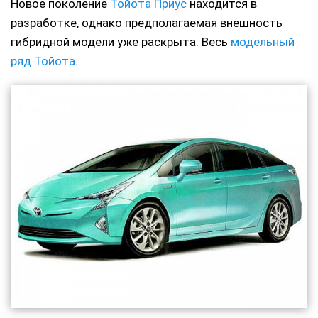
Новое поколение
Тойота Приус
находится в
разработке, однако предполагаемая внешность
гибридной модели уже раскрыта. Весь
модельный
ряд Тойота
.