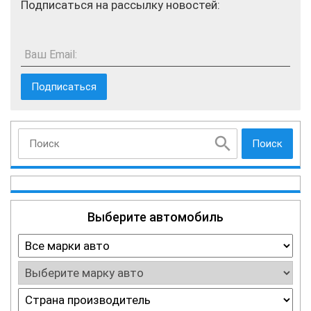
Подписаться на рассылку новостей:
Ваш Email:
Поиск
Выберите автомобиль