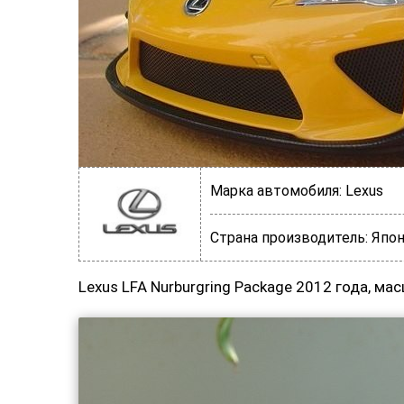
Марка автомобиля:
Lexus
Страна производитель:
Япон
Lexus LFA Nurburgring Package 2012 года, ма