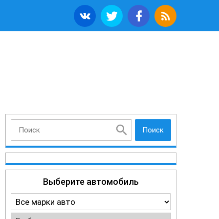
Поиск
Выберите автомобиль