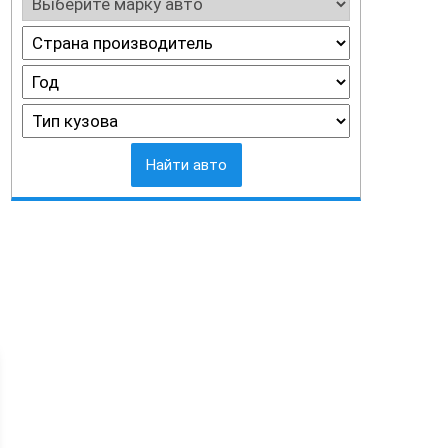
Найти авто