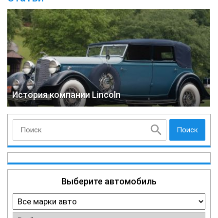
История компании Lincoln
Поиск
Выберите автомобиль