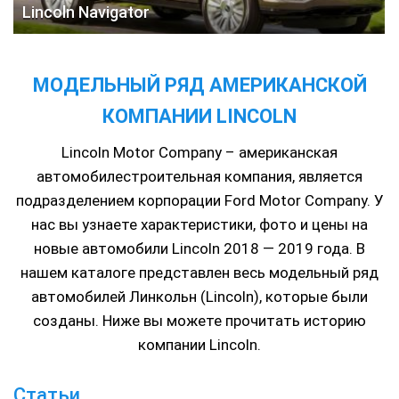
Lincoln Navigator
МОДЕЛЬНЫЙ РЯД АМЕРИКАНСКОЙ
КОМПАНИИ LINCOLN
Lincoln Motor Company – американская
автомобилестроительная компания, является
подразделением корпорации Ford Motor Company. У
нас вы узнаете характеристики, фото и цены на
новые автомобили Lincoln 2018 — 2019 года. В
нашем каталоге представлен весь модельный ряд
автомобилей Линкольн (Lincoln), которые были
созданы. Ниже вы можете прочитать историю
компании Lincoln.
Статьи