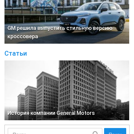
GM решила выпустить стильную версию
кроссовера
Статьи
История компании General Motors