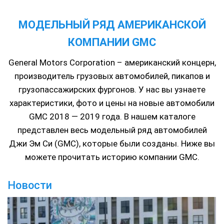
МОДЕЛЬНЫЙ РЯД АМЕРИКАНСКОЙ
КОМПАНИИ GMC
General Motors Corporation – американский концерн,
производитель грузовых автомобилей, пикапов и
грузопассажирских фургонов. У нас вы узнаете
характеристики, фото и цены на новые автомобили
GMC 2018 — 2019 года. В нашем каталоге
представлен весь модельный ряд автомобилей
Джи Эм Си (GMC), которые были созданы. Ниже вы
можете прочитать историю компании GMC.
Новости