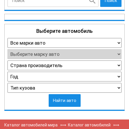
Поиск
Выберите автомобиль
Найти авто
Каталог автомобилей мира
⟾
Каталог автомобилей
⟾