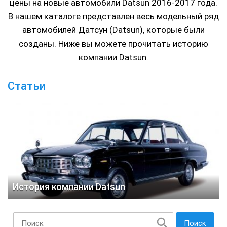
цены на новые автомобили Datsun 2016-2017 года.
В нашем каталоге представлен весь модельный ряд
автомобилей Датсун (Datsun), которые были
созданы. Ниже вы можете прочитать историю
компании Datsun.
Статьи
История компании Datsun
Поиск