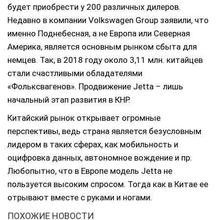
будет приобрести у 200 различных дилеров.
Недавно в компании Volkswagen Group заявили, что
именно Поднебесная, а не Европа или Северная
Америка, является основным рынком сбыта для
немцев. Так, в 2018 году около 3,11 млн. китайцев
стали счастливыми обладателями
«Фольксвагенов». Продвижение Jetta – лишь
начальный этап развития в КНР.
Китайский рынок открывает огромные
перспективы, ведь страна является безусловным
лидером в таких сферах, как мобильность и
оцифровка данных, автономное вождение и пр.
Любопытно, что в Европе модель Jetta не
пользуется высоким спросом. Тогда как в Китае ее
отрывают вместе с руками и ногами.
ПОХОЖИЕ НОВОСТИ