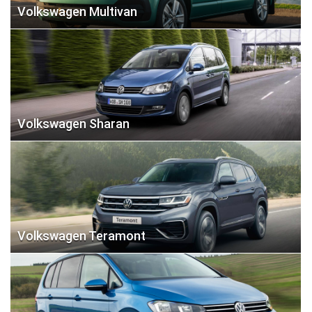
Volkswagen Multivan
Volkswagen Sharan
Volkswagen Teramont