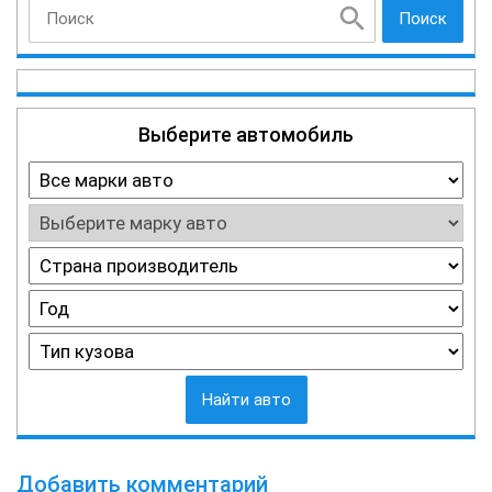
Поиск
Выберите автомобиль
Найти авто
Добавить комментарий