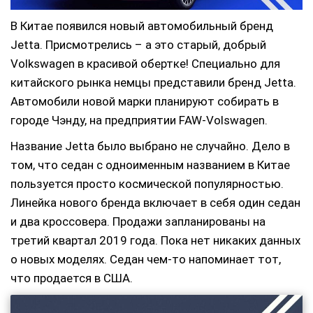
В Китае появился новый автомобильный бренд
Jetta. Присмотрелись – а это старый, добрый
Volkswagen в красивой обертке!
Специально для
китайского рынка немцы представили бренд Jetta.
Автомобили новой марки планируют собирать в
городе Чэнду, на предприятии FAW-Volswagen.
Название Jetta было выбрано не случайно. Дело в
том, что седан с одноименным названием в Китае
пользуется просто космической популярностью.
Линейка нового бренда включает в себя один седан
и два кроссовера. Продажи запланированы на
третий квартал 2019 года. Пока нет никаких данных
о новых моделях. Седан чем-то напоминает тот,
что продается в США.