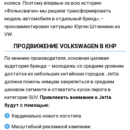
колеса. Поэтому впервые за всю историю
«Фольксваген» мы решили трансформировать
модель автомобиля в отдельный бренд», –
прокомментировал ситуацию Юрген Штакманн из
VW.
ПРОДВИЖЕНИЕ VOLKSWAGEN В КНР
По мнению производителя, основная целевая
аудитория бренда – молодежь со средним уровнем
достатка из небольших китайских городов. Jetta
должна помочь немцам закрепиться в среднем
ценовом сегменте и отхватить кусок пирога в
категории SUV.
Привлекать внимание к Jetta
будут с помощью:
Кардинально нового логотипа.
Масштабной рекламной кампании.