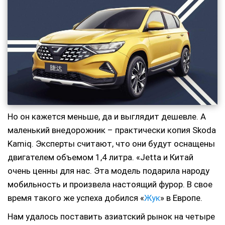
Но он кажется меньше, да и выглядит дешевле. А
маленький внедорожник – практически копия Skoda
Kamiq. Эксперты считают, что они будут оснащены
двигателем объемом 1,4 литра. «Jetta и Китай
очень ценны для нас. Эта модель подарила народу
мобильность и произвела настоящий фурор. В свое
время такого же успеха добился «
Жук
» в Европе.
Нам удалось поставить азиатский рынок на четыре