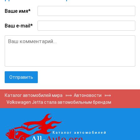
Ваше имя*
Ваш e-mail*
Каталог автомобилей мира
⟾
Автоновости
⟾
Volkswagen Jetta стала автомобильным брендом