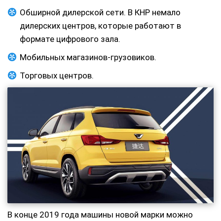
Обширной дилерской сети. В КНР немало
дилерских центров, которые работают в
формате цифрового зала.
Мобильных магазинов-грузовиков.
Торговых центров.
В конце 2019 года машины новой марки можно