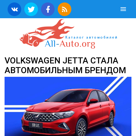
VOLKSWAGEN JETTA СТАЛА
АВТОМОБИЛЬНЫМ БРЕНДОМ