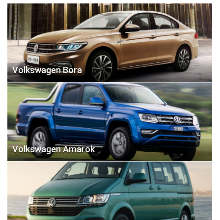
Volkswagen Bora
Volkswagen Amarok