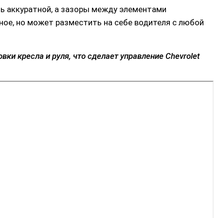
ь аккуратной, а зазоры между элементами
ое, но может разместить на себе водителя с любой
ки кресла и руля, что сделает управление Chevrolet