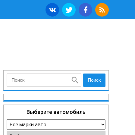
Поиск
Выберите автомобиль