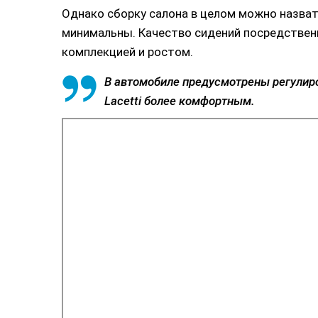
Однако сборку салона в целом можно назват
минимальны. Качество сидений посредственн
комплекцией и ростом.
В автомобиле предусмотрены регулиров
Lacetti более комфортным.