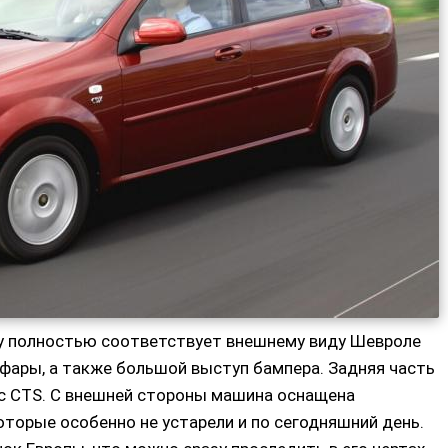
му полностью соответствует внешнему виду Шевроле
фары, а также большой выступ бампера. Задняя часть
ac CTS. С внешней стороны машина оснащена
торые особенно не устарели и по сегодняшний день.