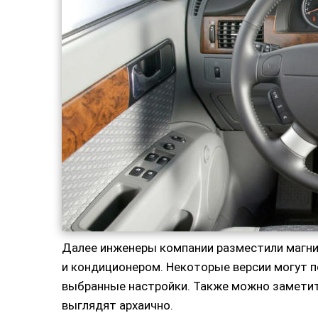
Далее инженеры компании разместили магнит
и кондиционером. Некоторые версии могут 
выбранные настройки. Также можно заметит
выглядят архаично.