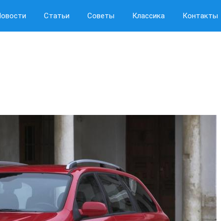
Новости
Статьи
Советы
Классика
Контакты