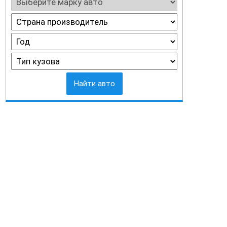
Найти авто