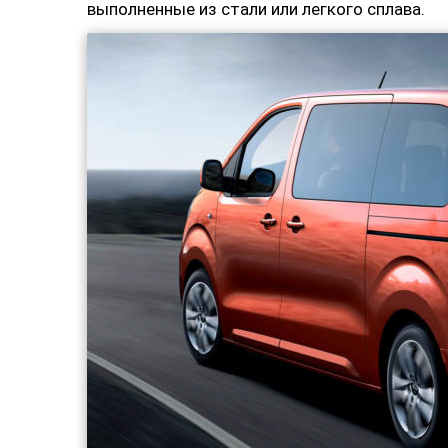
выполненные из стали или легкого сплава.