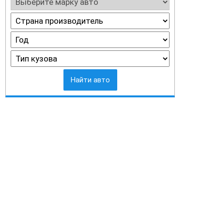
Найти авто