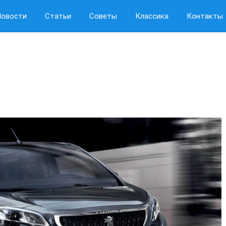
Новости
Статьи
Советы
Классика
Контакты