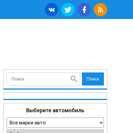
Поиск
Выберите автомобиль