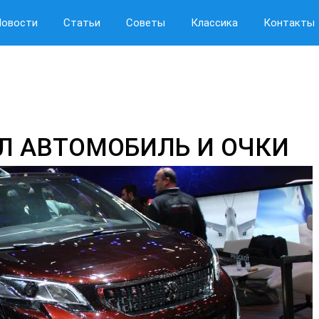
Новости
Статьи
Советы
Классика
Контакты
Л АВТОМОБИЛЬ И ОЧКИ