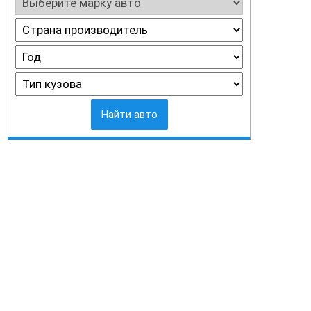
Найти авто