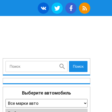
Поиск
Выберите автомобиль