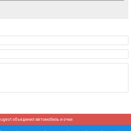
eugeot объединил автомобиль и очки