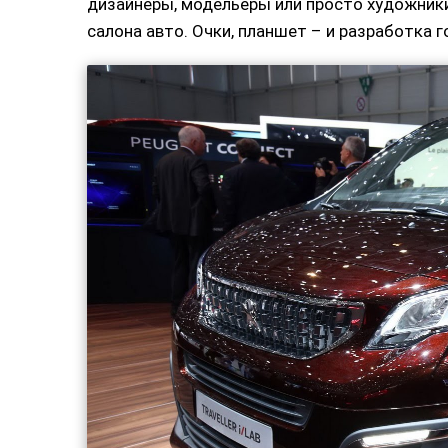
дизайнеры, модельеры или просто художники
салона авто. Очки, планшет – и разработка г