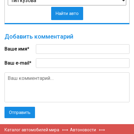
Найти авто
Добавить комментарий
Ваше имя*
Ваш e-mail*
Каталог автомобилей мира
⟾
Автоновости
⟾