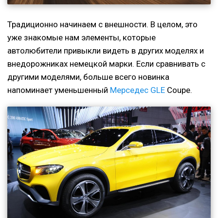
Традиционно начинаем с внешности. В целом, это
уже знакомые нам элементы, которые
автолюбители привыкли видеть в других моделях и
внедорожниках немецкой марки. Если сравнивать с
другими моделями, больше всего новинка
напоминает уменьшенный
Мерседес GLE
Coupe.