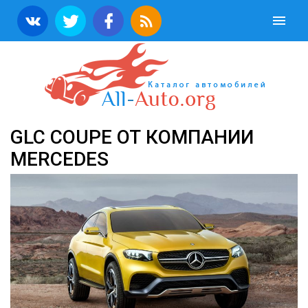
GLC COUPE ОТ КОМПАНИИ
MERCEDES