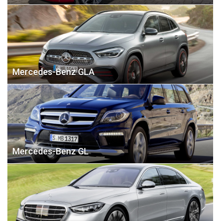
Mercedes-Benz GLA
Mercedes-Benz GL