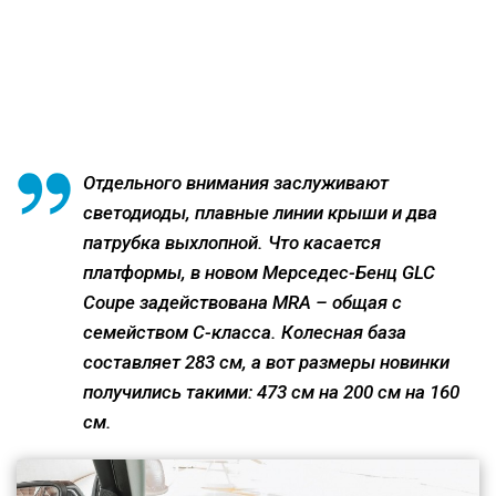
Отдельного внимания заслуживают
светодиоды, плавные линии крыши и два
патрубка выхлопной. Что касается
платформы, в новом Мерседес-Бенц GLC
Coupe задействована MRA – общая с
семейством C-класса. Колесная база
составляет 283 см, а вот размеры новинки
получились такими: 473 см на 200 см на 160
см.