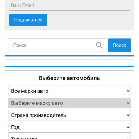
Ваш Email:
Поиск
Выберите автомобиль