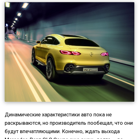
Динамические характеристики авто пока не
раскрываются, но производитель пообещал, что они
будут впечатляющими. Конечно, ждать выхода