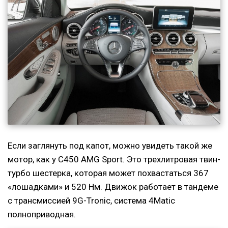
Если заглянуть под капот, можно увидеть такой же
мотор, как у C450 AMG Sport. Это трехлитровая твин-
турбо шестерка, которая может похвастаться 367
«лошадками» и 520 Нм. Движок работает в тандеме
с трансмиссией 9G-Tronic, система 4Matic
полноприводная.