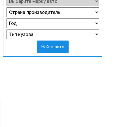
Найти авто