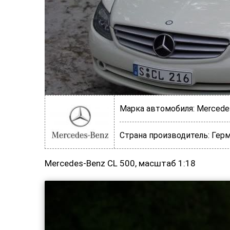
Марка автомобиля:
Mercede
Страна производитель:
Герм
Mercedes-Benz CL 500, масштаб 1:18