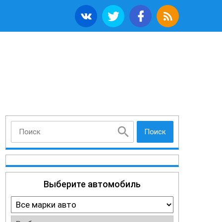
Поиск
Выберите автомобиль