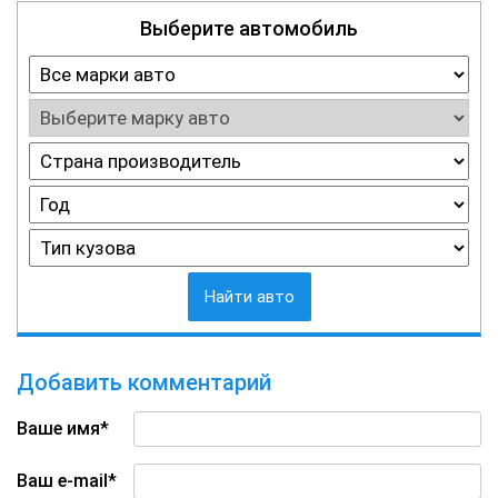
Выберите автомобиль
Найти авто
Добавить комментарий
Ваше имя*
Ваш e-mail*