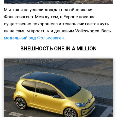
Мы так и не успели дождаться обновления
Фольксвагена. Между тем, в Европе новинка
существенно похорошела и теперь считается чуть
ли не самым простым и дешевым Volkswagen. Весь
модельный ряд Фольксваген
.
ВНЕШНОСТЬ ONE IN A MILLION