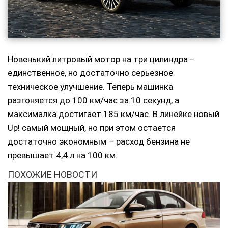
Новенький литровый мотор на три цилиндра –
единственное, но достаточно серьезное
техническое улучшение. Теперь машинка
разгоняется до 100 км/час за 10 секунд, а
максималка достигает 185 км/час. В линейке новый
Up! самый мощный, но при этом остается
достаточно экономным – расход бензина не
превышает 4,4 л на 100 км.
ПОХОЖИЕ НОВОСТИ