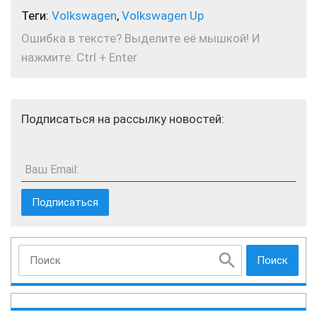
Теги:
Volkswagen
,
Volkswagen Up
Ошибка в тексте? Выделите её мышкой! И
нажмите: Ctrl + Enter
Подписаться на рассылку новостей:
Ваш Email:
Поиск