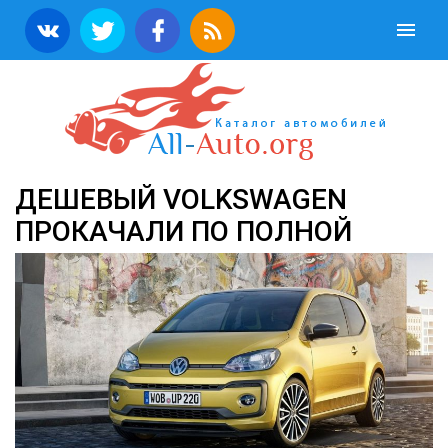
ДЕШЕВЫЙ VOLKSWAGEN
ПРОКАЧАЛИ ПО ПОЛНОЙ