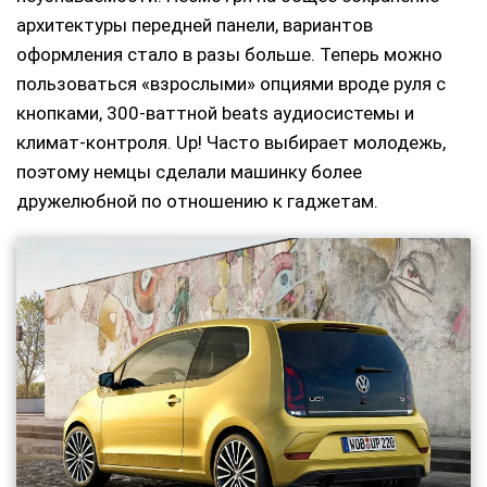
архитектуры передней панели, вариантов
оформления стало в разы больше. Теперь можно
пользоваться «взрослыми» опциями вроде руля с
кнопками, 300-ваттной beats аудиосистемы и
климат-контроля. Up! Часто выбирает молодежь,
поэтому немцы сделали машинку более
дружелюбной по отношению к гаджетам.