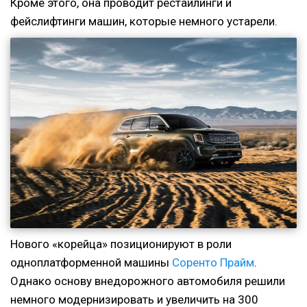
Кроме этого, она проводит рестайлинги и
фейслифтинги машин, которые немного устарели.
Нового «корейца» позиционируют в роли
одноплатформенной машины
Соренто Прайм
.
Однако основу внедорожного автомобиля решили
немного модернизировать и увеличить на 300