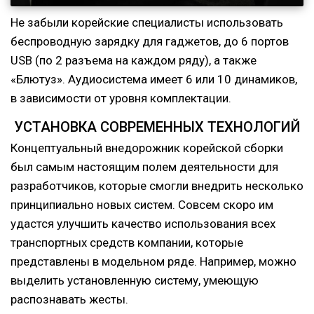
Не забыли корейские специалисты использовать
беспроводную зарядку для гаджетов, до 6 портов
USB (по 2 разъема на каждом ряду), а также
«Блютуз». Аудиосистема имеет 6 или 10 динамиков,
в зависимости от уровня комплектации.
УСТАНОВКА СОВРЕМЕННЫХ ТЕХНОЛОГИЙ
Концептуальный внедорожник корейской сборки
был самым настоящим полем деятельности для
разработчиков, которые смогли внедрить несколько
принципиально новых систем. Совсем скоро им
удастся улучшить качество использования всех
транспортных средств компании, которые
представлены в модельном ряде. Например, можно
выделить установленную систему, умеющую
распознавать жесты.