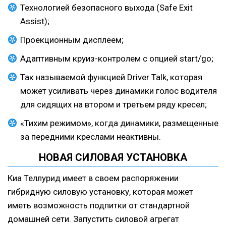
Технологией безопасного выхода (Safe Exit
Assist);
Проекционным дисплеем;
Адаптивным круиз-контролем с опцией start/go;
Так называемой функцией Driver Talk, которая
может усиливать через динамики голос водителя
для сидящих на втором и третьем ряду кресел;
«Тихим режимом», когда динамики, размещенные
за передними креслами неактивны.
НОВАЯ СИЛОВАЯ УСТАНОВКА
Киа Теллурид имеет в своем распоряжении
гибридную силовую установку, которая может
иметь возможность подпитки от стандартной
домашней сети. Запустить силовой агрегат