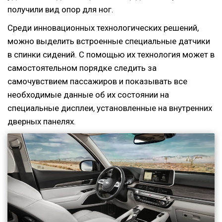
получили вид опор для ног.
Среди инновационных технологических решений,
можно выделить встроенные специальные датчики
в спинки сидений. С помощью их технология может в
самостоятельном порядке следить за
самочувствием пассажиров и показывать все
необходимые данные об их состоянии на
специальные дисплеи, установленные на внутренних
дверных панелях.