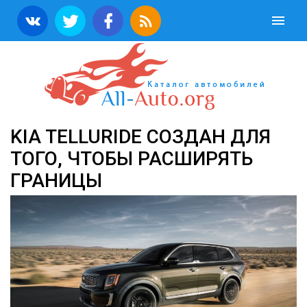
KIA TELLURIDE СОЗДАН ДЛЯ
ТОГО, ЧТОБЫ РАСШИРЯТЬ
ГРАНИЦЫ