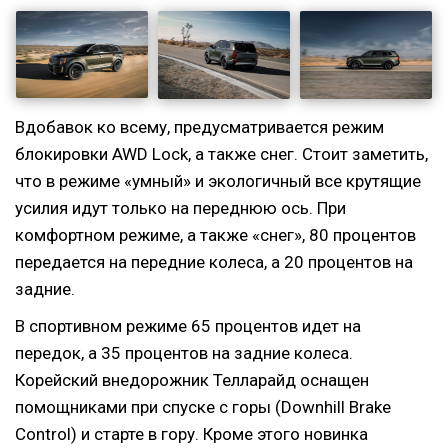
Вдобавок ко всему, предусматривается режим
блокировки AWD Lock, а также снег. Стоит заметить,
что в режиме «умный» и экологичный все крутящие
усилия идут только на переднюю ось. При
комфортном режиме, а также «снег», 80 процентов
передается на передние колеса, а 20 процентов на
задние.
В спортивном режиме 65 процентов идет на
передок, а 35 процентов на задние колеса.
Корейский внедорожник Телларайд оснащен
помощниками при спуске с горы (Downhill Brake
Control) и старте в гору. Кроме этого новинка