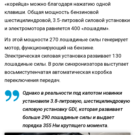
«корейца» можно благодаря нажатию одной
клавиши. Общая мощность бензиновой
шестицилиндровой, 3.5-литровой силовой установки
и электромотора равняется 400 «лошадям».
Из этой мощности 270 лошадиные силы генерирует
мотор, функционирующий на бензине.
Электрическая силовая установка развивает 130
лошадиные силы. В роли синхронизатора выступает
восьмиступенчатая автоматическая коробка
переключения передач.
Однако в реальности под капотом новинки
установили 3.8-литровую, шестицилиндровую
силовую установку GDI, которая развивает
больше 290 лошадиные силы и выдает
порядка 355 Нм крутящего момента.