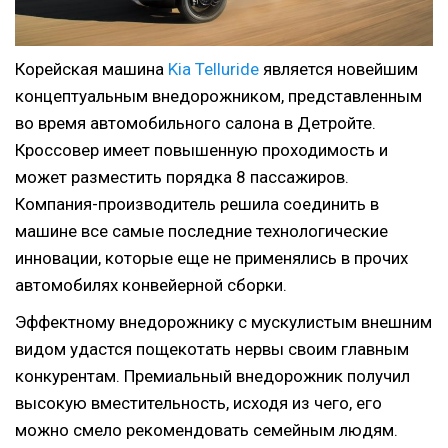
Корейская машина
Kia Telluride
является новейшим
концептуальным внедорожником, представленным
во время автомобильного салона в Детройте.
Кроссовер имеет повышенную проходимость и
может разместить порядка 8 пассажиров.
Компания-производитель решила соединить в
машине все самые последние технологические
инновации, которые еще не применялись в прочих
автомобилях конвейерной сборки.
Эффектному внедорожнику с мускулистым внешним
видом удастся пощекотать нервы своим главным
конкурентам. Премиальный внедорожник получил
высокую вместительность, исходя из чего, его
можно смело рекомендовать семейным людям.