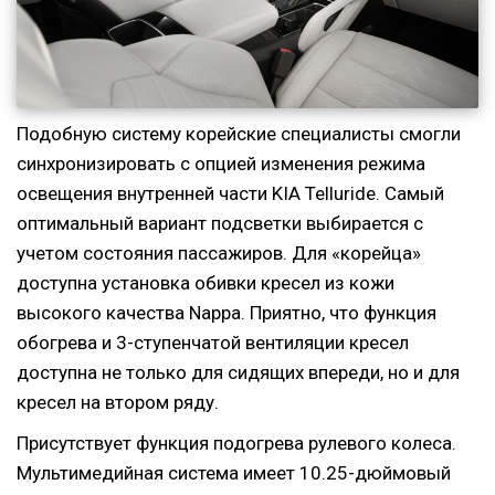
Подобную систему корейские специалисты смогли
синхронизировать с опцией изменения режима
освещения внутренней части KIA Telluride. Самый
оптимальный вариант подсветки выбирается с
учетом состояния пассажиров. Для «корейца»
доступна установка обивки кресел из кожи
высокого качества Nappa. Приятно, что функция
обогрева и 3-ступенчатой вентиляции кресел
доступна не только для сидящих впереди, но и для
кресел на втором ряду.
Присутствует функция подогрева рулевого колеса.
Мультимедийная система имеет 10.25-дюймовый