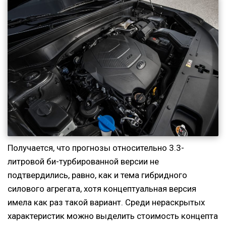
Получается, что прогнозы относительно 3.3-
литровой би-турбированной версии не
подтвердились, равно, как и тема гибридного
силового агрегата, хотя концептуальная версия
имела как раз такой вариант. Среди нераскрытых
характеристик можно выделить стоимость концепта