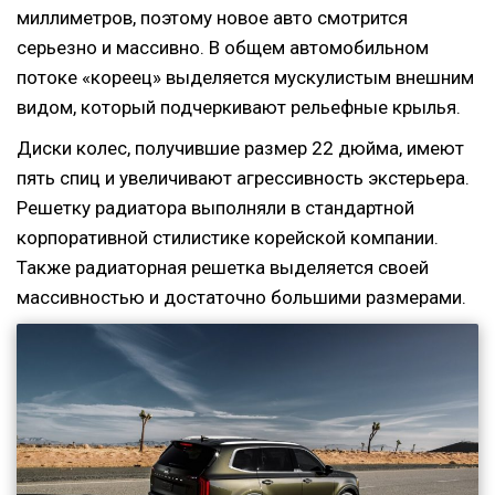
миллиметров, поэтому новое авто смотрится
серьезно и массивно. В общем автомобильном
потоке «кореец» выделяется мускулистым внешним
видом, который подчеркивают рельефные крылья.
Диски колес, получившие размер 22 дюйма, имеют
пять спиц и увеличивают агрессивность экстерьера.
Решетку радиатора выполняли в стандартной
корпоративной стилистике корейской компании.
Также радиаторная решетка выделяется своей
массивностью и достаточно большими размерами.