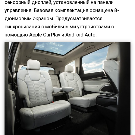
сенсорный дисплей, установленный на панели
управления. Базовая комплектация оснащена 8-
дюймовым экраном. Предусматривается
синхронизация с мобильными устройствами с
помощью Apple CarPlay и Android Auto.