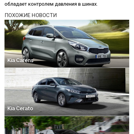
обладает контролем давления в шинах.
ПОХОЖИЕ НОВОСТИ
Kia Carens
Kia Cerato