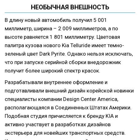
НЕОБЫЧНАЯ ВНЕШНОСТЬ
В длину новый автомобиль получил 5 001
миллиметр, ширина – 2 009 миллиметров, а по
высоте равняется 1 801 миллиметру. Цветовая
палитра кузова нового Kia Telluride имеет темно-
зеленый цвет Dark Pyrite. Однако нельзя исключать,
что при запуске серийной сборки внедорожник
получит более широкий спектр красок.
Разрабатывали внутреннее оформление и
подготавливали внешний дизайн корейской новинки
специалисты компании Design Center America,
располагающаяся в Соединенных Штатах Америки.
Подобная студия причисляется к бренду KIA и
активно участвует в разработках дизайнов
экстерьера для новейших транспортных средств.