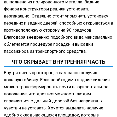
выполнена из полированного металла. Задние
фонари конструкторы решили установить
вертикально. Отдельно стоит упомянуть установку
передних и задних дверей, способных открываться в
противоположную сторону на 90 градусов.
Благодаря внедрению подобного вида максимально
облегчается процедура посадки и высадки
пассажиров из транспортного средства.
ЧТО СКРЫВАЕТ ВНУТРЕННЯЯ ЧАСТЬ
Внутри очень просторно, а сам салон получил
кожаную обивку. Если необходимо задние сидения
можно трансформировать почти в горизонтальное
положение, что дает возможность людям
справляться с дальней дорогой без неприятных
чувств и не уставать. Хочется выделить наличие
удобно складывающихся площадок, которые