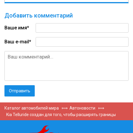
Добавить комментарий
Ваше имя*
Ваш e-mail*
Каталог автомобилей мира
⟾
Автоновости
⟾
Kia Telluride создан для того, чтобы расширять границы