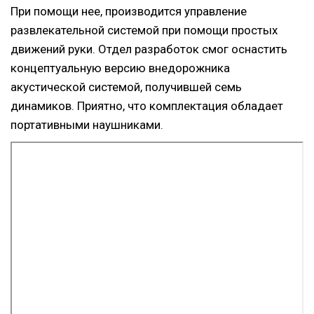
При помощи нее, производится управление
развлекательной системой при помощи простых
движений руки. Отдел разработок смог оснастить
концептуальную версию внедорожника
акустической системой, получившей семь
динамиков. Приятно, что комплектация обладает
портативными наушниками.