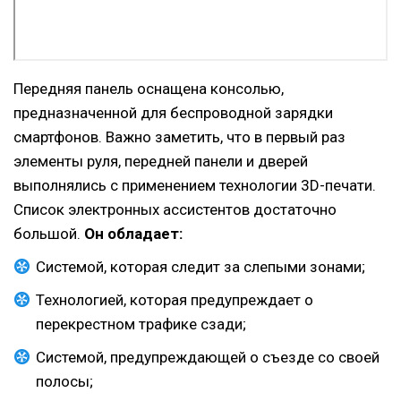
Передняя панель оснащена консолью,
предназначенной для беспроводной зарядки
смартфонов. Важно заметить, что в первый раз
элементы руля, передней панели и дверей
выполнялись с применением технологии 3D-печати.
Список электронных ассистентов достаточно
большой.
Он обладает:
Системой, которая следит за слепыми зонами;
Технологией, которая предупреждает о
перекрестном трафике сзади;
Системой, предупреждающей о съезде со своей
полосы;