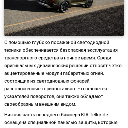
С помощью глубоко посаженой светодиодной
техники обеспечивается безопасная эксплуатация
транспортного средства в ночное время. Среди
оригинальных дизайнерских решений относят четко
акцентированные модули габаритных огней,
состоящие из светодиодных фонарей,
расположенные горизонтально. Что касается
указателей поворотов, они также обладают
своеобразным внешним видом.
Нижняя часть переднего бампера KIA Telluride
оснащена специальной панелью защиты, которые