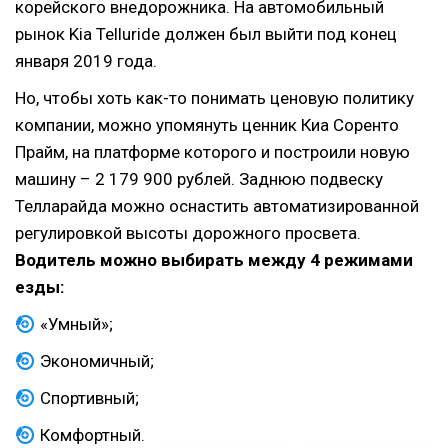
корейского внедорожника. На автомобильный
рынок Kia Telluride должен был выйти под конец
января 2019 года.
Но, чтобы хоть как-то понимать ценовую политику
компании, можно упомянуть ценник Киа Соренто
Прайм, на платформе которого и построили новую
машину – 2 179 900 рублей. Заднюю подвеску
Телларайда можно оснастить автоматизированной
регулировкой высоты дорожного просвета.
Водитель можно выбирать между 4 режимами
езды:
«Умный»;
Экономичный;
Спортивный;
Комфортный.