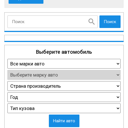
Поиск
Выберите автомобиль
Найти авто