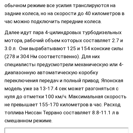
обычном режиме все усилия транслируются на
задние колеса, но на скорости до 40 километров в
час можно подключить передние колеса.
Далее идут пара 4-цилиндровых турбодизельных
мотора, рабочий объем которых составляет 2.7 и
3.0 л. Они вырабатывают 125 и 154 конские силы
(278 и 304 Нм соответственно). Для них
специалисты предусмотрели механическую или 4-
диапазонную автоматическую коробку
переключения передач и полный привод. Японская
модель уже за 13-17.4 сек может разгоняться с
нуля до отметки 100 км/ч. Максимальная скорость
не превышает 155-170 километров в час. Расход
топлива Ниссан Террано составляет 8.8-11.1 л в
смешанном режиме.