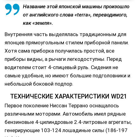
Название этой японской машины произошло
от английского слова «terra», переводимого,
как «земля».
Внутренняя часть выделялась традиционным для
японцев прямоугольным стилем приборной панели.
Хотя сама приборка получилась простой, все
приборы видны, а рычаги легкодоступны. Перед
водителем стоит 4-спицевый руль. Сидения не
самые удобные, но имеют большие подголовники и
небольшой боковой подпор.
ТЕХНИЧЕСКИЕ ХАРАКТЕРИСТИКИ WD21
Первое поколение Ниссан Террано оснащалось
различными моторами. Автомобиль имел рядные
бензиновые 4-цилиндровые 2.4-литровые агрегаты,
генерирующие 103-124 лошадиные силы (186-197