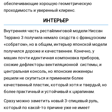
обеспечивающие хорошую геометрическую
проходимость и уверенный клиренс.
ИНТЕРЬЕР
Внутренняя часть рестайлинговой модели Ниссан
Террано 3 получила немало сходств с французским
«собратом», но в общем, интерьер японской модели
получился дороже и качественнее. Конечно, у
машин почти идентичная компоновка приборов,
схожие дефлекторы вентиляционной системы, и
центральная консоль, но японские инженеры
решили не скупиться и применили более
качественный пластик, который хотя и твердый, но
более практичный и устойчивый к царапинам.
Сразу можно заметить новый 3-спицевый руль,
который по какой-то причине уже не имеет