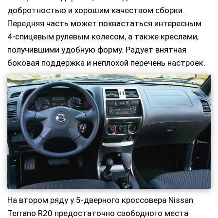
добротностью и хорошим качеством сборки.
Передняя часть может похвастаться интересным
4-спицевым рулевым колесом, а также креслами,
получившими удобную форму. Радует внятная
боковая поддержка и неплохой перечень настроек.
На втором ряду у 5-дверного кроссовера Nissan
Terrano R20 предостаточно свободного места