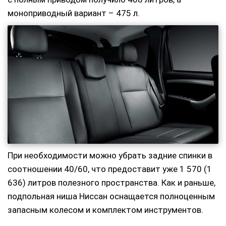
моноприводный вариант – 475 л.
При необходимости можно убрать задние спинки в
соотношении 40/60, что предоставит уже 1 570 (1
636) литров полезного пространства. Как и раньше,
подпольная ниша Ниссан оснащается полноценным
запасным колесом и комплектом инструментов.