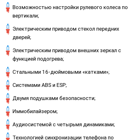
Возможностью настройки рулевого колеса по
вертикали;
Электрическим приводом стекол передних
дверей;
Электрическим приводом внешних зеркал с
функцией подогрева;
Стальными 16-дюймовыми «катками»;
Системами ABS и ESP;
Двумя подушками безопасности;
Иммобилайзером;
Аудиосистемой с четырьмя динамиками;
Технологией синхронизации телефона по