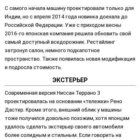
С самого начала машину проектировали только для
Индии, но с апреля 2014 года новинка доехала до
Российской Федерации. Уже с приходом весны
2016-го японская компания решила обновить свой
самый доступный вседорожник. Рестайлинг
затронул салон, немного подкапотное
пространство. Также появилась новая модификация
и подросла стоимость.
ЭКСТЕРЬЕР
Современная версия Ниссан Террано 3
проектировалась на основании «тележки» Рено
Дастер. Кроме этого, внешний облик у машины
тоже получился довольно похожим, хотя японцам
удалось сделать экстерьер своего автомобиля
более солидным и стильным. Если говорить на