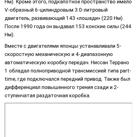
Нм). Кроме этого, подкапотное пространство имело
V-образный 6-цилиндровым 3.0-литровый
двигатель, развивающий 143 «лошади» (220 Нм).
После 1990 года он выдавал 153 конские силы (244
Нм).
Вместе с двигателями японцы устанавливали 5-
скоростную механическую и 4-диапазонную
автоматическую коробку передач. Ниссан Террано
1 обладал полноприводной трансмиссией типа part-
time, где подключался передний привод. Также был
дифференциал повышенного трения сзади и 2-
ступенчатая раздаточная коробка.