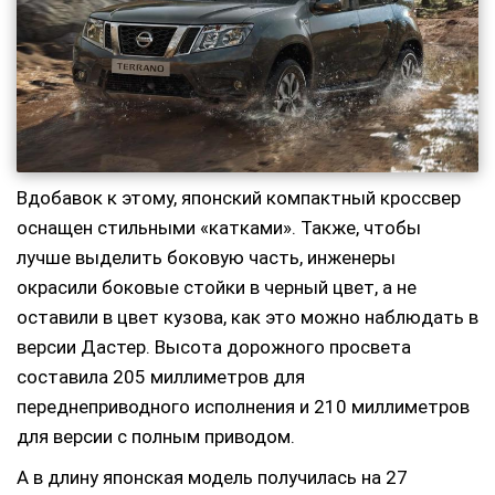
Вдобавок к этому, японский компактный кроссвер
оснащен стильными «катками». Также, чтобы
лучше выделить боковую часть, инженеры
окрасили боковые стойки в черный цвет, а не
оставили в цвет кузова, как это можно наблюдать в
версии Дастер. Высота дорожного просвета
составила 205 миллиметров для
переднеприводного исполнения и 210 миллиметров
для версии с полным приводом.
А в длину японская модель получилась на 27