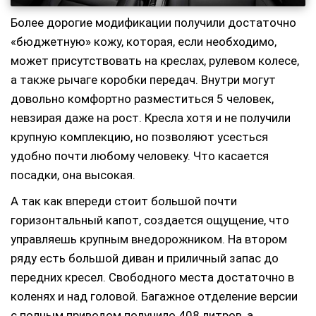
Более дорогие модификации получили достаточно
«бюджетную» кожу, которая, если необходимо,
может присутствовать на креслах, рулевом колесе,
а также рычаге коробки передач. Внутри могут
довольно комфортно разместиться 5 человек,
невзирая даже на рост. Кресла хотя и не получили
крупную комплекцию, но позволяют усесться
удобно почти любому человеку. Что касается
посадки, она высокая.
А так как впереди стоит большой почти
горизонтальный капот, создается ощущение, что
управляешь крупным внедорожником. На втором
ряду есть большой диван и приличный запас до
передних кресел. Свободного места достаточно в
коленях и над головой. Багажное отделение версии
с полным приводом получило 408 литров, а