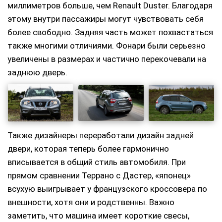
миллиметров больше, чем Renault Duster. Благодаря
этому внутри пассажиры могут чувствовать себя
более свободно. Задняя часть может похвастаться
также многими отличиями. Фонари были серьезно
увеличены в размерах и частично перекочевали на
заднюю дверь.
Также дизайнеры переработали дизайн задней
двери, которая теперь более гармонично
вписывается в общий стиль автомобиля. При
прямом сравнении Террано с Дастер, «японец»
всухую выигрывает у французского кроссовера по
внешности, хотя они и родственны. Важно
заметить, что машина имеет короткие свесы,