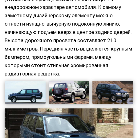
внедорожном характере автомобиля. К самому
заметному дизайнерскому элементу можно
отнести изящно-вычурную подоконную линию,
начинающую подъем вверх в центре задних дверей.
Высота дорожного просвета составляет 210
миллиметров. Передняя часть выделяется крупным
бампером, прямоугольными фарами, между
которыми стоит стильная хромированная
радиаторная решетка.