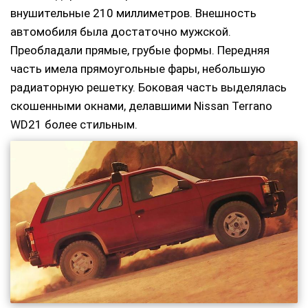
внушительные 210 миллиметров. Внешность
автомобиля была достаточно мужской.
Преобладали прямые, грубые формы. Передняя
часть имела прямоугольные фары, небольшую
радиаторную решетку. Боковая часть выделялась
скошенными окнами, делавшими Nissan Terrano
WD21 более стильным.