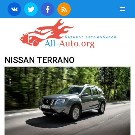
NISSAN TERRANO