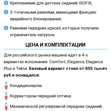
Креплениями для детских сидений ISOFIX;
3-точечными ремнями, имеющими функцию
аварийного блокирования;
Ремнями передних кресел, которые получили
ограничитель нагрузок.
ЦЕНА И КОМПЛЕКТАЦИИ
Для российского рынка машина идет в 4-х
вариантах исполнения: Comfort, Elegance, Elegance
Plus и Tekna.
Базовый вариант стоил от 855 тысяч
руб и оснащался:
Кондиционером;
Корректором передней оптики;
Механической регулировкой передних сидений;