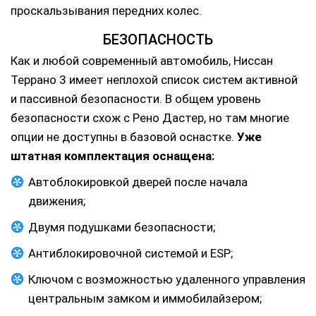
проскальзывания передних колес.
БЕЗОПАСНОСТЬ
Как и любой современный автомобиль, Ниссан
Террано 3 имеет неплохой список систем активной
и пассивной безопасности. В общем уровень
безопасности схож с Рено Дастер, но там многие
опции не доступны в базовой оснастке.
Уже
штатная комплектация оснащена:
Автоблокировкой дверей после начала
движения;
Двумя подушками безопасности;
Антиблокировочной системой и ESP;
Ключом с возможностью удаленного управления
центральным замком и иммобилайзером;