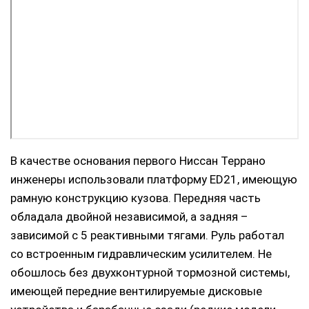
В качестве основания первого Ниссан Террано
инженеры использовали платформу ED21, имеющую
рамную конструкцию кузова. Передняя часть
обладала двойной независимой, а задняя –
зависимой с 5 реактивными тягами. Руль работал
со встроенным гидравлическим усилителем. Не
обошлось без двухконтурной тормозной системы,
имеющей передние вентилируемые дисковые