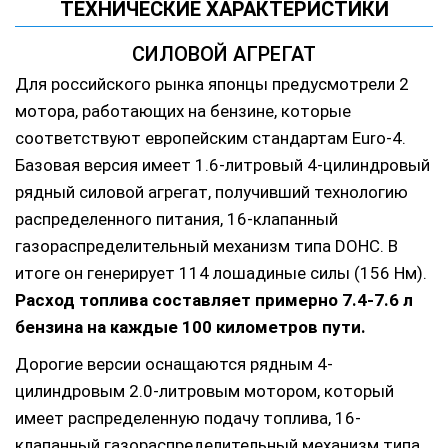
ТЕХНИЧЕСКИЕ ХАРАКТЕРИСТИКИ
СИЛОВОЙ АГРЕГАТ
Для российского рынка японцы предусмотрели 2
мотора, работающих на бензине, которые
соответствуют европейским стандартам Euro-4.
Базовая версия имеет 1.6-литровый 4-цилиндровый
рядный силовой агрегат, получивший технологию
распределенного питания, 16-клапанный
газораспределительный механизм типа DOHC. В
итоге он генерирует 114 лошадиные силы (156 Нм).
Расход топлива составляет примерно 7.4-7.6 л
бензина на каждые 100 километров пути.
Дорогие версии оснащаются рядным 4-
цилиндровым 2.0-литровым мотором, который
имеет распределенную подачу топлива, 16-
клапанный газораспределительный механизм типа