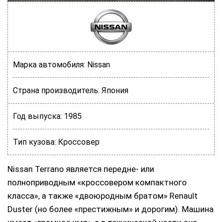
Марка автомобиля:
Nissan
Страна производитель:
Япония
Год выпуска:
1985
Тип кузова:
Кроссовер
Nissan Terrano является передне- или
полноприводным «кроссовером компактного
класса», а также «двоюродным братом» Renault
Duster (но более «престижным» и дорогим). Машина