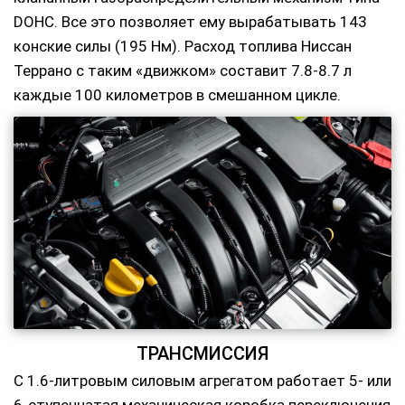
DOHC. Все это позволяет ему вырабатывать 143
конские силы (195 Нм). Расход топлива Ниссан
Террано с таким «движком» составит 7.8-8.7 л
каждые 100 километров в смешанном цикле.
ТРАНСМИССИЯ
С 1.6-литровым силовым агрегатом работает 5- или