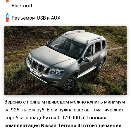
Bluetooth;
Разъемом USB и AUX.
Версию с полным приводом можно купить минимум
за 925 тысяч руб. Если нужна еще автоматическая
коробка, понадобится 1 079 000 р.
Тововая
комплектация
Nissan
Terrano
III стоит не менее