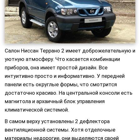
Салон Ниссан Террано 2 имеет доброжелательную и
уютную атмосферу. Что касается комбинации
приборов, она имеет простой дизайн. Все
интуитивно просто и информативно. У передней
панели есть округлые формы, что смотрится
достаточно красиво. На центральной консоли есть
магнитола и архаичный блок управления
климатической системой.
В самом верху установлены 2 дефлектора
вентиляционной системы. Хотя отделочные
материалы недорогие, они выделяются своей