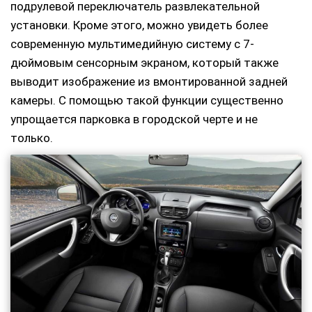
подрулевой переключатель развлекательной
установки. Кроме этого, можно увидеть более
современную мультимедийную систему с 7-
дюймовым сенсорным экраном, который также
выводит изображение из вмонтированной задней
камеры. С помощью такой функции существенно
упрощается парковка в городской черте и не
только.