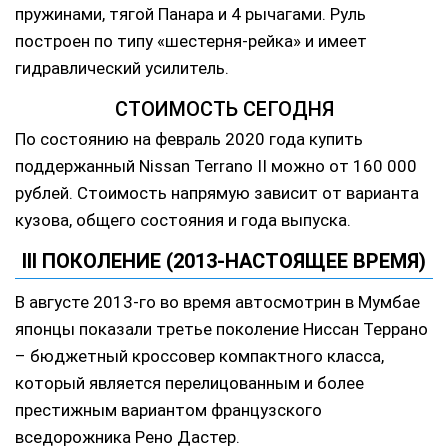
пружинами, тягой Панара и 4 рычагами. Руль
построен по типу «шестерня-рейка» и имеет
гидравлический усилитель.
СТОИМОСТЬ СЕГОДНЯ
По состоянию на февраль 2020 года купить
поддержанный Nissan Terrano II можно от 160 000
рублей. Стоимость напрямую зависит от варианта
кузова, общего состояния и года выпуска.
III ПОКОЛЕНИЕ (2013-НАСТОЯЩЕЕ ВРЕМЯ)
В августе 2013-го во время автосмотрин в Мумбае
японцы показали третье поколение Ниссан Террано
– бюджетный кроссовер компактного класса,
который является перелицованным и более
престижным вариантом французского
вседорожника Рено Дастер.