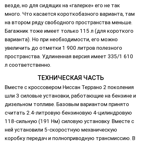
везде, но для сидящих на «галерке» его не так
много. Что касается короткобазного варианта, там
на втором ряду свободного пространства меньше.
Багажник тоже имеет только 115 л (для короткого
варианта). Но при необходимости, его можно
увеличить до отметки 1 900 литров полезного
пространства. Удлиненная версия имеет 335/1 610
л соответственно.
ТЕХНИЧЕСКАЯ ЧАСТЬ
Вместе с кроссовером Ниссан Террано 2 поколения
шли 3 силовые установки, работающие на бензине и
дизельном топливе. Базовым вариантом принято
считать 2.4-литровую бензиновую 4-цилиндровую
118-сильную (191 Нм) силовую установку. Вместе с
ней установили 5-скоростную механическую
коробку передач и полноприводную трансмиссию. В