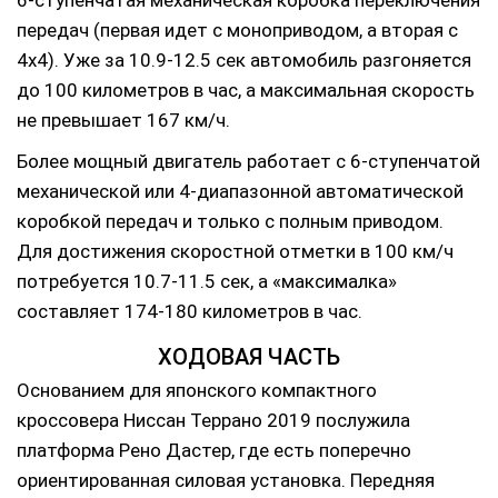
6-ступенчатая механическая коробка переключения
передач (первая идет с моноприводом, а вторая с
4х4). Уже за 10.9-12.5 сек автомобиль разгоняется
до 100 километров в час, а максимальная скорость
не превышает 167 км/ч.
Более мощный двигатель работает с 6-ступенчатой
механической или 4-диапазонной автоматической
коробкой передач и только с полным приводом.
Для достижения скоростной отметки в 100 км/ч
потребуется 10.7-11.5 сек, а «максималка»
составляет 174-180 километров в час.
ХОДОВАЯ ЧАСТЬ
Основанием для японского компактного
кроссовера Ниссан Террано 2019 послужила
платформа Рено Дастер, где есть поперечно
ориентированная силовая установка. Передняя