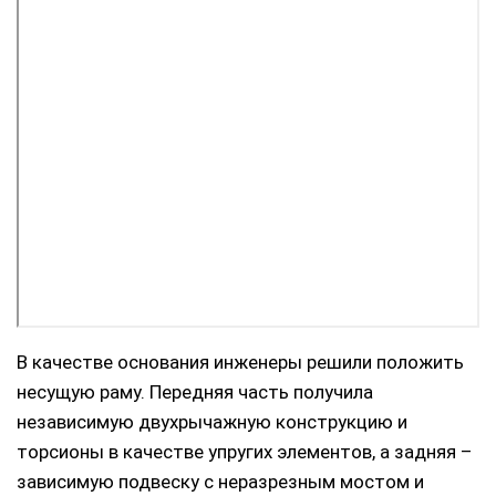
В качестве основания инженеры решили положить
несущую раму. Передняя часть получила
независимую двухрычажную конструкцию и
торсионы в качестве упругих элементов, а задняя –
зависимую подвеску с неразрезным мостом и