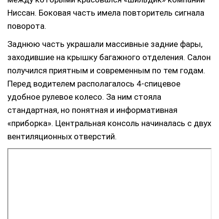
Ниссан. Боковая часть имела повторитель сигнала
поворота.
Заднюю часть украшали массивные задние фары,
заходившие на крышку багажного отделения. Салон
получился приятным и современным по тем годам.
Перед водителем располагалось 4-спицевое
удобное рулевое колесо. За ним стояла
стандартная, но понятная и информативная
«приборка». Центральная консоль начиналась с двух
вентиляционных отверстий.