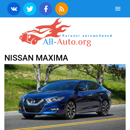
NISSAN MAXIMA