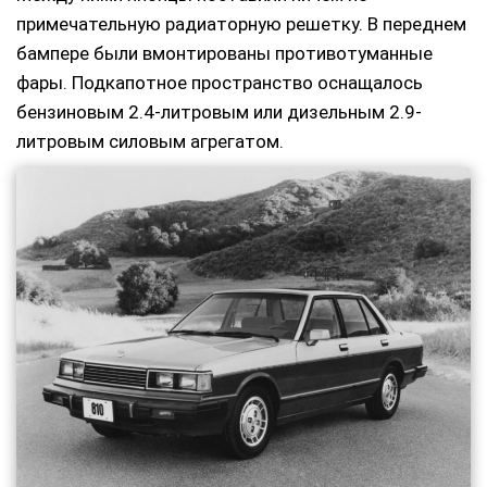
примечательную радиаторную решетку. В переднем
бампере были вмонтированы противотуманные
фары. Подкапотное пространство оснащалось
бензиновым 2.4-литровым или дизельным 2.9-
литровым силовым агрегатом.