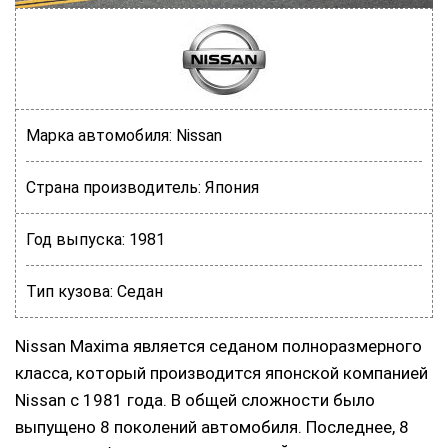
Марка автомобиля:
Nissan
Страна производитель:
Япония
Год выпуска:
1981
Тип кузова:
Седан
Nissan Maxima является седаном полноразмерного
класса, который производится японской компанией
Nissan с 1981 года. В общей сложности было
выпущено 8 поколений автомобиля. Последнее, 8