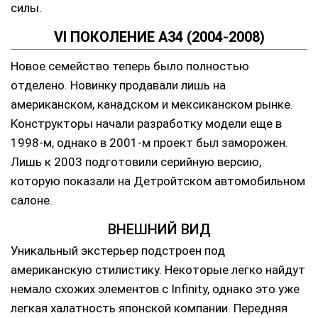
силы.
VI ПОКОЛЕНИЕ A34 (2004-2008)
Новое семейство теперь было полностью
отделено. Новинку продавали лишь на
американском, канадском и мексиканском рынке.
Конструкторы начали разработку модели еще в
1998-м, однако в 2001-м проект был заморожен.
Лишь к 2003 подготовили серийную версию,
которую показали на Детройтском автомобильном
салоне.
ВНЕШНИЙ ВИД
Уникальный экстерьер подстроен под
американскую стилистику. Некоторые легко найдут
немало схожих элементов с Infinity, однако это уже
легкая халатность японской компании. Передняя