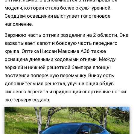
модели, которая стала более окультуренной.
Сердцем освещения выступает галогеновое
наполнение.
Верхнюю часть оптики разделили на 2 области. Она
захватывает капот и боковую часть переднего
крыла. Оптика Ниссан Максима A36 также
оснащена дневными ходовыми огнями. Между
верхней и нижней решеткой бампера японцы
поставили поперечную перемычку. Внизу есть
дополнительная решетка, улучшающая обдув
силового агрегата и придающая спортивные нотки
экстерьеру седана.