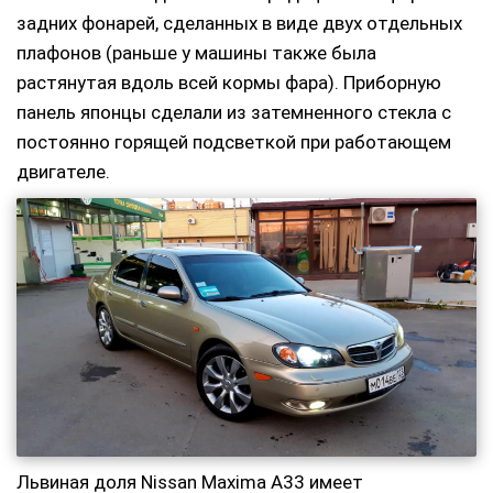
задних фонарей, сделанных в виде двух отдельных
плафонов (раньше у машины также была
растянутая вдоль всей кормы фара). Приборную
панель японцы сделали из затемненного стекла с
постоянно горящей подсветкой при работающем
двигателе.
Львиная доля Nissan Maxima A33 имеет