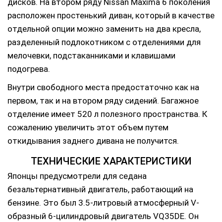
дисков. На втором ряду Nissan Maxima 6 поколения
расположен простенький диван, который в качестве
отдельной опции можно заменить на два кресла,
разделенный подлокотником с отделениями для
мелочевки, подстаканниками и клавишами
подогрева.
Внутри свободного места предостаточно как на
первом, так и на втором ряду сидений. Багажное
отделение имеет 520 л полезного пространства. К
сожалению увеличить этот объем путем
откидывания заднего дивана не получится.
ТЕХНИЧЕСКИЕ ХАРАКТЕРИСТИКИ
Японцы предусмотрели для седана
безальтернативный двигатель, работающий на
бензине. Это был 3.5-литровый атмосферный V-
образный 6-цилиндровый двигатель VQ35DE. Он