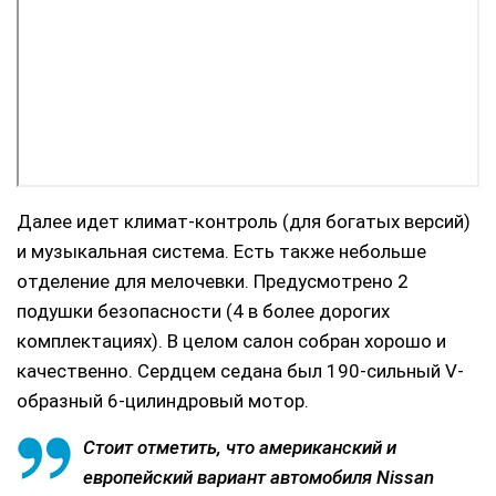
Далее идет климат-контроль (для богатых версий)
и музыкальная система. Есть также небольше
отделение для мелочевки. Предусмотрено 2
подушки безопасности (4 в более дорогих
комплектациях). В целом салон собран хорошо и
качественно. Сердцем седана был 190-сильный V-
образный 6-цилиндровый мотор.
Стоит отметить, что американский и
европейский вариант автомобиля Nissan