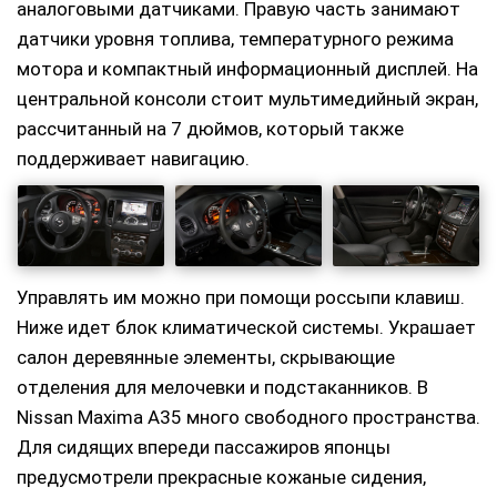
аналоговыми датчиками. Правую часть занимают
датчики уровня топлива, температурного режима
мотора и компактный информационный дисплей. На
центральной консоли стоит мультимедийный экран,
рассчитанный на 7 дюймов, который также
поддерживает навигацию.
Управлять им можно при помощи россыпи клавиш.
Ниже идет блок климатической системы. Украшает
салон деревянные элементы, скрывающие
отделения для мелочевки и подстаканников. В
Nissan Maxima A35 много свободного пространства.
Для сидящих впереди пассажиров японцы
предусмотрели прекрасные кожаные сидения,