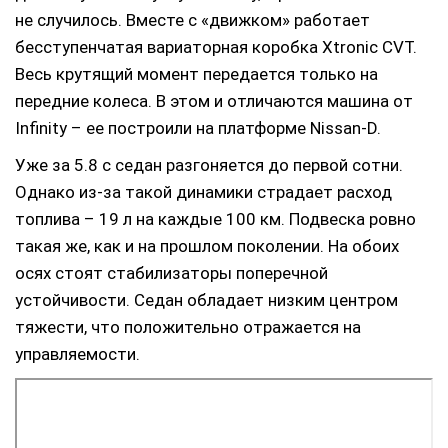
не случилось. Вместе с «движком» работает
бесступенчатая вариаторная коробка Xtronic CVT.
Весь крутящий момент передается только на
передние колеса. В этом и отличаются машина от
Infinity – ее построили на платформе Nissan-D.
Уже за 5.8 с седан разгоняется до первой сотни.
Однако из-за такой динамики страдает расход
топлива – 19 л на каждые 100 км. Подвеска ровно
такая же, как и на прошлом поколении. На обоих
осях стоят стабилизаторы поперечной
устойчивости. Седан обладает низким центром
тяжести, что положительно отражается на
управляемости.