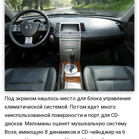
Под экраном нашлось место для блока управления
климатической системой. Потом идет много
неиспользованной поверхности и порт для CD-
дисков. Меломаны оценят музыкальную систему
Bose, имеющую 8 динамиков и CD-чейнджер на 6