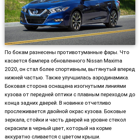
По бокам разнесены противотуманные фары. Что
касается бампера обновленного Nissan Maxima
2020, он стал более спортивным, вытянутый вперед
нижней частью. Также улучшилась аэродинамика.
Боковая сторона оснащена изогнутыми линиями
кузова от передней оптики с плавным переходом до
конца задних дверей. В новинке отчетливо
прослеживается двойной окрас кузова. Боковые
зеркала, стойки и часть дверей на уровне стекол
окрасили в черный цвет, который на корме
аккуратно сливается с цветом крыши.