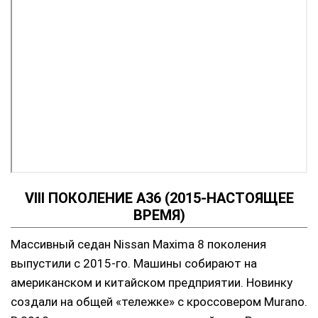
VIII ПОКОЛЕНИЕ A36 (2015-НАСТОЯЩЕЕ
ВРЕМЯ)
Массивный седан Nissan Maxima 8 поколения
выпустили с 2015-го. Машины собирают на
американском и китайском предприятии. Новинку
создали на общей «тележке» с кроссовером Murano.