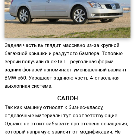
Задняя часть выглядит массивно из-за крупной
багажной крышки и раздутого бампера. Топовые
версии получили duck-tail. Треугольная форма
задних фонарей напоминает уменьшенный вариант
BMW e60. Украшает заднюю часть 4-ствольная
выхлопная система.
САЛОН
Так как машину относят к бизнес-классу,
отделочные материалы тут соответствующие.
Однако не стоит забывать про степень оснащения,
который напрямую зависит от модификации. Не