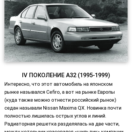
IV ПОКОЛЕНИЕ A32 (1995-1999)
Интересно, что этот автомобиль на японском
рынке назывался Cefiro, а вот на рынке Европы
(куда также можно отнести российский рынок)
седан называли Nissan Maxima QX. Новинка почти
полностью лишилась острых углов и линий.
Радиаторная решетка разделялась на две части,
между которыми красовался «шильдик» компании