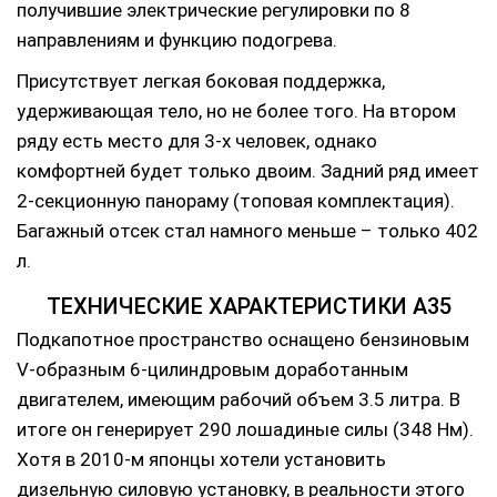
получившие электрические регулировки по 8
направлениям и функцию подогрева.
Присутствует легкая боковая поддержка,
удерживающая тело, но не более того. На втором
ряду есть место для 3-х человек, однако
комфортней будет только двоим. Задний ряд имеет
2-секционную панораму (топовая комплектация).
Багажный отсек стал намного меньше – только 402
л.
ТЕХНИЧЕСКИЕ ХАРАКТЕРИСТИКИ А35
Подкапотное пространство оснащено бензиновым
V-образным 6-цилиндровым доработанным
двигателем, имеющим рабочий объем 3.5 литра. В
итоге он генерирует 290 лошадиные силы (348 Нм).
Хотя в 2010-м японцы хотели установить
дизельную силовую установку, в реальности этого