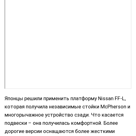
Японцы решили применить платформу Nissan FF-L,
которая получила независимые стойки McPherson и
многорычажное устройство сзади. Что касается
подвески – она получилась комфортной. Более
дорогие версии оснащаются более жесткими