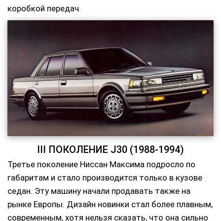
коробкой передач.
III ПОКОЛЕНИЕ J30 (1988-1994)
Третье поколение Ниссан Максима подросло по
габаритам и стало производится только в кузове
седан. Эту машину начали продавать также на
рынке Европы. Дизайн новинки стал более плавным,
современным, хотя нельзя сказать, что она сильно