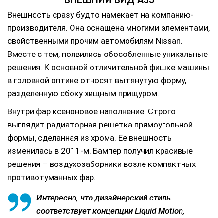
Внешность сразу будто намекает на компанию-
производителя. Она оснащена многими элементами,
свойственными прочим автомобилям Nissan.
Вместе с тем, появились обособленные уникальные
решения. К основной отличительной фишке машины
в головной оптике относят вытянутую форму,
разделенную сбоку хищным прищуром.
Внутри фар ксеноновое наполнение. Строго
выглядит радиаторная решетка прямоугольной
формы, сделанная из хрома. Ее внешность
изменилась в 2011-м. Бампер получил красивые
решения – воздухозаборники возле компактных
противотуманных фар.
Интересно, что дизайнерский стиль
соответствует концепции Liquid Motion,