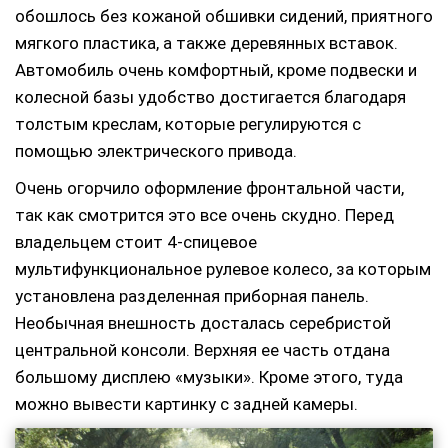
обошлось без кожаной обшивки сидений, приятного
мягкого пластика, а также деревянных вставок.
Автомобиль очень комфортный, кроме подвески и
колесной базы удобство достигается благодаря
толстым креслам, которые регулируются с
помощью электрического привода.
Очень огорчило оформление фронтальной части,
так как смотрится это все очень скудно. Перед
владельцем стоит 4-спицевое
мультифункциональное рулевое колесо, за которым
установлена разделенная приборная панель.
Необычная внешность досталась серебристой
центральной консоли. Верхняя ее часть отдана
большому дисплею «музыки». Кроме этого, туда
можно вывести картинку с задней камеры.