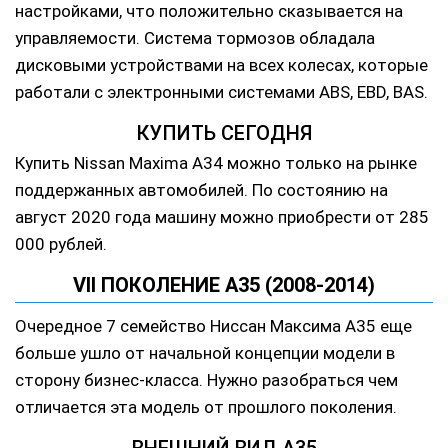
настройками, что положительно сказывается на
управляемости. Система тормозов обладала
дисковыми устройствами на всех колесах, которые
работали с электронными системами ABS, EBD, BAS.
КУПИТЬ СЕГОДНЯ
Купить Nissan Maxima A34 можно только на рынке
поддержанных автомобилей. По состоянию на
август 2020 года машину можно приобрести от 285
000 рублей.
VII ПОКОЛЕНИЕ A35 (2008-2014)
Очередное 7 семейство Ниссан Максима А35 еще
больше ушло от начальной концепции модели в
сторону бизнес-класса. Нужно разобраться чем
отличается эта модель от прошлого поколения.
ВНЕШНИЙ ВИД А35