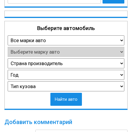
Выберите автомобиль
Найти авто
Добавить комментарий