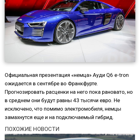
Официальная презентация «немца» Ауди Q6 e-tron
ожидается в сентябре во Франкфурте.
Прогнозировать расценки на него пока рановато, но
в среднем они будут равны 43 тысячи евро. Не
исключено, что помимо электромобиля, немцы
замахнутся еще и на подключаемый гибрид.
ПОХОЖИЕ НОВОСТИ