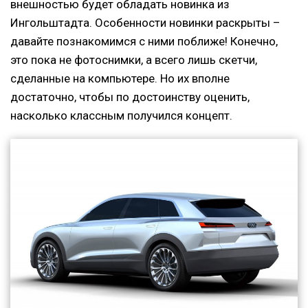
внешностью будет обладать новинка из
Ингольштадта. Особенности новинки раскрыты –
давайте познакомимся с ними поближе! Конечно,
это пока не фотоснимки, а всего лишь скетчи,
сделанные на компьютере. Но их вполне
достаточно, чтобы по достоинству оценить,
насколько классным получился концепт.