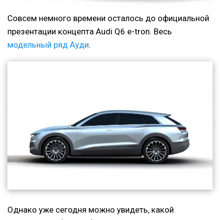
Совсем немного времени осталось до официальной
презентации концепта Audi Q6 e-tron. Весь
модельный ряд Ауди
.
Однако уже сегодня можно увидеть, какой