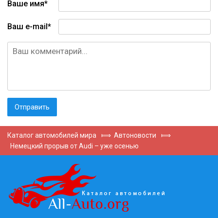
Ваше имя*
Ваш e-mail*
Каталог автомобилей мира
⟾
Автоновости
⟾
Немецкий прорыв от Audi – уже осенью