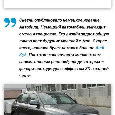
Скетчи опубликовало немецкое издание
Автобилд. Немецкий автомобиль выглядит
смело и грациозно. Его дизайн задает общую
линию всех будущих моделей e-tron. Скорее
всего, новинка будет немного больше
Audi
Ку5
. Прототип «прокачают» множеством
занимательных решений, среди которых –
фонари-светодиоды с эффектом 3D в задней
части.