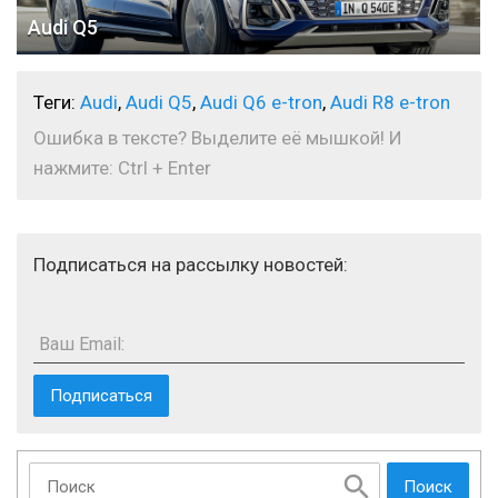
Audi Q5
Теги:
Audi
,
Audi Q5
,
Audi Q6 e-tron
,
Audi R8 e-tron
Ошибка в тексте? Выделите её мышкой! И
нажмите: Ctrl + Enter
Подписаться на рассылку новостей:
Ваш Email:
Поиск