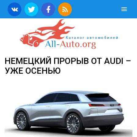
НЕМЕЦКИЙ ПРОРЫВ ОТ AUDI –
УЖЕ ОСЕНЬЮ