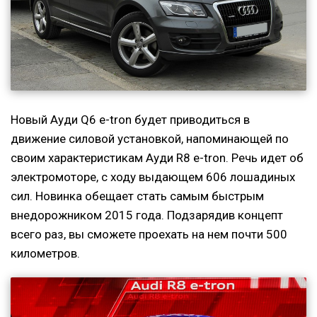
Новый Ауди Q6 e-tron будет приводиться в
движение силовой установкой, напоминающей по
своим характеристикам Ауди R8 e-tron. Речь идет об
электромоторе, с ходу выдающем 606 лошадиных
сил. Новинка обещает стать самым быстрым
внедорожником 2015 года. Подзарядив концепт
всего раз, вы сможете проехать на нем почти 500
километров.