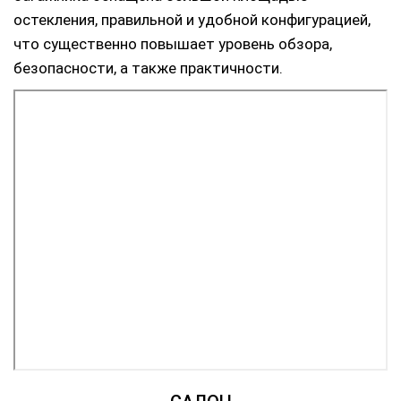
остекления, правильной и удобной конфигурацией,
что существенно повышает уровень обзора,
безопасности, а также практичности.