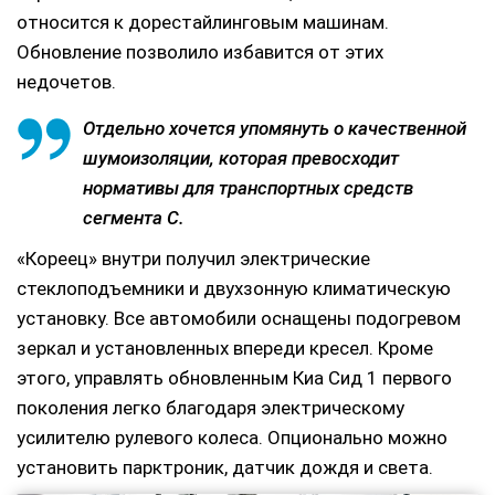
относится к дорестайлинговым машинам.
Обновление позволило избавится от этих
недочетов.
Отдельно хочется упомянуть о качественной
шумоизоляции, которая превосходит
нормативы для транспортных средств
сегмента С.
«Кореец» внутри получил электрические
стеклоподъемники и двухзонную климатическую
установку. Все автомобили оснащены подогревом
зеркал и установленных впереди кресел. Кроме
этого, управлять обновленным Киа Сид 1 первого
поколения легко благодаря электрическому
усилителю рулевого колеса. Опционально можно
установить парктроник, датчик дождя и света.