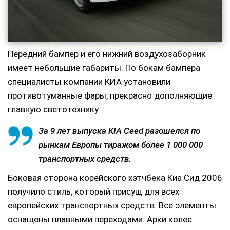
Передний бампер и его нижний воздухозаборник
имеет небольшие габариты. По бокам бампера
специалисты компании КИА установили
противотуманные фары, прекрасно дополняющие
главную светотехнику.
За 9 лет выпуска KIA Ceed разошелся по
рынкам Европы тиражом более 1 000 000
транспортных средств.
Боковая сторона корейского хэтчбека Киа Сид 2006
получило стиль, который присущ для всех
европейских транспортных средств. Все элементы
оснащены плавными переходами. Арки колес