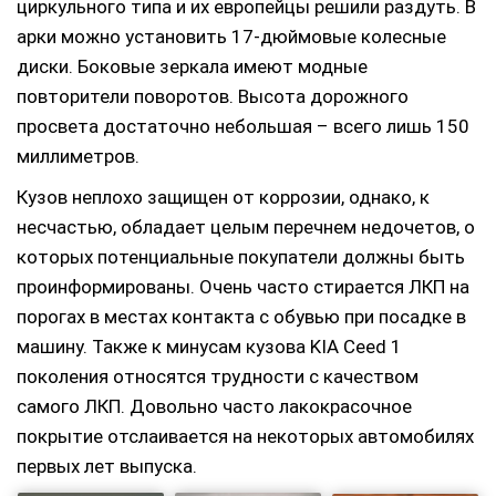
циркульного типа и их европейцы решили раздуть. В
арки можно установить 17-дюймовые колесные
диски. Боковые зеркала имеют модные
повторители поворотов. Высота дорожного
просвета достаточно небольшая – всего лишь 150
миллиметров.
Кузов неплохо защищен от коррозии, однако, к
несчастью, обладает целым перечнем недочетов, о
которых потенциальные покупатели должны быть
проинформированы. Очень часто стирается ЛКП на
порогах в местах контакта с обувью при посадке в
машину. Также к минусам кузова KIA Ceed 1
поколения относятся трудности с качеством
самого ЛКП. Довольно часто лакокрасочное
покрытие отслаивается на некоторых автомобилях
первых лет выпуска.