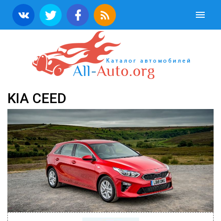
KIA CEED