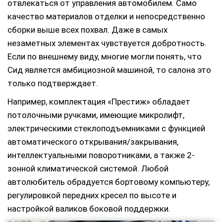
отвлекаться от управления автомобилем. Само
качество материалов отделки и непосредственно
сборки выше всех похвал. Даже в самых
незаметных элементах чувствуется добротность.
Если по внешнему виду, многие могли понять, что
Сид является амбициозной машиной, то салона это
только подтверждает.
Например, комплектация «Престиж» обладает
потолочными ручками, имеющие микролифт,
электрическими стеклоподъемниками с функцией
автоматического открывания/закрывания,
интеллектуальными поворотниками, а также 2-
зонной климатической системой. Любой
автолюбитель обрадуется бортовому компьютеру,
регулировкой передних кресел по высоте и
настройкой валиков боковой поддержки.