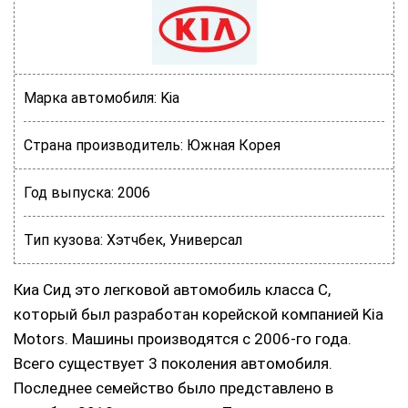
Марка автомобиля:
Kia
Страна производитель:
Южная Корея
Год выпуска:
2006
Тип кузова:
Хэтчбек, Универсал
Киа Сид это легковой автомобиль класса С,
который был разработан корейской компанией Kia
Motors. Машины производятся с 2006-го года.
Всего существует 3 поколения автомобиля.
Последнее семейство было представлено в