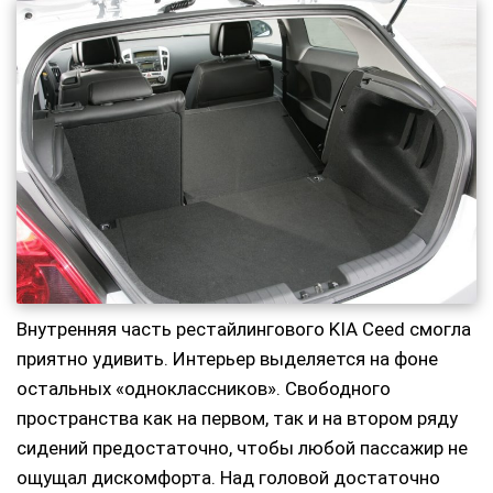
Внутренняя часть рестайлингового KIA Ceed смогла
приятно удивить. Интерьер выделяется на фоне
остальных «одноклассников». Свободного
пространства как на первом, так и на втором ряду
сидений предостаточно, чтобы любой пассажир не
ощущал дискомфорта. Над головой достаточно