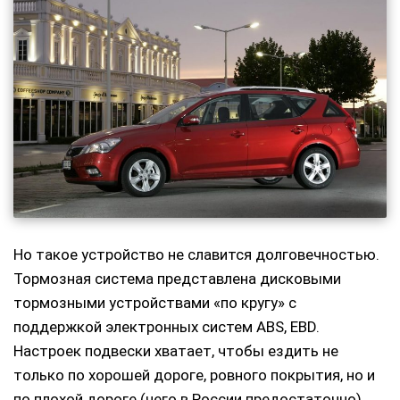
Но такое устройство не славится долговечностью.
Тормозная система представлена дисковыми
тормозными устройствами «по кругу» с
поддержкой электронных систем ABS, EBD.
Настроек подвески хватает, чтобы ездить не
только по хорошей дороге, ровного покрытия, но и
по плохой дороге (чего в России предостаточно).