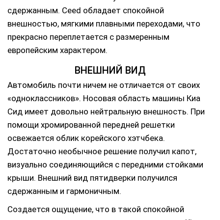
сдержанным. Ceed обладает спокойной
внешностью, мягкими плавными переходами, что
прекрасно переплетается с размеренным
европейским характером.
ВНЕШНИЙ ВИД
Автомобиль почти ничем не отличается от своих
«одноклассников». Носовая область машины Киа
Сид имеет довольно нейтральную внешность. При
помощи хромированной передней решетки
освежается облик корейского хэтчбека.
Достаточно необычное решение получил капот,
визуально соединяющийся с передними стойками
крыши. Внешний вид пятидверки получился
сдержанным и гармоничным.
Создается ощущение, что в такой спокойной