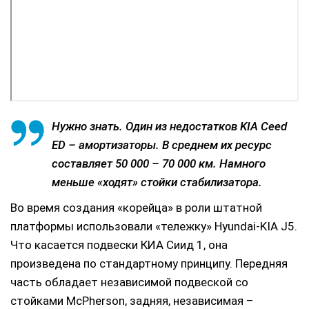
Нужно знать. Один из недостатков KIA Ceed
ED – амортизаторы. В среднем их ресурс
составляет 50 000 – 70 000 км. Намного
меньше «ходят» стойки стабилизатора.
Во время создания «корейца» в роли штатной
платформы использовали «тележку» Hyundai-KIA J5.
Что касается подвески КИА Сиид 1, она
произведена по стандартному принципу. Передняя
часть обладает независимой подвеской со
стойками McPherson, задняя, независимая –