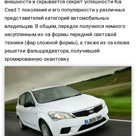
внешности и скрывается секрет успешности Kia
Ceed 1 поколения и его популярности у различных
представителей категорий автомобильных
владельцев. В общем, передок получился немного
насупленным из-за формы передней световой
техники (фар сложной формы), а также из-за клюва
решетки фальшрадиатора, получившей
хромированную окантовку.