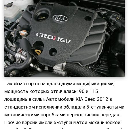
Такой мотор оснащался двумя модификациями,
мощность которых отличалась: 90 и 115
лошадиные силы. Автомобили KIA Ceed 2012 в
стандартном исполнении обладали 5-ступенчатыми
механическими коробками переключения передач.
Прочие версии имели 6-ступенчатой механической