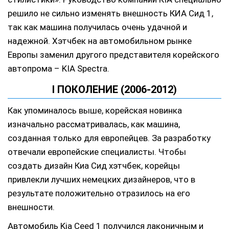
решило не сильно изменять внешность КИА Сид 1,
так как машина получилась очень удачной и
надежной. Хэтчбек на автомобильном рынке
Европы заменил другого представителя корейского
автопрома – KIA Spectra.
I ПОКОЛЕНИЕ (2006-2012)
Как упоминалось выше, корейская новинка
изначально рассматривалась, как машина,
созданная только для европейцев. За разработку
отвечали европейские специалисты. Чтобы
создать дизайн Киа Сид хэтчбек, корейцы
привлекли лучших немецких дизайнеров, что в
результате положительно отразилось на его
внешности.
Автомобиль Kia Ceed 1 получился лаконичным и