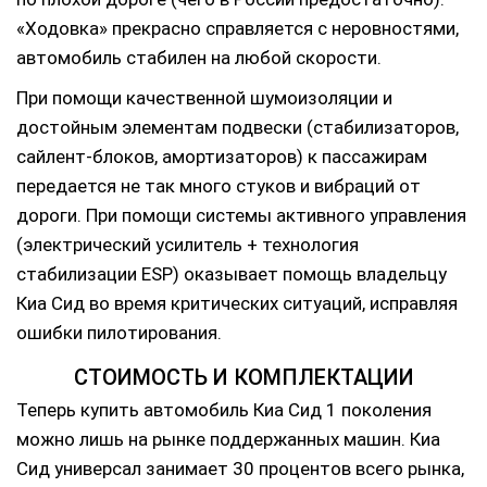
«Ходовка» прекрасно справляется с неровностями,
автомобиль стабилен на любой скорости.
При помощи качественной шумоизоляции и
достойным элементам подвески (стабилизаторов,
сайлент-блоков, амортизаторов) к пассажирам
передается не так много стуков и вибраций от
дороги. При помощи системы активного управления
(электрический усилитель + технология
стабилизации ESP) оказывает помощь владельцу
Киа Сид во время критических ситуаций, исправляя
ошибки пилотирования.
СТОИМОСТЬ И КОМПЛЕКТАЦИИ
Теперь купить автомобиль Киа Сид 1 поколения
можно лишь на рынке поддержанных машин. Киа
Сид универсал занимает 30 процентов всего рынка,