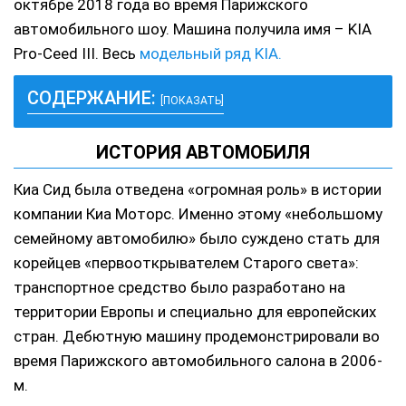
октябре 2018 года во время Парижского
автомобильного шоу. Машина получила имя – KIA
Pro-Ceed III. Весь
модельный ряд KIA.
СОДЕРЖАНИЕ:
[ПОКАЗАТЬ]
ИСТОРИЯ АВТОМОБИЛЯ
Киа Сид была отведена «огромная роль» в истории
компании Киа Моторс. Именно этому «небольшому
семейному автомобилю» было суждено стать для
корейцев «первооткрывателем Старого света»:
транспортное средство было разработано на
территории Европы и специально для европейских
стран. Дебютную машину продемонстрировали во
время Парижского автомобильного салона в 2006-
м.