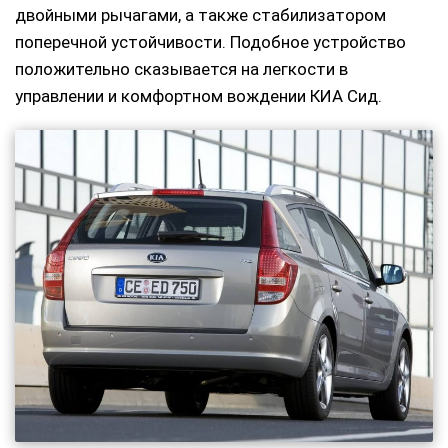
двойными рычагами, а также стабилизатором
поперечной устойчивости. Подобное устройство
положительно сказывается на легкости в
управлении и комфортном вождении КИА Сид.