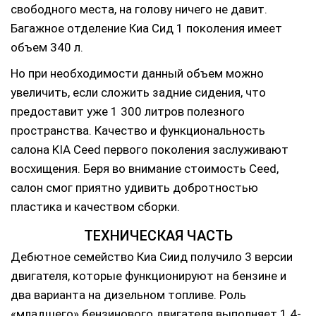
свободного места, на голову ничего не давит.
Багажное отделение Киа Сид 1 поколения имеет
объем 340 л.
Но при необходимости данный объем можно
увеличить, если сложить задние сидения, что
предоставит уже 1 300 литров полезного
пространства. Качество и функциональность
салона KIA Ceed первого поколения заслуживают
восхищения. Беря во внимание стоимость Ceed,
салон смог приятно удивить добротностью
пластика и качеством сборки.
ТЕХНИЧЕСКАЯ ЧАСТЬ
Дебютное семейство Киа Сиид получило 3 версии
двигателя, которые функционируют на бензине и
два варианта на дизельном топливе. Роль
«младшего» бензинового двигателя выполняет 1.4-