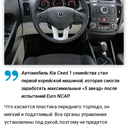
Автомобиль Kia Ceed 1 семейства стал
первой корейской машиной, которая смогла
заработать максимальные «5 звезд» после
испытаний Euro NCAP.
Что касается пластика переднего торпедо, он
мягкий и податливый. Все органы управления
установлены под рукой, поэтому не придется