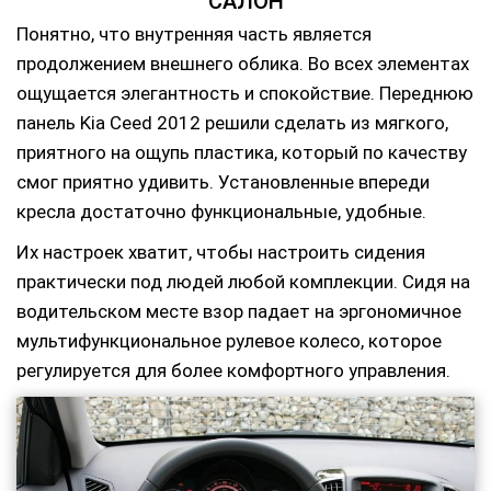
САЛОН
Понятно, что внутренняя часть является
продолжением внешнего облика. Во всех элементах
ощущается элегантность и спокойствие. Переднюю
панель Kia Ceed 2012 решили сделать из мягкого,
приятного на ощупь пластика, который по качеству
смог приятно удивить. Установленные впереди
кресла достаточно функциональные, удобные.
Их настроек хватит, чтобы настроить сидения
практически под людей любой комплекции. Сидя на
водительском месте взор падает на эргономичное
мультифункциональное рулевое колесо, которое
регулируется для более комфортного управления.