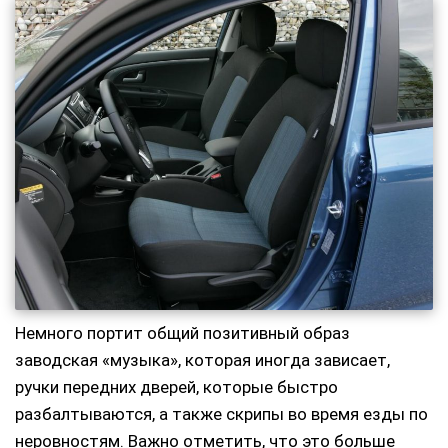
Немного портит общий позитивный образ
заводская «музыка», которая иногда зависает,
ручки передних дверей, которые быстро
разбалтываются, а также скрипы во время езды по
неровностям. Важно отметить, что это больше