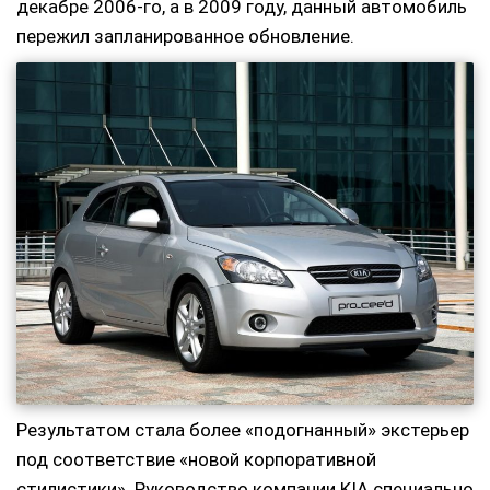
декабре 2006-го, а в 2009 году, данный автомобиль
пережил запланированное обновление.
Результатом стала более «подогнанный» экстерьер
под соответствие «новой корпоративной
стилистики». Руководство компании KIA специально