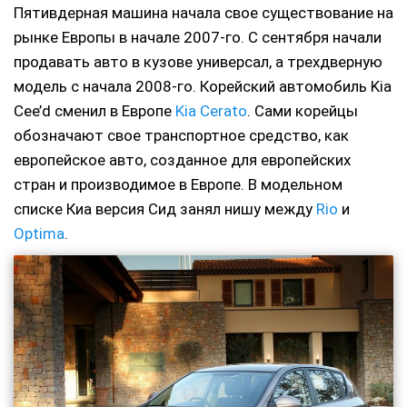
Пятивдерная машина начала свое существование на
рынке Европы в начале 2007-го. С сентября начали
продавать авто в кузове универсал, а трехдверную
модель с начала 2008-го. Корейский автомобиль Kia
Cee’d сменил в Европе
Kia Cerato
. Сами корейцы
обозначают свое транспортное средство, как
европейское авто, созданное для европейских
стран и производимое в Европе. В модельном
списке Киа версия Сид занял нишу между
Rio
и
Optima
.