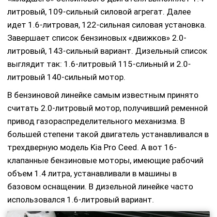
литровый, 109-сильный силовой агрегат. Далее
идет 1.6-литровая, 122-сильная силовая установка.
Завершает список бензиновых «движков» 2.0-
литровый, 143-сильный вариант. Дизельный список
выглядит так: 1.6-литровый 115-слиьный и 2.0-
литровый 140-сильный мотор.
В бензиновой линейке самым известным принято
считать 2.0-литровый мотор, получивший ременной
привод газораспределительного механизма. В
большей степени такой двигатель устанавливался в
трехдверную модель Kia Pro Ceed. А вот 16-
клапанные бензиновые моторы, имеющие рабочий
объем 1.4 литра, устанавливали в машины в
базовом оснащении. В дизельной линейке часто
использовался 1.6-литровый вариант.