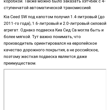
коробкой. Также можно было заказать хэтчбек с 4-
ступенчатой автоматической трансмиссией.
Kia Ceed SW под капотом получил 1.4-литровый (до
2011-го года), 1.6-литровый и 2.0-литровый силовой
агрегат. Однако подвеска Киа Сид Св могла быть и
более мягкой. Тут важно понимать, что
производитель ориентировался на европейское
качество дорожного покрытия, а не российское,
поэтому жесткая подвеска является даже
преимуществом.